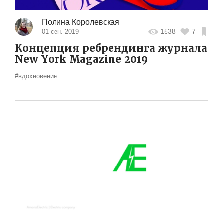
Полина Королевская
1538
7
01 сен. 2019
Концепция ребрендинга журнала
New York Magazine 2019
#вдохновение