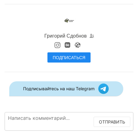
Григорий Сдобнов
ПОДПИСАТЬСЯ
Подписывайтесь на наш Telegram
ОТПРАВИТЬ