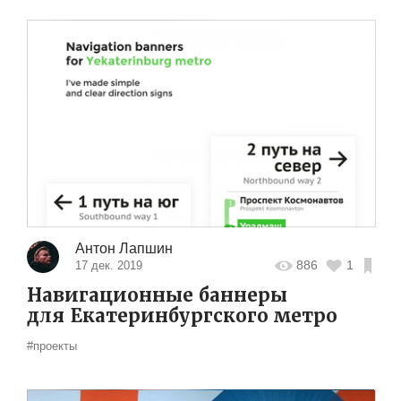
Антон Лапшин
886
1
17 дек. 2019
Навигационные баннеры
для Екатеринбургского метро
#проекты