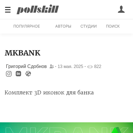
☰
ПОПУЛЯРНОЕ
АВТОРЫ
СТУДИИ
ПОИСК
MKBANK
Григорий Сдобнов
·
13 мая. 2025
·
822
Комплект 3D иконок для банка