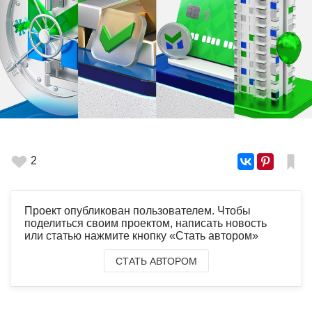
2
Проект опубликован пользователем. Чтобы
поделиться своим проектом, написать новость
или статью нажмите кнопку «Стать автором»
СТАТЬ АВТОРОМ