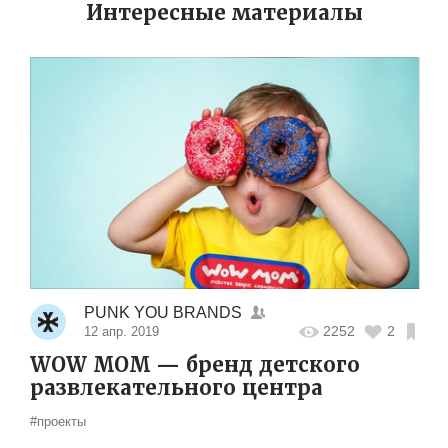
Интересные материалы
PUNK YOU BRANDS
2252
2
12 апр. 2019
WOW MOM — бренд детского
развлекательного центра
#проекты