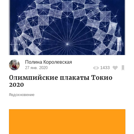
Полина Королевская
1433
27 янв. 2020
Олимпийские плакаты Токио
2020
#вдохновение