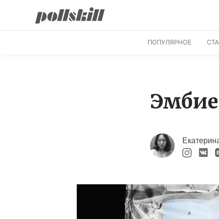
ПОПУЛЯРНОЕ
СТ
Эмбие
Екатерин