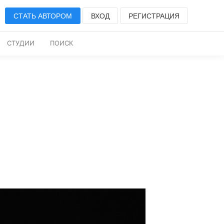
СТАТЬ АВТОРОМ
ВХОД
РЕГИСТРАЦИЯ
СТУДИИ
ПОИСК