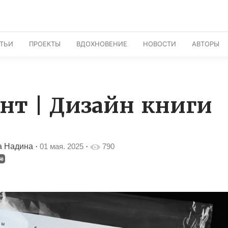
АТЬИ
ПРОЕКТЫ
ВДОХНОВЕНИЕ
НОВОСТИ
АВТОРЫ
нт | Дизайн книги
а Надина
·
01 мая. 2025
·
790