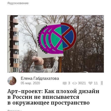
#вдохновение
Елена Габдлахатова
3
3021
11
05 мар. 2020
Арт-проект: Как плохой дизайн
в России не вписывается
в окружающее пространство