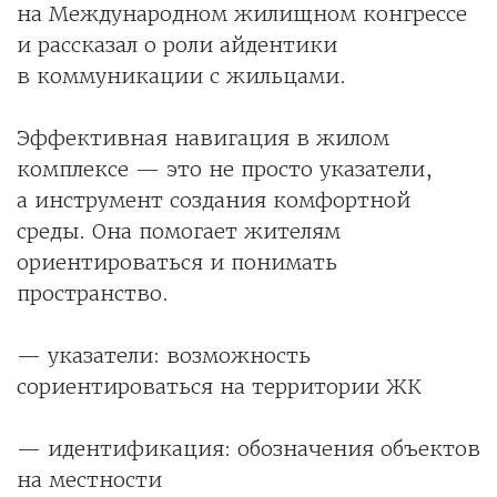
на Международном жилищном конгрессе
и рассказал о роли айдентики
в коммуникации с жильцами.
Эффективная навигация в жилом
комплексе — это не просто указатели,
а инструмент создания комфортной
среды. Она помогает жителям
ориентироваться и понимать
пространство.
— указатели: возможность
сориентироваться на территории ЖК
— идентификация: обозначения объектов
на местности