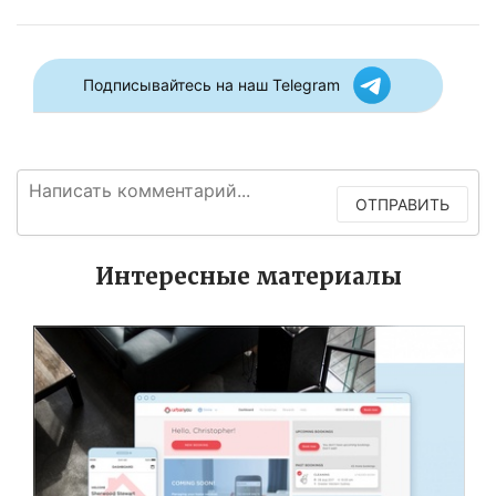
Подписывайтесь на наш Telegram
ОТПРАВИТЬ
Интересные материалы