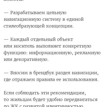
— Разрабатываем цельную
навигационную систему в единой
стилеобразующей концепции.
— Каждый отдельный объект
или носитель выполняет конкретную
функцию: информационную, рекламную
или декоративную.
— Вносим в брендбук раздел навигации,
где отражаем правила ее использования.
Если соблюдать эти рекомендации,
то жильцам будет удобно передвигаться
по ЖК с развитой идентичностью