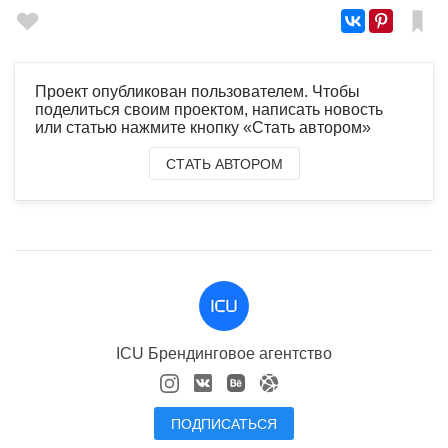
Проект опубликован пользователем. Чтобы
поделиться своим проектом, написать новость
или статью нажмите кнопку «Стать автором»
СТАТЬ АВТОРОМ
ICU Брендинговое агентство
ПОДПИСАТЬСЯ