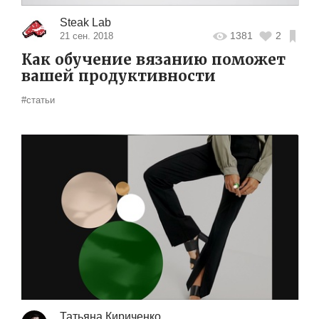
Steak Lab
1381
2
21 сен. 2018
Как обучение вязанию поможет
вашей продуктивности
#статьи
Татьяна Кириченко