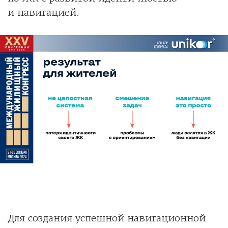
и навигацией.
Для создания успешной навигационной