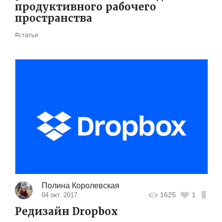
продуктивного рабочего
пространства
#статьи
Полина Королевская
1625
1
04 окт. 2017
Редизайн Dropbox