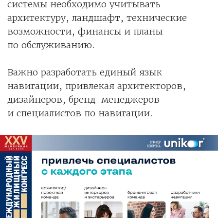
системы необходимо учитывать
архитектуру, ландшафт, технические
возможности, финансы и планы
по обслуживанию.
Важно разработать единый язык
навигации, привлекая архитекторов,
дизайнеров, бренд-менеджеров
и специалистов по навигации.