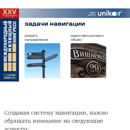
Создавая систему навигации, важно
обращать внимание на следующие
аспекты: