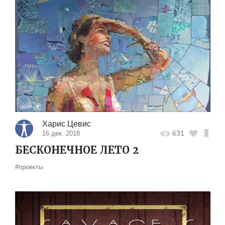
Харис Цевис
631
16 дек. 2018
БЕСКОНЕЧНОЕ ЛЕТО 2
#проекты