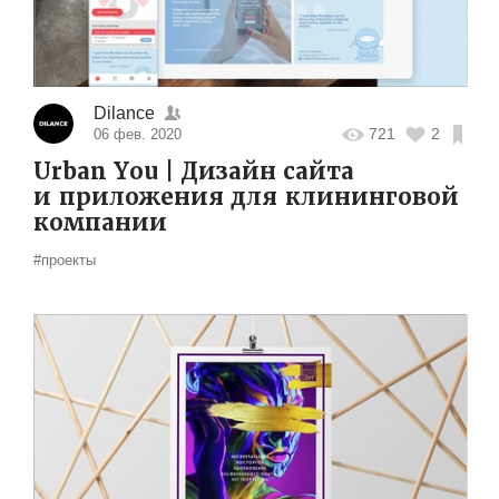
Dilance
721
2
06 фев. 2020
Urban You | Дизайн сайта
и приложения для клининговой
компании
#проекты