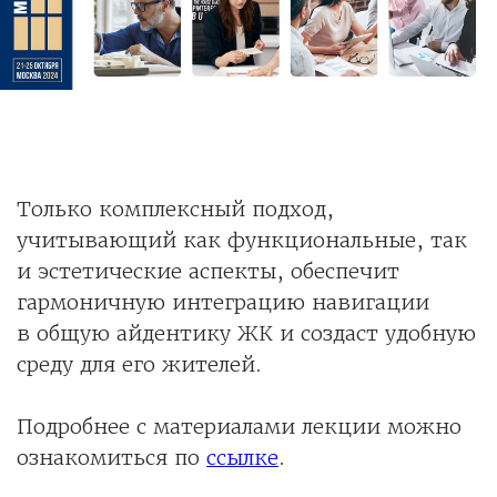
Только комплексный подход,
учитывающий как функциональные, так
и эстетические аспекты, обеспечит
гармоничную интеграцию навигации
в общую айдентику ЖК и создаст удобную
среду для его жителей.
Подробнее с материалами лекции можно
ознакомиться по
ссылке
.