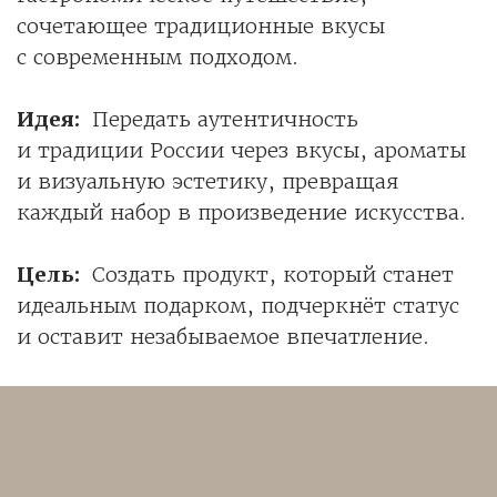
сочетающее традиционные вкусы
с современным подходом.
Идея:
Передать аутентичность
и традиции России через вкусы, ароматы
и визуальную эстетику, превращая
каждый набор в произведение искусства.
Цель:
Создать продукт, который станет
идеальным подарком, подчеркнёт статус
и оставит незабываемое впечатление.