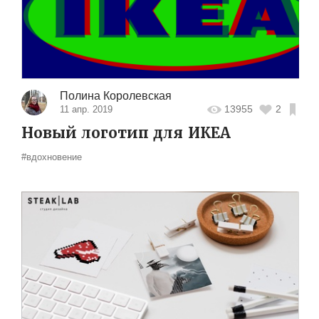
Полина Королевская
13955
2
11 апр. 2019
Новый логотип для ИКЕА
#вдохновение