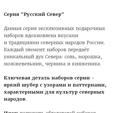
Серия "Русский Север"
Данная серия эксклюзивных подарочных
наборов вдохновлена вкусами
и традициями северных народов России.
Каждый элемент наборов передаёт
уникальный дух Севера: соль, морошка,
можжевельник, черника и княженика.
Ключевая деталь наборов серии -
яркий шубер с узорами и паттернами,
характерными для культур северных
народов
.