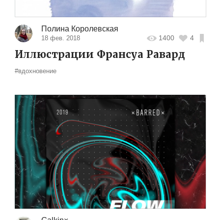
Полина Королевская
1400
4
18 фев. 2018
Иллюстрации Франсуа Равард
#вдохновение