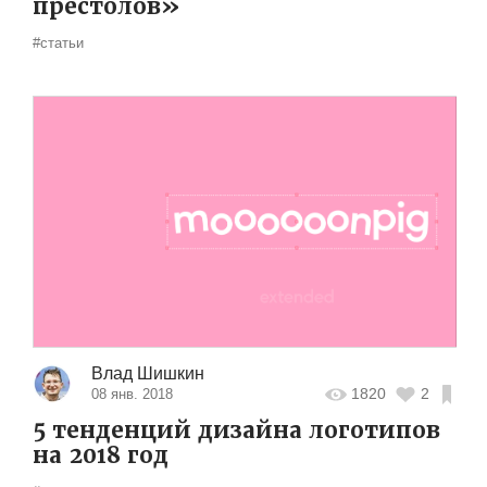
престолов»
#статьи
Влад Шишкин
1820
2
08 янв. 2018
5 тенденций дизайна логотипов
на 2018 год