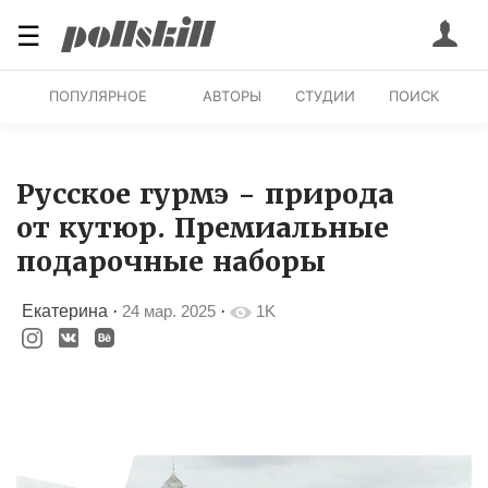
☰
ПОПУЛЯРНОЕ
АВТОРЫ
СТУДИИ
ПОИСК
Русское гурмэ - природа
от кутюр. Премиальные
подарочные наборы
Екатерина
·
24 мар. 2025
·
1K