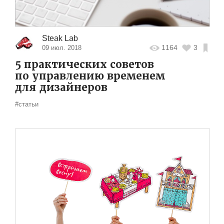
Steak Lab
1164
3
09 июл. 2018
5 практических советов
по управлению временем
для дизайнеров
#статьи