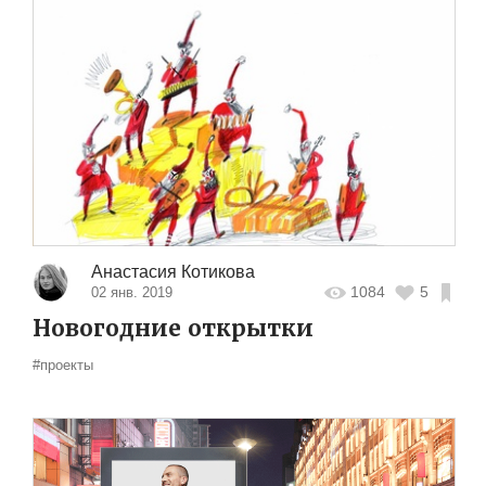
Анастасия Котикова
1084
5
02 янв. 2019
Новогодние открытки
#проекты