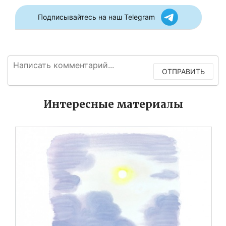
Подписывайтесь на наш Telegram
ОТПРАВИТЬ
Интересные материалы