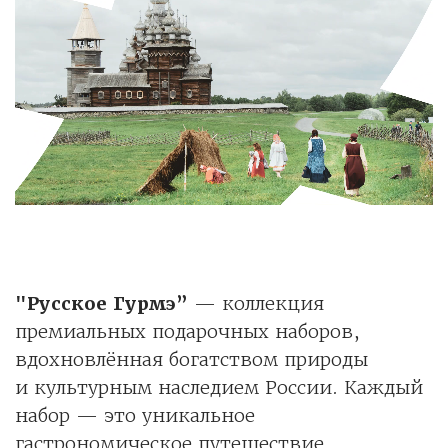
"Русское Гурмэ”
— коллекция
премиальных подарочных наборов,
вдохновлённая богатством природы
и культурным наследием России. Каждый
набор — это уникальное
гастрономическое путешествие,