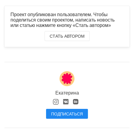
Проект опубликован пользователем. Чтобы
поделиться своим проектом, написать новость
или статью нажмите кнопку «Стать автором»
СТАТЬ АВТОРОМ
Екатерина
ПОДПИСАТЬСЯ