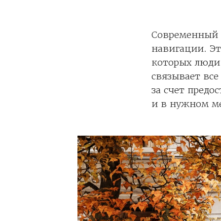
Современный 
навигации. Эт
которых люди
связывает все
за счет пред
и в нужном ме