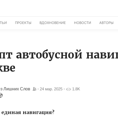
АТЬИ
ПРОЕКТЫ
ВДОХНОВЕНИЕ
НОВОСТИ
АВТОРЫ
пт автобусной нави
кве
ез Лишних Слов
·
24 мар. 2025
·
1.8K
 единая навигация?