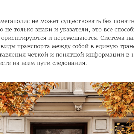
мегаполис не может существовать без понятн
о не только знаки и указатели, это все спос
 ориентируются и перемещаются. Система н
 виды транспорта между собой в единую тран
оставления четкой и понятной информации в 
сте на всем пути следования.