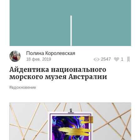
Полина Королевская
2547
1
18 фев. 2019
Айдентика национального
морского музея Австралии
#вдохновение