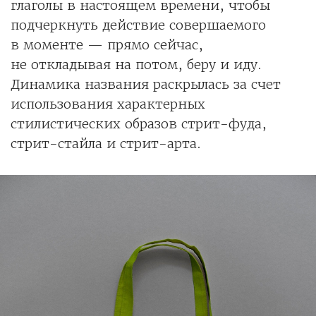
глаголы в настоящем времени, чтобы
подчеркнуть действие совершаемого
в моменте — прямо сейчас,
не откладывая на потом, беру и иду.
Динамика названия раскрылась за счет
использования характерных
стилистических образов стрит-фуда,
стрит-стайла и стрит-арта.