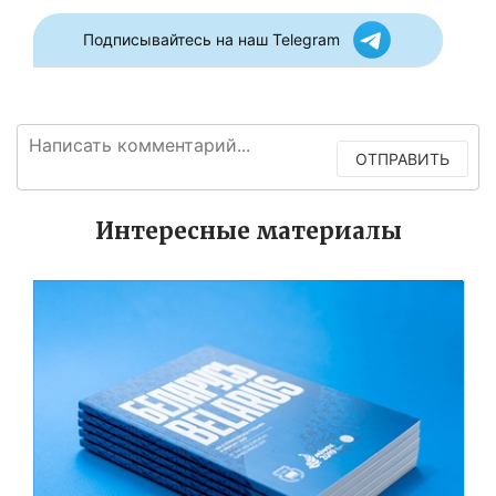
Подписывайтесь на наш Telegram
ОТПРАВИТЬ
Интересные материалы