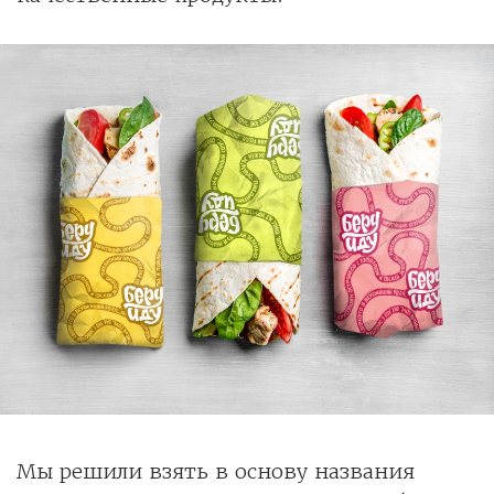
Мы решили взять в основу названия