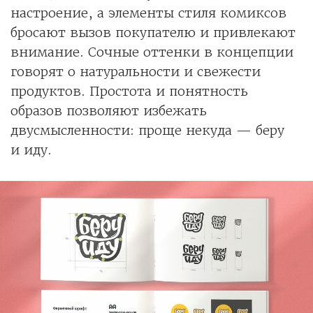
настроение, а элементы стиля комиксов
бросают вызов покупателю и привлекают
внимание. Сочные оттенки в концепции
говорят о натуральности и свежести
продуктов. Простота и понятность
образов позволяют избежать
двусмысленности: проще некуда — беру
и иду.