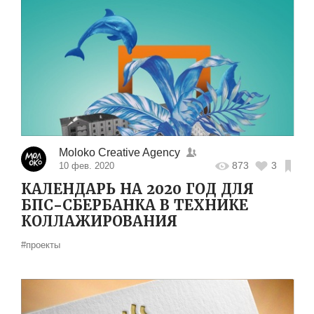
Moloko Creative Agency
873
3
10 фев. 2020
КАЛЕНДАРЬ НА 2020 ГОД ДЛЯ
БПС-СБЕРБАНКА В ТЕХНИКЕ
КОЛЛАЖИРОВАНИЯ
#проекты