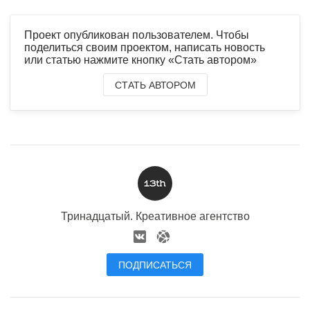
Проект опубликован пользователем. Чтобы
поделиться своим проектом, написать новость
или статью нажмите кнопку «Стать автором»
СТАТЬ АВТОРОМ
Тринадцатый. Креативное агентство
ПОДПИСАТЬСЯ