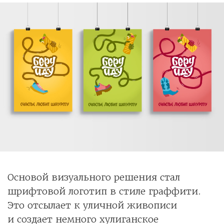
Основой визуального решения стал
шрифтовой логотип в стиле граффити.
Это отсылает к уличной живописи
и создает немного хулиганское