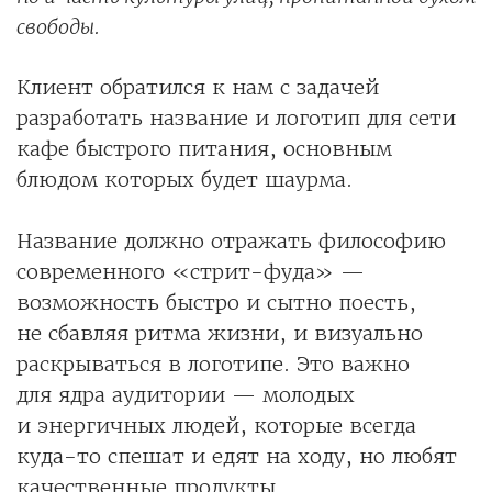
свободы.
Клиент обратился к нам с задачей
разработать название и логотип для сети
кафе быстрого питания, основным
блюдом которых будет шаурма.
Название должно отражать философию
современного «стрит-фуда» —
возможность быстро и сытно поесть,
не сбавляя ритма жизни, и визуально
раскрываться в логотипе. Это важно
для ядра аудитории — молодых
и энергичных людей, которые всегда
куда-то спешат и едят на ходу, но любят
качественные продукты.