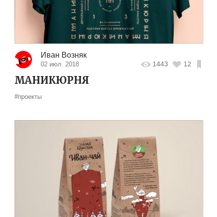
Иван Возняк
1443
12
02 июл. 2018
МАНИКЮРНЯ
#проекты