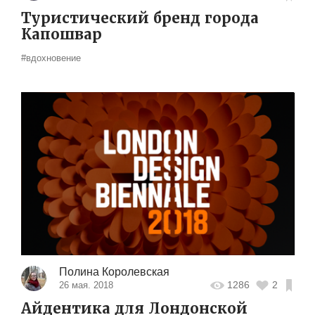
Туристический бренд города
Капошвар
#вдохновение
Полина Королевская
1286
2
26 мая. 2018
Айдентика для Лондонской