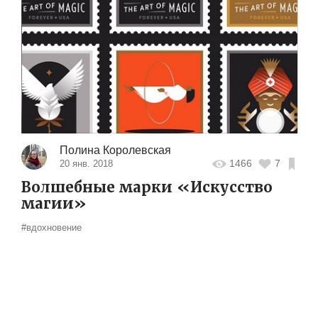
Полина Королевская
1466
7
20 янв. 2018
Волшебные марки «Искусство
магии»
#вдохновение