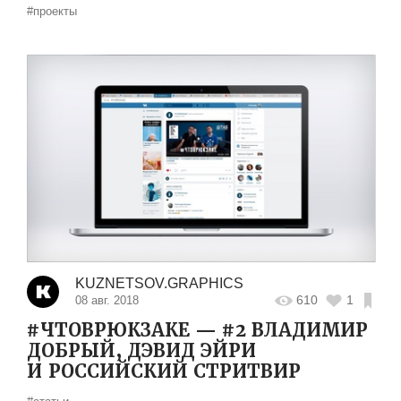
#проекты
KUZNETSOV.GRAPHICS
610
1
08 авг. 2018
#ЧТОВРЮКЗАКЕ — #2 ВЛАДИМИР
ДОБРЫЙ, ДЭВИД ЭЙРИ
И РОССИЙСКИЙ СТРИТВИР