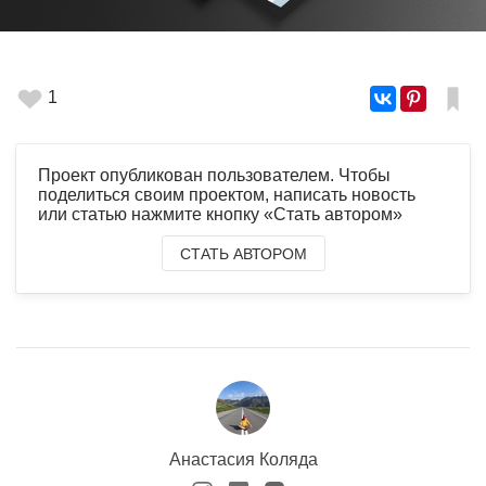
1
Проект опубликован пользователем. Чтобы
поделиться своим проектом, написать новость
или статью нажмите кнопку «Стать автором»
СТАТЬ АВТОРОМ
Анастасия Коляда