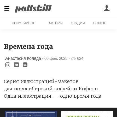
☰
ПОПУЛЯРНОЕ
АВТОРЫ
СТУДИИ
ПОИСК
Времена года
Анастасия Коляда
·
05 фев. 2025
·
624
Серия иллюстраций-макетов
для новосибирской кофейни Кофеон.
Одна иллюстрация — одно время года