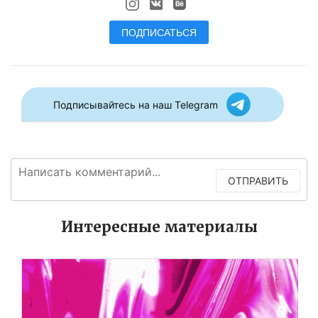
ПОДПИСАТЬСЯ
Подписывайтесь на наш Telegram
ОТПРАВИТЬ
Интересные материалы