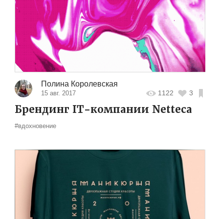
Полина Королевская
1122
3
15 авг. 2017
Брендинг IT-компании Netteca
#вдохновение