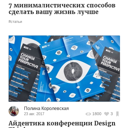
7 минималистических способов
сделать вашу жизнь лучше
#статьи
Полина Королевская
1800
3
23 авг. 2017
Айдентика конференции Design