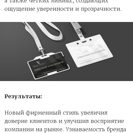
а также четких линиях, создающих
ощущение уверенности и прозрачности.
Результаты:
Новый фирменный стиль увеличил
доверие клиентов и улучшил восприятие
компании на рынке. Узнаваемость бренда