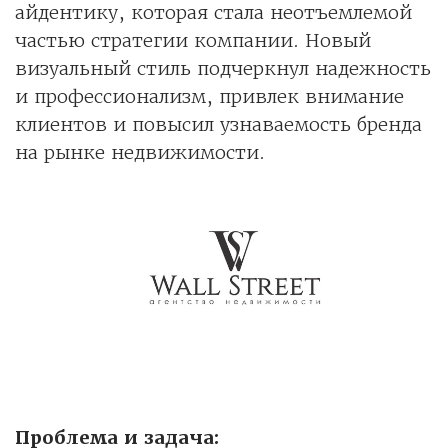
айдентику, которая стала неотъемлемой
частью стратегии компании. Новый
визуальный стиль подчеркнул надежность
и профессионализм, привлек внимание
клиентов и повысил узнаваемость бренда
на рынке недвижимости.
Проблема и задача: