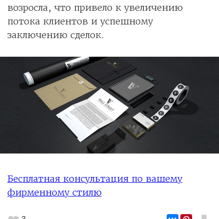
возросла, что привело к увеличению
потока клиентов и успешному
заключению сделок.
Бесплатная консультация по вашему
фирменному стилю