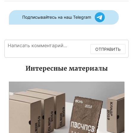
Подписывайтесь на наш Telegram
ОТПРАВИТЬ
Интересные материалы