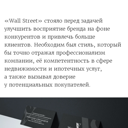
«Wall Street» стояло перед задачей
улучшить восприятие бренда на фоне
конкурентов и привлечь больше
клиентов. Необходим был стиль, который
бы точно отражал профессионализм
компании, её компетентность в сфере
недвижимости и ипотечных услуг,
а также вызывал доверие
у потенциальных покупателей.