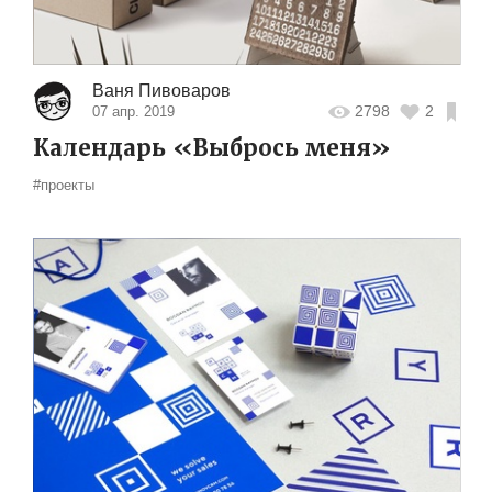
Ваня Пивоваров
2798
2
07 апр. 2019
Календарь «Выбрось меня»
#проекты