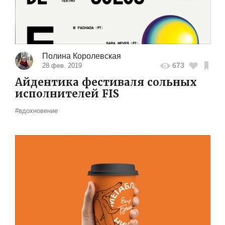
Полина Королевская
673
28 фев. 2019
Айдентика фестиваля сольных
исполнителей FIS
#вдохновение