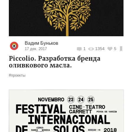
Вадим Буньков
1
1354
5
17 дек. 2017
Piccolio. Разработка бренда
оливкового масла.
#проекты