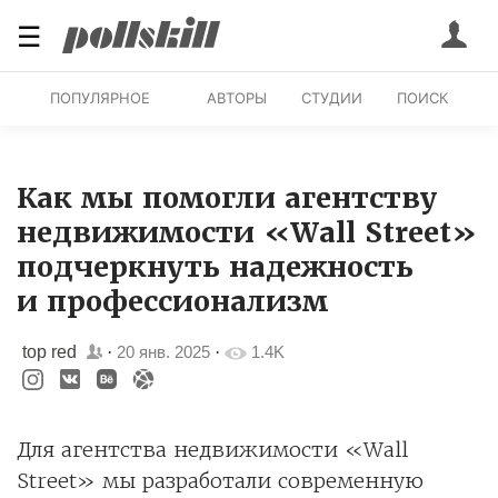
☰
ПОПУЛЯРНОЕ
АВТОРЫ
СТУДИИ
ПОИСК
Как мы помогли агентству
недвижимости «Wall Street»
подчеркнуть надежность
и профессионализм
top red
·
20 янв. 2025
·
1.4K
Для агентства недвижимости «Wall
Street» мы разработали современную