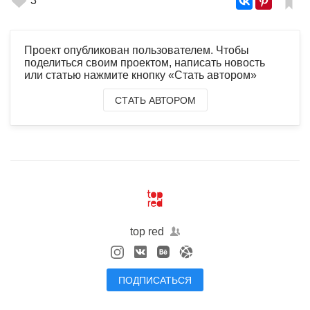
3
Проект опубликован пользователем. Чтобы
поделиться своим проектом, написать новость
или статью нажмите кнопку «Стать автором»
СТАТЬ АВТОРОМ
top red
ПОДПИСАТЬСЯ