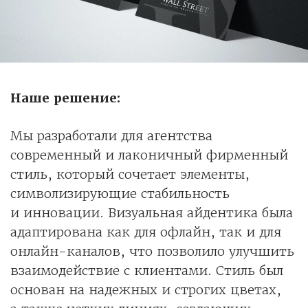
Наше решение:
Мы разработали для агентства
современный и лаконичный фирменный
стиль, который сочетает элементы,
символизирующие стабильность
и инновации. Визуальная айдентика была
адаптирована как для офлайн, так и для
онлайн-каналов, что позволило улучшить
взаимодействие с клиентами. Стиль был
основан на надежных и строгих цветах,