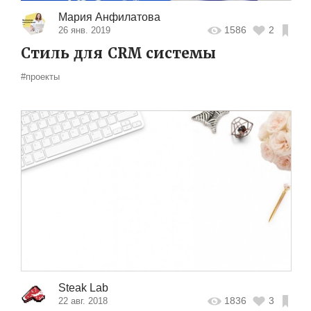
Мария Анфилатова
1586
2
26 янв. 2019
Стиль для CRM системы
#проекты
Steak Lab
1836
3
22 авг. 2018