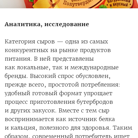
Аналитика, исследование
Категория сыров — одна из самых
конкурентных на рынке продуктов
питания. В ней представлены
как локальные, так и международные
бренды. Высокий спрос обусловлен,
прежде всего, простотой потребления:
удобный готовый формат упрощает
процесс приготовления бутербродов
и других закусок. Вместе с тем сыр
воспринимается как источник белка
и кальция, полезного для здоровья. Таким
образом, современный потребитель ищет