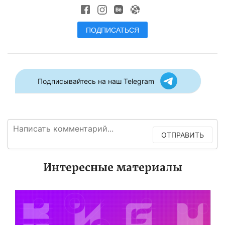
ПОДПИСАТЬСЯ
Подписывайтесь на наш Telegram
ОТПРАВИТЬ
Интересные материалы