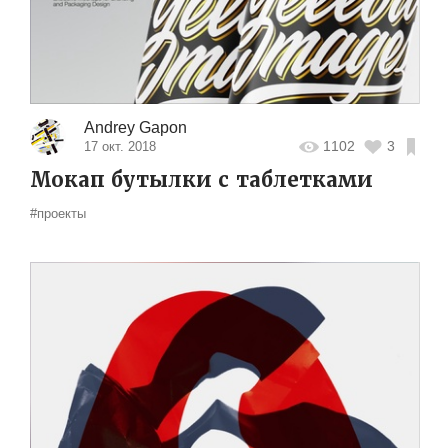
Andrey Gapon
1102
3
17 окт. 2018
Мокап бутылки с таблетками
#проекты