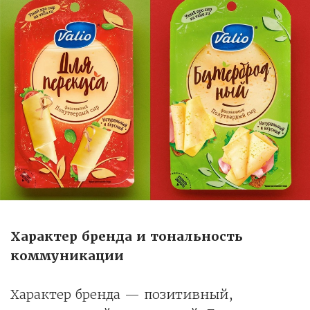
Характер бренда и тональность
коммуникации
Характер бренда — позитивный,