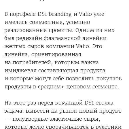
В портфеле DS1 branding и Valio уже
имелись совместные, успешно
реализованные проекты. Одним из них
был редизайн флагманской линейки
желтых сыров компании Valio. Это
линейка, ориентированная
на потребителей, которым важна
имиджевая составляющая продукта
и которые могут себе позволить покупать
продукты в среднем+ ценовом сегменте.
На этот раз перед командой DS1 стояла
задача: вывести на рынок новый продукт
— полутвердые эластичные сыры,
которые легко сворачиваются в рулетики