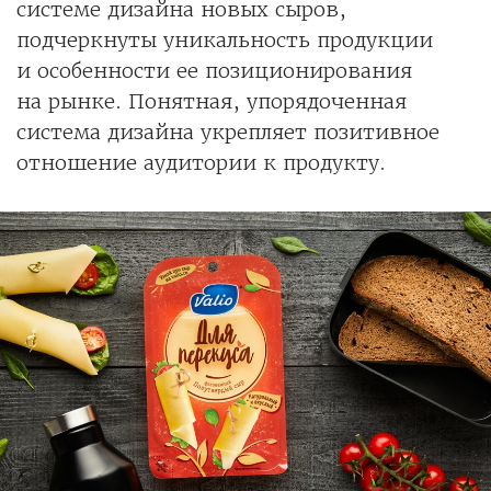
системе дизайна новых сыров,
подчеркнуты уникальность продукции
и особенности ее позиционирования
на рынке. Понятная, упорядоченная
система дизайна укрепляет позитивное
отношение аудитории к продукту.