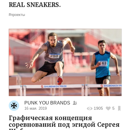
REAL SNEAKERS.
#проекты
PUNK YOU BRANDS
1905
5
16 мая. 2019
Графическая концепция
соревнований под эгидой Сергея