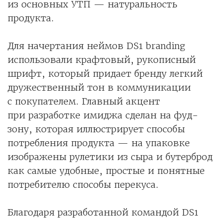
из основных УТП — натуральность
продукта.
Для начертания неймов DS1 branding
использовали крафтовый, рукописный
шрифт, который придает бренду легкий
дружественный тон в коммуникации
с покупателем. Главный акцент
при разработке имиджа сделан на фуд-
зону, которая иллюстрирует способы
потребления продукта — на упаковке
изображены рулетики из сыра и бутерброд
как самые удобные, простые и понятные
потребителю способы перекуса.
Благодаря разработанной командой DS1