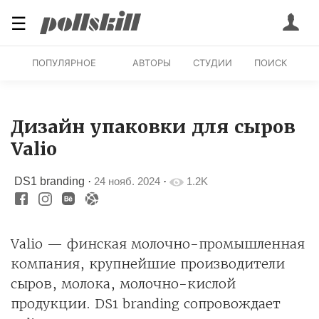
☰
ПОПУЛЯРНОЕ
АВТОРЫ
СТУДИИ
ПОИСК
Дизайн упаковки для сыров
Valio
DS1 branding
·
24 нояб. 2024
·
1.2K
Valio — финская молочно-промышленная
компания, крупнейшие производители
сыров, молока, молочно-кислой
продукции. DS1 branding сопровождает