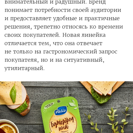
внимательный и радушный. Бренд
понимает потребности своей аудитории
и предоставляет удобные и практичные
решения, трепетно относясь ко времени
своих покупателей. Новая линейка
отличается тем, что она отвечает
не только на гастрономический запрос
покупателя, но и на ситуативный,
утилитарный.