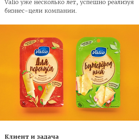
Valio уже несколько лет, успешно реализуя
бизнес-цели компании.
Клиент и задача