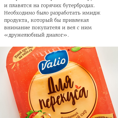
и плавятся на горячих бутербродах.
Необходимо было разработать имидж
продукта, который бы привлекал
внимание покупателя и вел с ним
«дружелюбный диалог».