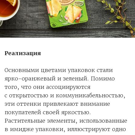
Реализация
Основными цветами упаковок стали
ярко-оранжевый и зеленый. Помимо
того, что они ассоциируются
с открытостью и коммуникабельностью,
эти оттенки привлекают внимание
покупателей своей яркостью.
Растительные элементы, использованные
в имидже упаковки, иллюстрируют одно