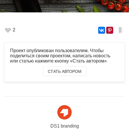
2
Проект опубликован пользователем. Чтобы
поделиться своим проектом, написать новость
или статью нажмите кнопку «Стать автором»
СТАТЬ АВТОРОМ
DS1 branding