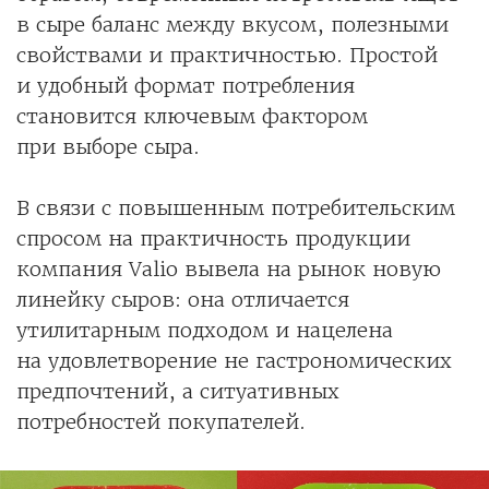
в сыре баланс между вкусом, полезными
свойствами и практичностью. Простой
и удобный формат потребления
становится ключевым фактором
при выборе сыра.
В связи с повышенным потребительским
спросом на практичность продукции
компания Valio вывела на рынок новую
линейку сыров: она отличается
утилитарным подходом и нацелена
на удовлетворение не гастрономических
предпочтений, а ситуативных
потребностей покупателей.