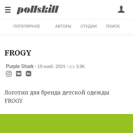
☰
ПОПУЛЯРНОЕ
АВТОРЫ
СТУДИИ
ПОИСК
FROGY
Purple Shark
·
19 нояб. 2024
·
3.9K
Логотип для бренда детской одежды
FROGY