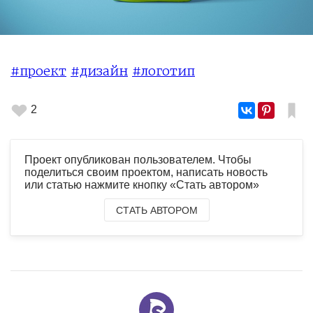
#проект
#дизайн
#логотип
2
Проект опубликован пользователем. Чтобы
поделиться своим проектом, написать новость
или статью нажмите кнопку «Стать автором»
СТАТЬ АВТОРОМ