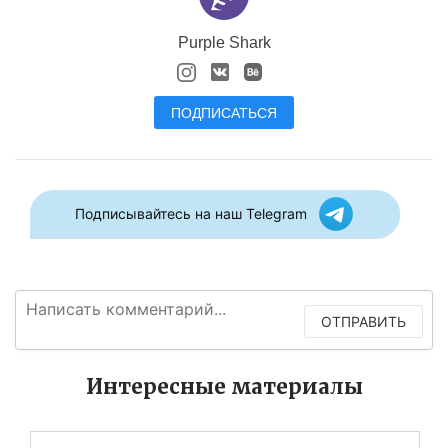
Purple Shark
ПОДПИСАТЬСЯ
Подписывайтесь на наш Telegram
ОТПРАВИТЬ
Интересные материалы