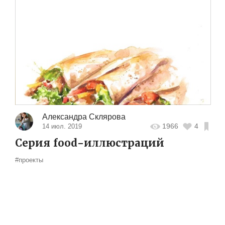
Александра Склярова
1966
4
14 июл. 2019
Серия food-иллюстраций
#проекты