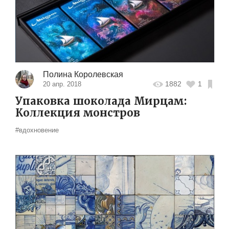
Полина Королевская
1882
1
20 апр. 2018
Упаковка шоколада Мирцам:
Коллекция монстров
#вдохновение