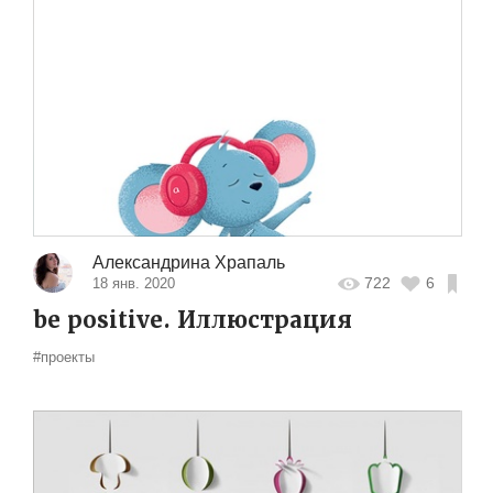
Александрина Храпаль
722
6
18 янв. 2020
be positive. Иллюстрация
#проекты