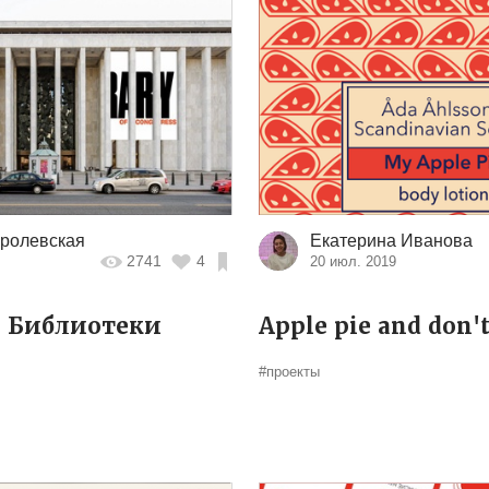
ролевская
Екатерина Иванова
2741
4
20 июл. 2019
 Библиотеки
Apple pie and don't
#проекты