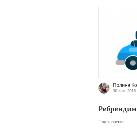
Полина Ко
30 янв. 2018
Ребрендинг
#вдохновение