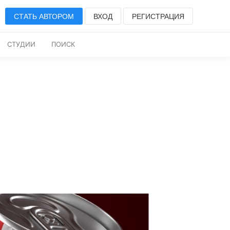
СТАТЬ АВТОРОМ
ВХОД
РЕГИСТРАЦИЯ
СТУДИИ
ПОИСК