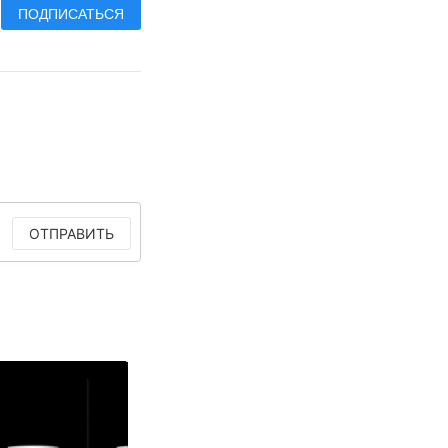
ПОДПИСАТЬСЯ
ОТПРАВИТЬ