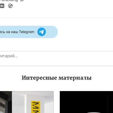
сь на наш Telegram
Интересные материалы