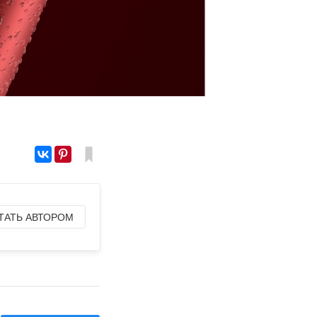
ТАТЬ АВТОРОМ