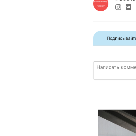
Подписывайте