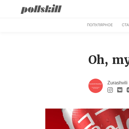
ПОПУЛЯРНОЕ
СТ
Oh, my
Zurashvili