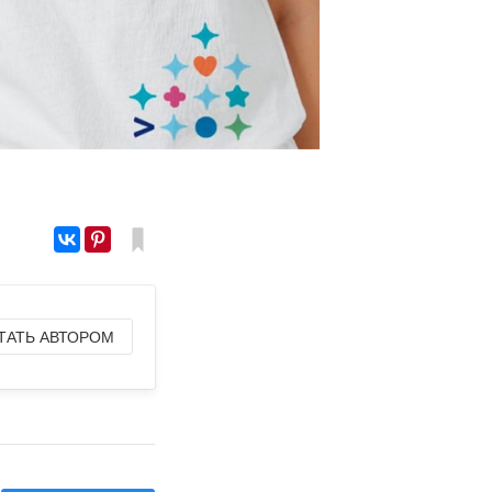
ТАТЬ АВТОРОМ