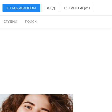
СТАТЬ АВТОРОМ
ВХОД
РЕГИСТРАЦИЯ
СТУДИИ
ПОИСК