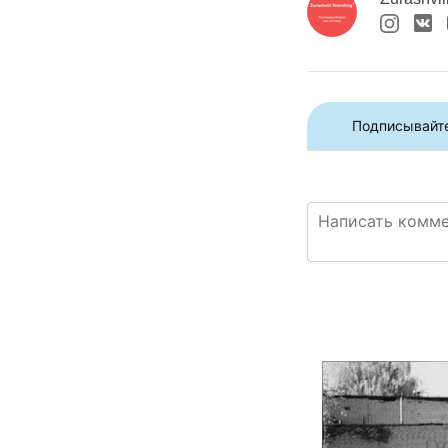
Подписывайте