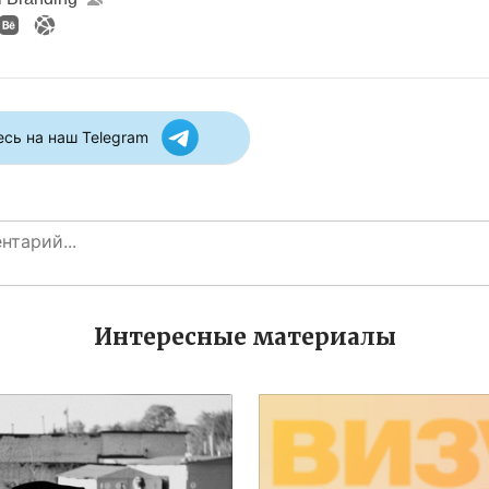
сь на наш Telegram
Интересные материалы