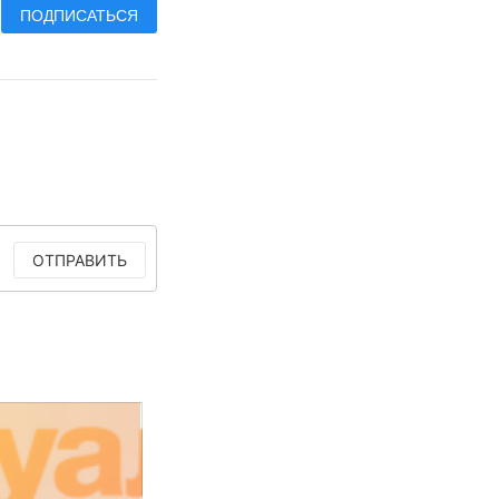
ПОДПИСАТЬСЯ
ОТПРАВИТЬ