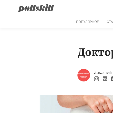
ПОПУЛЯРНОЕ
СТ
Докто
Zurashvili