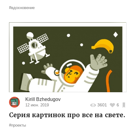
#вдохновение
Kirill Bzhedugov
3601
6
12 июн. 2019
Серия картинок про все на свете.
#проекты