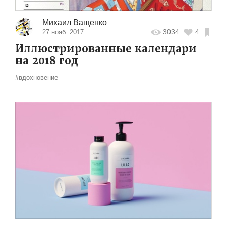
Михаил Ващенко
3034
4
27 нояб. 2017
Иллюстрированные календари
на 2018 год
#вдохновение