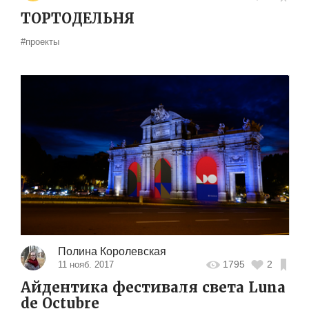
ТОРТОДЕЛЬНЯ
#проекты
Полина Королевская
1795
2
11 нояб. 2017
Айдентика фестиваля света Luna
de Octubre