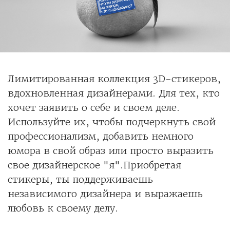
Лимитированная коллекция 3D-стикеров,
вдохновленная дизайнерами. Для тех, кто
хочет заявить о себе и своем деле.
Используйте их, чтобы подчеркнуть свой
профессионализм, добавить немного
юмора в свой образ или просто выразить
свое дизайнерское "я".Приобретая
стикеры, ты поддерживаешь
независимого дизайнера и выражаешь
любовь к своему делу.