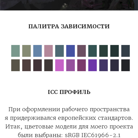
ПАЛИТРА ЗАВИСИМОСТИ
ICC ПРОФИЛЬ
При оформлении рабочего пространства
я придерживался европейских стандартов.
Итак, цветовые модели для моего проекта
были выбраны: sRGB IEC61966-2.1