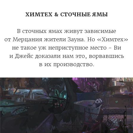
ХИМТЕХ & СТОЧНЫЕ ЯМЫ
В сточных ямах живут зависимые
от Мерцания жители Зауна. Но «Химтех»
не такое уж неприступное место - Ви
и Джейс доказали нам это, ворвавшись
в их производство.