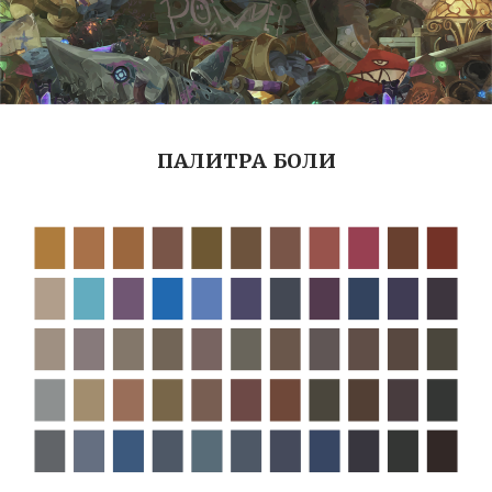
ПАЛИТРА БОЛИ