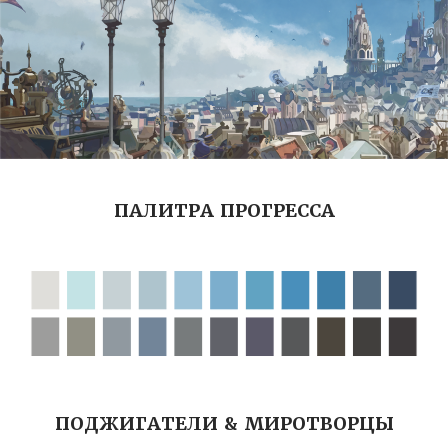
ПАЛИТРА ПРОГРЕССА
ПОДЖИГАТЕЛИ & МИРОТВОРЦЫ