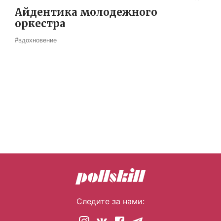
Айдентика молодежного
оркестра
#вдохновение
Следите за нами: