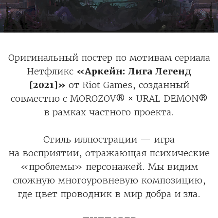
Оригинальный постер по мотивам сериала
Нетфликс
«Аркейн: Лига Легенд
[2021]»
от Riot Games, созданный
совместно с MOROZOV® × URAL DEMON®
в рамках частного проекта.
Стиль иллюстрации — игра
на восприятии, отражающая психические
«проблемы» персонажей. Мы видим
сложную многоуровневую композицию,
где цвет проводник в мир добра и зла.