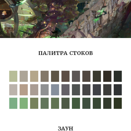
ПАЛИТРА СТОКОВ
ЗАУН