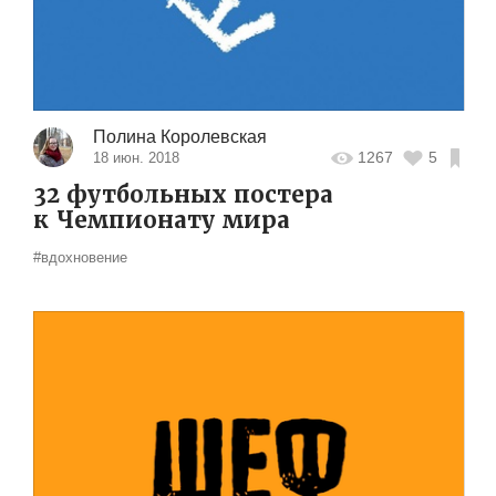
Полина Королевская
1267
5
18 июн. 2018
32 футбольных постера
к Чемпионату мира
#вдохновение