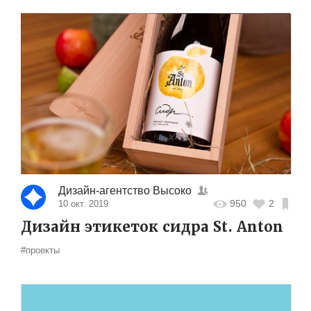
Дизайн-агентство Высоко
950
2
10 окт. 2019
Дизайн этикеток сидра St. Anton
#проекты