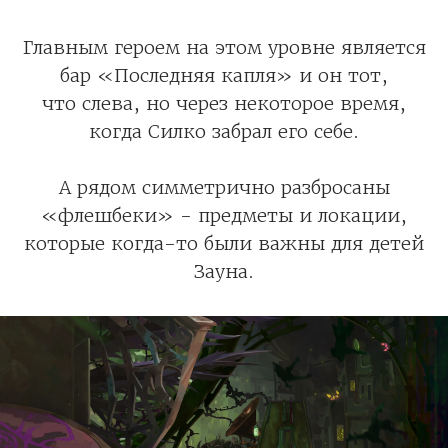
Главным героем на этом уровне является
бар «Последняя капля» и он тот,
что слева, но через некоторое время,
когда Силко забрал его себе.
А рядом симметрично разбросаны
«флешбеки» - предметы и локации,
которые когда-то были важны для детей
Зауна.