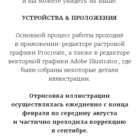
и вы можете увидеть их выше.
УСТРОЙСТВА & ПРОЛОЖЕНИЯ
Основной процесс работы проходил
в приложении-редакторе растровой
графики Procreate, а также в редакторе
векторной графики Adobe Illustrator, где
были собраны некоторые детали
иллюстрации.
Отрисовка иллюстрации
осуществлялась ежедневно с конца
февраля по середину августа
и частично проходила коррекцию
в сентябре.