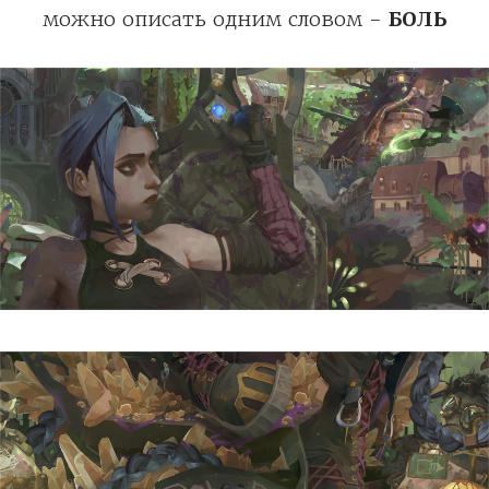
можно описать одним словом -
БОЛЬ