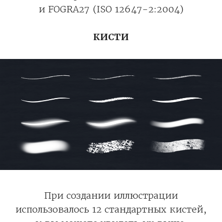
и FOGRA27 (ISO 12647-2:2004)
КИСТИ
При создании иллюстрации
использовалось 12 стандартных кистей,