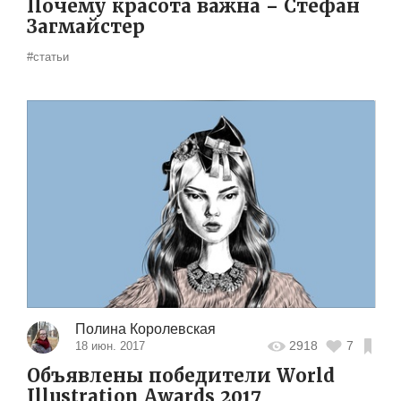
Почему красота важна – Стефан
Загмайстер
#статьи
Полина Королевская
2918
7
18 июн. 2017
Объявлены победители World
Illustration Awards 2017