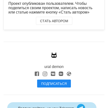
Проект опубликован пользователем. Чтобы
поделиться своим проектом, написать новость
или статью нажмите кнопку «Стать автором»
СТАТЬ АВТОРОМ
ural demon
ПОДПИСАТЬСЯ