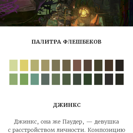
ПАЛИТРА ФЛЕШБЕКОВ
ДЖИНКС
Джинкс, она же Паудер, — девушка
с расстройством личности. Композицию