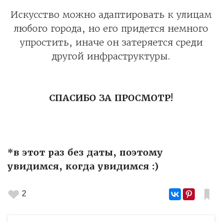
Искусство можно адаптировать к улицам
любого города, но его придется немного
упростить, иначе он затеряется среди
другой инфраструктуры.
СПАСИБО ЗА ПРОСМОТР!
*в этот раз без даты, поэтому
увидимся, когда увидимся :)
2