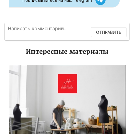
Подписывайтесь на наш Telegram
ОТПРАВИТЬ
Интересные материалы