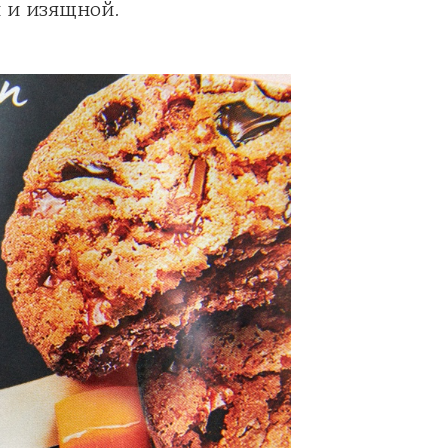
й и изящной.