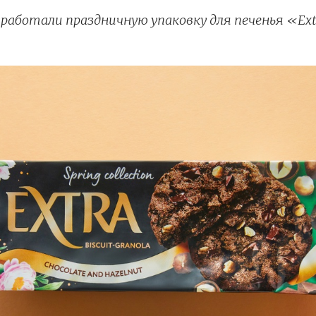
азработали праздничную упаковку для печенья «Ext