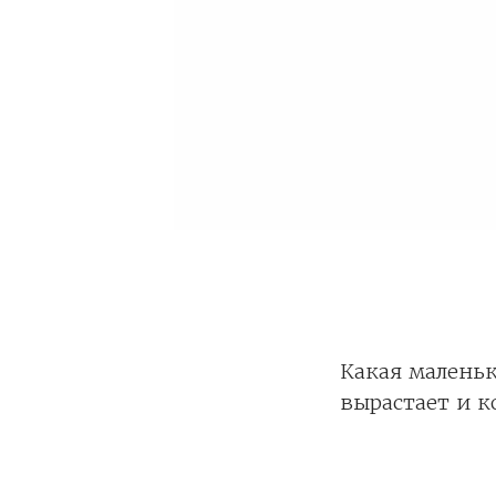
Какая маленьк
вырастает и к