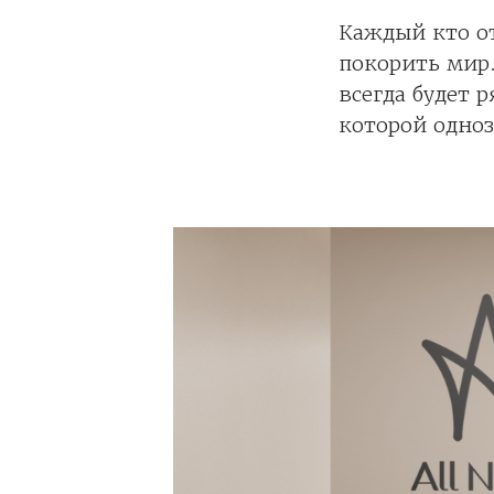
Каждый кто от
покорить мир.
всегда будет 
которой одноз