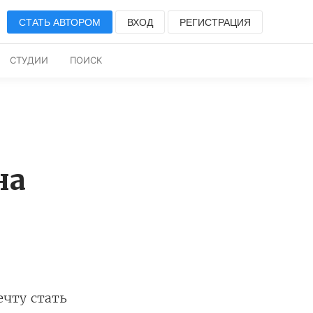
СТАТЬ АВТОРОМ
ВХОД
РЕГИСТРАЦИЯ
СТУДИИ
ПОИСК
на
чту стать