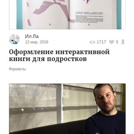
Ил Ла
1717
3
13 мар. 2019
Оформление интерактивной
книги для подростков
#проекты