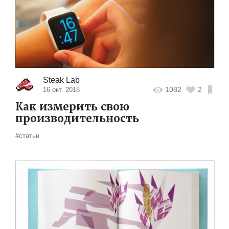
Steak Lab
1082
2
16 окт. 2018
Как измерить свою
производительность
#статьи