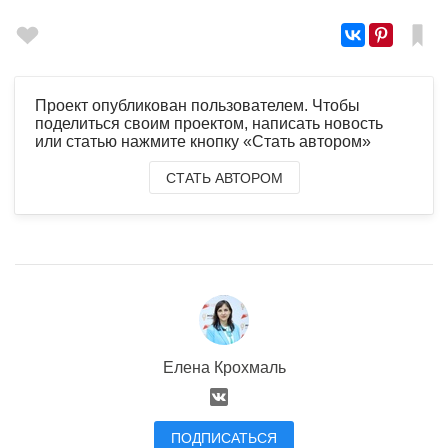
Проект опубликован пользователем. Чтобы
поделиться своим проектом, написать новость
или статью нажмите кнопку «Стать автором»
СТАТЬ АВТОРОМ
Елена Крохмаль
ПОДПИСАТЬСЯ