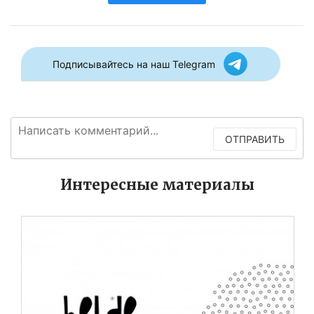
Подписывайтесь на наш Telegram
ОТПРАВИТЬ
Интересные материалы