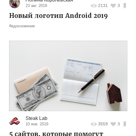
2131
3
23 авг. 2019
Новый логотип Android 2019
#вдохновение
Steak Lab
3559
3
10 янв. 2019
5 сайтов, которые помогут