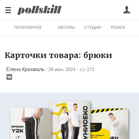
☰
ПОПУЛЯРНОЕ
АВТОРЫ
СТУДИИ
ПОИСК
Карточки товара: брюки
Елена Крохмаль
·
28 июн. 2024
·
273