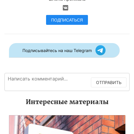
ПОДПИСАТЬСЯ
Подписывайтесь на наш Telegram
ОТПРАВИТЬ
Интересные материалы