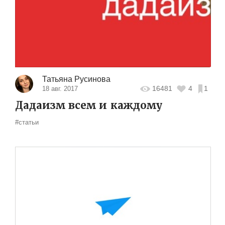
Татьяна Русинова
16481
4
1
18 авг. 2017
Дадаизм всем и каждому
#статьи