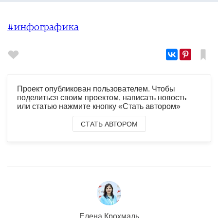
#инфографика
Проект опубликован пользователем. Чтобы
поделиться своим проектом, написать новость
или статью нажмите кнопку «Стать автором»
СТАТЬ АВТОРОМ
Елена Крохмаль