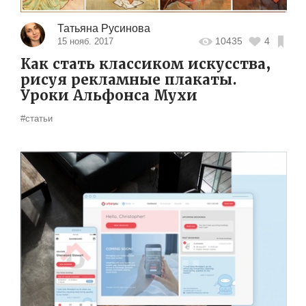
Татьяна Русинова
10435
4
15 нояб. 2017
Как стать классиком искусства,
рисуя рекламные плакаты.
Уроки Альфонса Мухи
#статьи