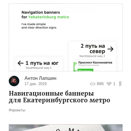
Антон Лапшин
886
1
17 дек. 2019
Навигационные баннеры
для Екатеринбургского метро
#проекты