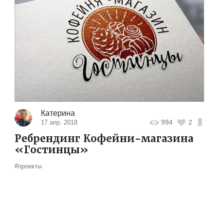
Катерина
994
2
17 апр. 2018
Ребрендинг Кофейни-магазина
«Гостинцы»
#проекты