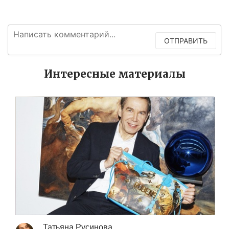
ОТПРАВИТЬ
Интересные материалы
Татьяна Русинова