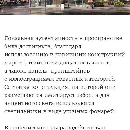
Локальная аутентичность в пространстве
была достигнута, благодаря
использованию в навигации конструкций
маркиз, имитации дощатых вывесок,
а также панель-кронштейнов
с иллюстрациями товарных категорий.
Сетчатая конструкция, на которой они
размещаются имитирует забор, а для
акцентного света используются
светильники в виде уличных фонарей.
В решении интерьера задействован