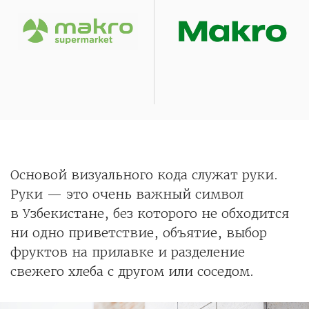
Основой визуального кода служат руки.
Руки — это очень важный символ
в Узбекистане, без которого не обходится
ни одно приветствие, объятие, выбор
фруктов на прилавке и разделение
свежего хлеба с другом или соседом.