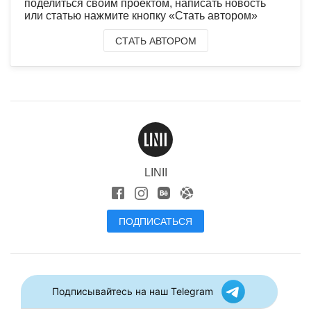
поделиться своим проектом, написать новость
или статью нажмите кнопку «Стать автором»
СТАТЬ АВТОРОМ
LINII
ПОДПИСАТЬСЯ
Подписывайтесь на наш Telegram