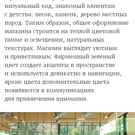
визуальный код, знакомый клиентам
с детства: песок, камень, дерево местных
пород. Таким образом, общее оформление
магазина строится на теплой цветовой
гамме и освещении, натуральных
текстурах. Магазин выглядит уютным
и приветливым. Фирменный зеленый
цвет создает акценты в пространстве
и используется деликатно в навигации,
яркие цвета дополнительные цвета
появляются в коммуникациях
для привлечения внимания.