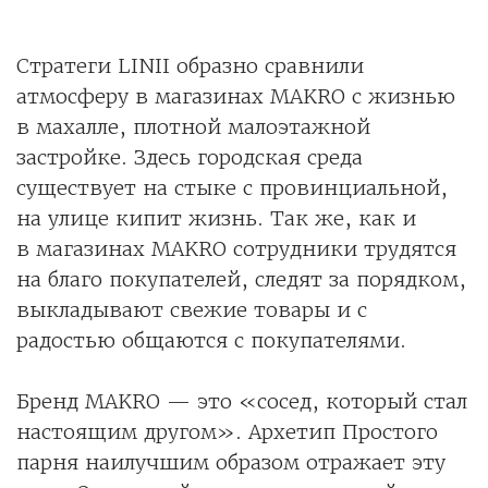
Стратеги LINII образно сравнили
атмосферу в магазинах MAKRO с жизнью
в махалле, плотной малоэтажной
застройке. Здесь городская среда
существует на стыке с провинциальной,
на улице кипит жизнь. Так же, как и
в магазинах MAKRO cотрудники трудятся
на благо покупателей, следят за порядком,
выкладывают свежие товары и с
радостью общаются с покупателями.
Бренд MAKRO — это «сосед, который стал
настоящим другом». Архетип Простого
парня наилучшим образом отражает эту