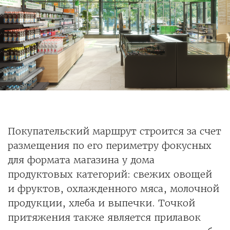
Покупательский маршрут строится за счет
размещения по его периметру фокусных
для формата магазина у дома
продуктовых категорий: свежих овощей
и фруктов, охлажденного мяса, молочной
продукции, хлеба и выпечки. Точкой
притяжения также является прилавок