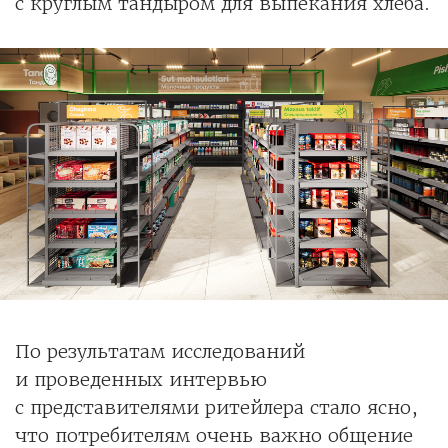
с круглым тандыром для выпекания хлеба.
По результатам исследований
и проведенных интервью
с представителями ритейлера стало ясно,
что потребителям очень важно общение