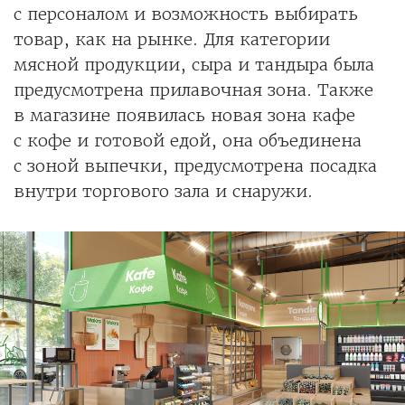
с персоналом и возможность выбирать
товар, как на рынке. Для категории
мясной продукции, сыра и тандыра была
предусмотрена прилавочная зона. Также
в магазине появилась новая зона кафе
с кофе и готовой едой, она объединена
с зоной выпечки, предусмотрена посадка
внутри торгового зала и снаружи.