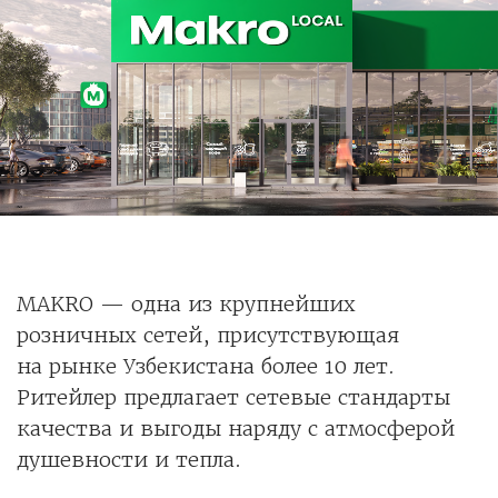
MAKRO — одна из крупнейших
розничных сетей, присутствующая
на рынке Узбекистана более 10 лет.
Ритейлер предлагает сетевые стандарты
качества и выгоды наряду с атмосферой
душевности и тепла.