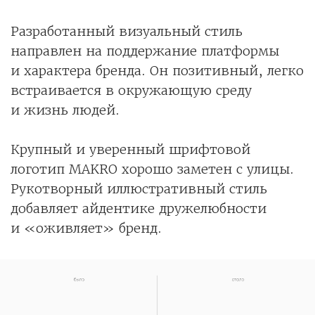
Разработанный визуальный стиль
направлен на поддержание платформы
и характера бренда. Он позитивный, легко
встраивается в окружающую среду
и жизнь людей.
Крупный и уверенный шрифтовой
логотип MAKRO хорошо заметен с улицы.
Рукотворный иллюстративный стиль
добавляет айдентике дружелюбности
и «оживляет» бренд.