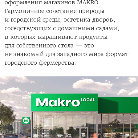
оформления магазинов MAKRO.
Гармоничное сочетание природы
и городской среды, эстетика дворов,
соседствующих с домашними садами,
в которых выращивают продукты
для собственного стола — это
не знакомый для западного мира формат
городского фермерства.