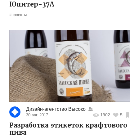
Юпитер-37А
#проекты
Дизайн-агентство Высоко
1902
5
30 авг. 2017
Разработка этикеток крафтового
пива