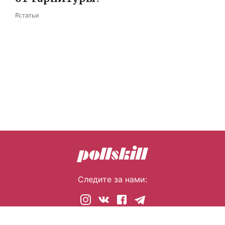
#статьи
Следите за нами:
© 2026 pollskill.com Все права защищены.