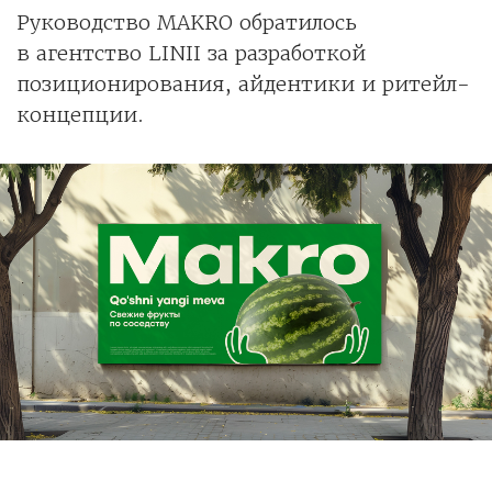
Руководство MAKRO обратилось
в агентство LINII за разработкой
позиционирования, айдентики и ритейл-
концепции.