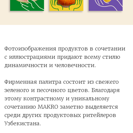
Фотоизображения продуктов в сочетании
с иллюстрациями придают всему стилю
динамичности и человечности.
Фирменная палитра состоит из свежего
зеленого и песочного цветов. Благодаря
этому контрастному и уникальному
сочетанию MAKRO заметно выделяется
среди других продуктовых ритейлеров
Узбекистана.