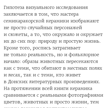
Гипотеза визуального исследования
заключается в том, что мастера
семикаракорской керамики изображают
не просто случайных персонажей
и сюжеты, а то, что окружало и окружает
их до сих пор: природу и простую жизнь.
Кроме того, роспись затрагивает
не только реальность, но и фольклорное
начало: образы животных пересекаются
как с теми, что обитают в местных полях
и лесах, так и с теми, кто живет
в Донских литературных произведениях.
На протяжении всей книги керамика
сравнивается с реальными фотографиями
цветов, животных и просто жизни, тем