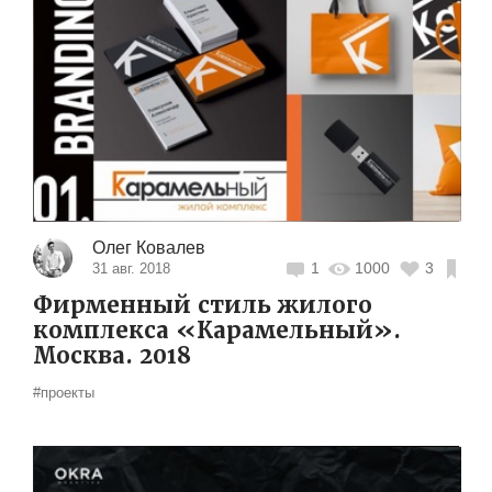
Олег Ковалев
1
1000
3
31 авг. 2018
Фирменный стиль жилого
комплекса «Карамельный».
Москва. 2018
#проекты