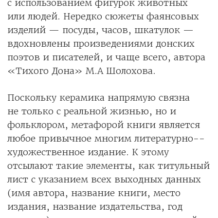
с использованием фигурок животных
или людей. Нередко сюжеты фаянсовых
изделий — посуды, часов, шкатулок —
вдохновлены произведениями донских
поэтов и писателей, и чаще всего, автора
«Тихого Дона» М.А Шолохова.
Поскольку керамика напрямую связна
не только с реальной жизнью, но и
фольклором, метафорой книги является
любое привычное многим литературно-­
художественное издание. К этому
отсылают такие элементы, как титульный
лист с указанием всех выходных данных
(имя автора, название книги, место
издания, название издательства, год