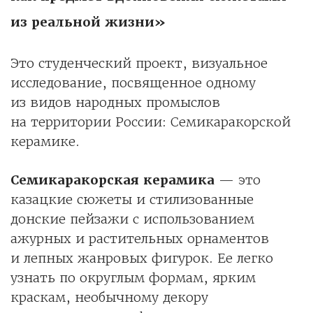
из реальной жизни»
Это студенческий проект, визуальное
исследование, посвященное одному
из видов народных промыслов
на территории России: Семикаракорской
керамике.
Семикаракорская керамика
— это
казацкие сюжеты и стилизованные
донские пейзажи с использованием
ажурных и растительных орнаментов
и лепных жанровых фигурок. Ее легко
узнать по округлым формам, ярким
краскам, необычному декору