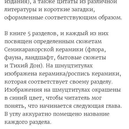
издания), а также цитаты из различной
литературы и короткие загадки,
оформленные соответствующим образом.
В книге 5 разделов, и каждый из них
посвящен определенным сюжетам
Семикаракорской керамики (флора,
фауна, ландшафт, бытовые сюжеты
и Тихий Дон). На шмуцтитулах
изображена керамика/роспись керамики,
которая соответствует своему разделу.
Изображения на шмуцтитулах окрашены
в синий цвет, чтобы читатель мог
понять, что начинается следующая глава.
В углу аккуратно помещено название
каждого раздела.