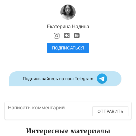
Екатерина Надина
ПОДПИСАТЬСЯ
Подписывайтесь на наш Telegram
ОТПРАВИТЬ
Интересные материалы