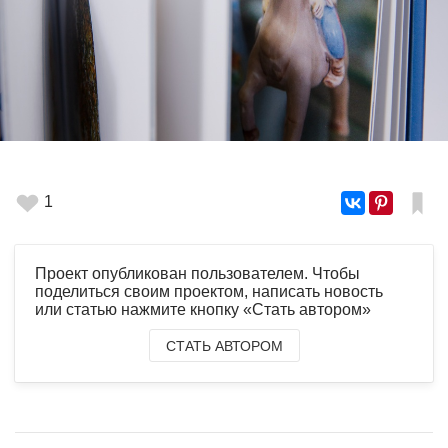
1
Проект опубликован пользователем. Чтобы
поделиться своим проектом, написать новость
или статью нажмите кнопку «Стать автором»
СТАТЬ АВТОРОМ