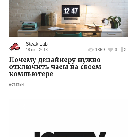
Steak Lab
1859
3
2
18 окт. 2018
Почему дизайнеру нужно
отключить часы на своем
компьютере
#статьи