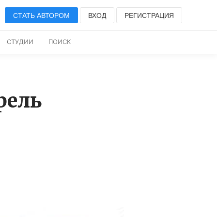
СТАТЬ АВТОРОМ
ВХОД
РЕГИСТРАЦИЯ
СТУДИИ
ПОИСК
рель