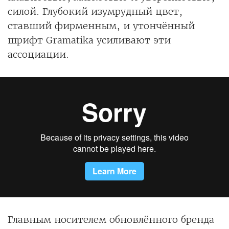
силой. Глубокий изумрудный цвет,
ставший фирменным, и утончённый
шрифт Gramatika усиливают эти
ассоциации.
Главным носителем обновлённого бренда