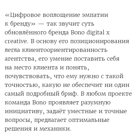
«Цифровое воплощение эмпатии
к бренду» — так звучит суть
обновлённого бренда Bono digital x
creative. В основу его позиционирования
легла клиентоориентированность
агентства, его умение поставить себя
на место клиента и понять,
почувствовать, что ему нужно с такой
точностью, какую не обеспечит ни один
самый подробный бриф. В любом проекте
команда Bono проявляет разумную
инициативу, задаёт уместные и точные
вопросы, предлагает оптимальные
решения и механики.