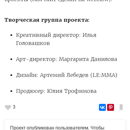
Творческая группа проекта:
Креативный директор: Илья
Головашков
Арт-директор: Маргарита Данилова
Дизайн: Артемий Лебедев (LE:MMA)
Продюсер: Юлия Трофимова
3
Проект опубликован пользователем. Чтобы