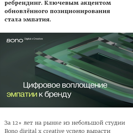
ребрендинг. Ключевым акцентом
обновлённого позиционирования
стала эмпатия.
За 12+ лет на рынке из небольшой студии
Bono digital x creative успело вырасти