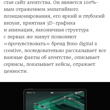
стал сайт агентства. Он является 100%-
ным отражением эмпатийного
позиционирования, его яркий и глубокий
визуал, приятная 3D-графика
и анимация, лаконичная структура
с первых же минут позволяют
«прочувствовать» бренд Bono digital x
creative, последовательно рассказывает все
важные факты об агентстве, описывает
сервисы, показывает кейсы, отражает
ценности.