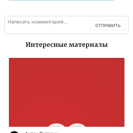
ОТПРАВИТЬ
Интересные материалы