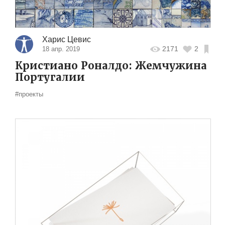
Харис Цевис
2171
2
18 апр. 2019
Кристиано Роналдо: Жемчужина
Португалии
#проекты