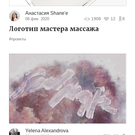
Анастасия Shane'e
1908
12
8
08 фев. 2020
Логотип мастера массажа
#проекты
Yelena Alexandrova