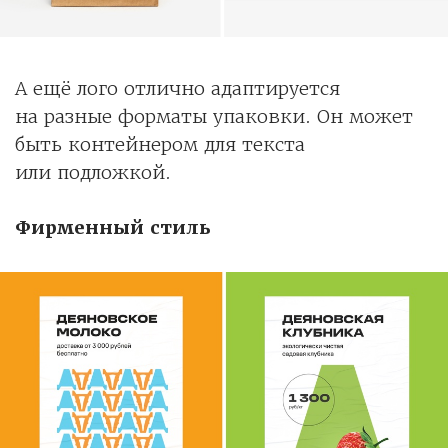
А ещё лого отлично адаптируется
на разные форматы упаковки. Он может
быть контейнером для текста
или подложкой.
Фирменный стиль