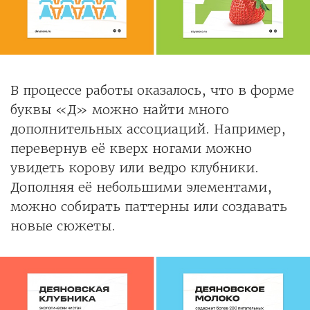
В процессе работы оказалось, что в форме
буквы «Д» можно найти много
дополнительных ассоциаций. Например,
перевернув её кверх ногами можно
увидеть корову или ведро клубники.
Дополняя её небольшими элементами,
можно собирать паттерны или создавать
новые сюжеты.