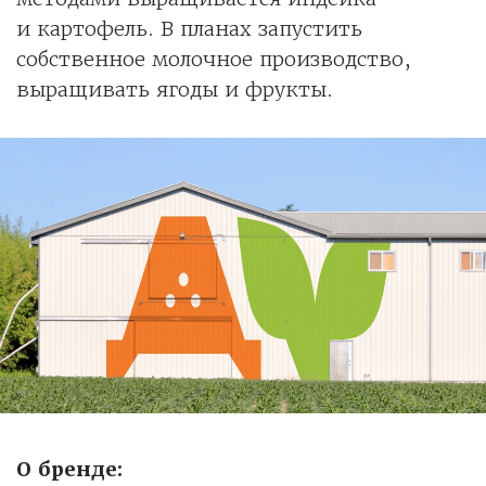
и картофель. В планах запустить
собственное молочное производство,
выращивать ягоды и фрукты.
О бренде: