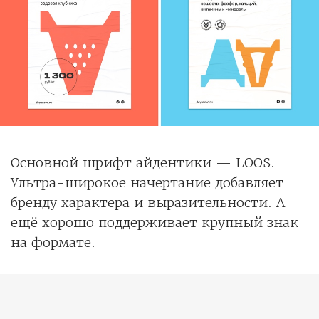
Основной шрифт айдентики — LOOS.
Ультра-широкое начертание добавляет
бренду характера и выразительности. А
ещё хорошо поддерживает крупный знак
на формате.