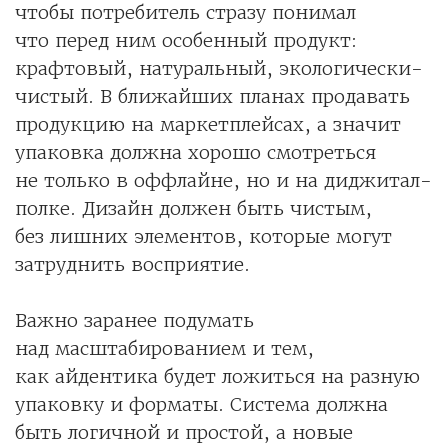
чтобы потребитель стразу понимал
что перед ним особенный продукт:
крафтовый, натуральный, экологически-
чистый. В ближайших планах продавать
продукцию на маркетплейсах, а значит
упаковка должна хорошо смотреться
не только в оффлайне, но и на диджитал-
полке. Дизайн должен быть чистым,
без лишних элементов, которые могут
затруднить восприятие.
Важно заранее подумать
над масштабированием и тем,
как айдентика будет ложиться на разную
упаковку и форматы. Система должна
быть логичной и простой, а новые