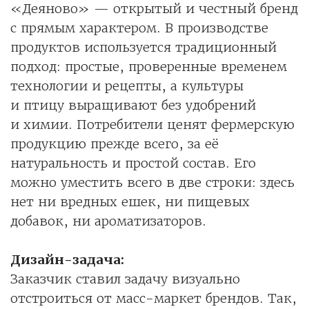
«Деяново» — открытый и честный бренд
с прямым характером. В производстве
продуктов используется традиционный
подход: простые, проверенные временем
технологии и рецепты, а культуры
и птицу выращивают без удобрений
и химии. Потребители ценят фермерскую
продукцию прежде всего, за её
натуральность и простой состав. Его
можно уместить всего в две строки: здесь
нет ни вредных ешек, ни пищевых
добавок, ни ароматизаторов.
Дизайн-задача:
Заказчик ставил задачу визуально
отстроиться от масс-маркет брендов. Так,