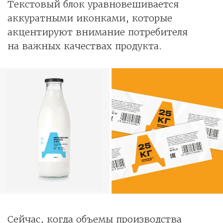
Текстовый блок уравновешивается
аккуратными иконками, которые
акцентируют внимание потребителя
на важных качествах продукта.
Сейчас, когда объемы производства