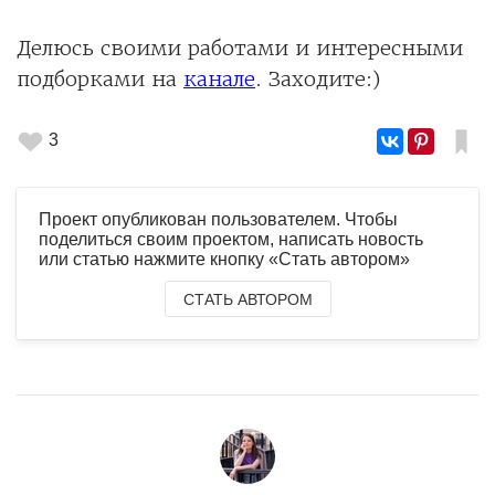
Делюсь своими работами и интересными
подборками на
канале
. Заходите:)
3
Проект опубликован пользователем. Чтобы
поделиться своим проектом, написать новость
или статью нажмите кнопку «Стать автором»
СТАТЬ АВТОРОМ