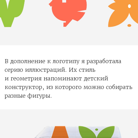
В дополнение к логотипу я разработала
серию иллюстраций. Их стиль
и геометрия напоминают детский
конструктор, из которого можно собирать
разные фигуры.