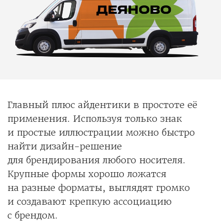
Главный плюс айдентики в простоте её
применения. Используя только знак
и простые иллюстрации можно быстро
найти дизайн-решение
для брендирования любого носителя.
Крупные формы хорошо ложатся
на разные форматы, выглядят громко
и создавают крепкую ассоциацию
с брендом.