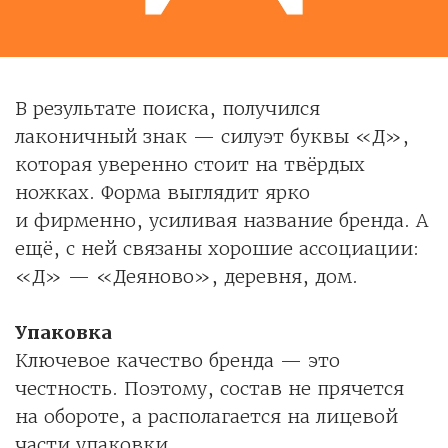
В результате поиска, получился
лаконичный знак — силуэт буквы «Д»,
которая уверенно стоит на твёрдых
ножках. Форма выглядит ярко
и фирменно, усиливая название бренда. А
ещё, с ней связаны хорошие ассоциации:
«Д» — «Деяново», деревня, дом.
Упаковка
Ключевое качество бренда — это
честность. Поэтому, состав не прячется
на обороте, а располагается на лицевой
части упаковки.