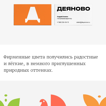
Фирменные цвета получились радостные
и лёгкие, в немного приглушенных
природных оттенках.