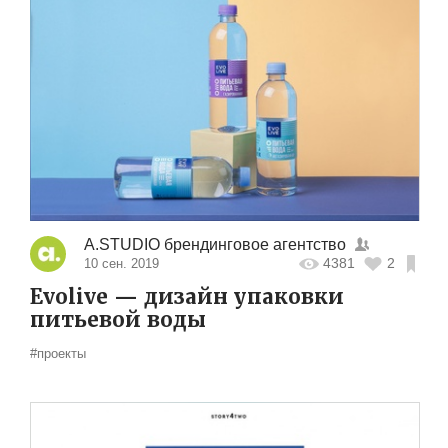
A.STUDIO брендинговое агентство
4381
2
10 сен. 2019
Evolive — дизайн упаковки
питьевой воды
#проекты