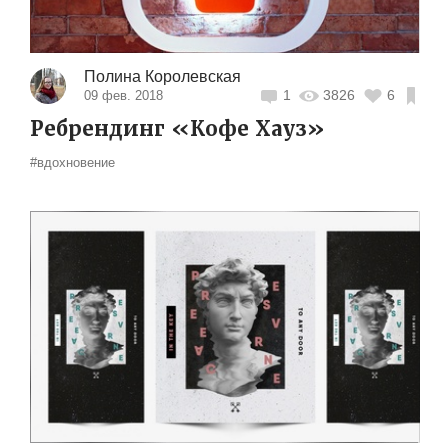
Полина Королевская
1
3826
6
09 фев. 2018
Ребрендинг «Кофе Хауз»
#вдохновение