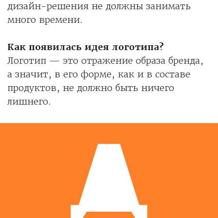
дизайн-решения не должны занимать
много времени.
Как появилась идея логотипа?
Логотип — это отражение образа бренда,
а значит, в его форме, как и в составе
продуктов, не должно быть ничего
лишнего.