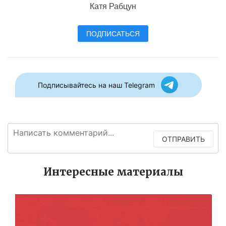
Катя Рабцун
ПОДПИСАТЬСЯ
Подписывайтесь на наш Telegram
ОТПРАВИТЬ
Интересные материалы