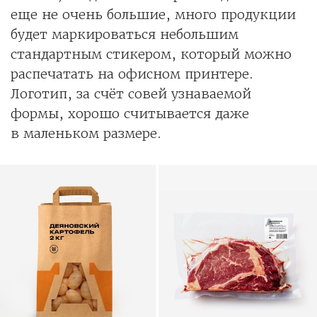
еще не очень большие, много продукции
будет маркироваться небольшим
стандартным стикером, который можно
распечатать на офисном принтере.
Логотип, за счёт совей узнаваемой
формы, хорошо считывается даже
в маленьком размере.