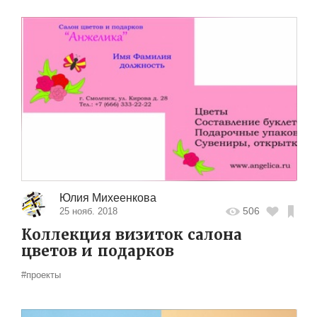
Юлия Михеенкова
506
25 нояб. 2018
Коллекция визиток салона
цветов и подарков
#проекты