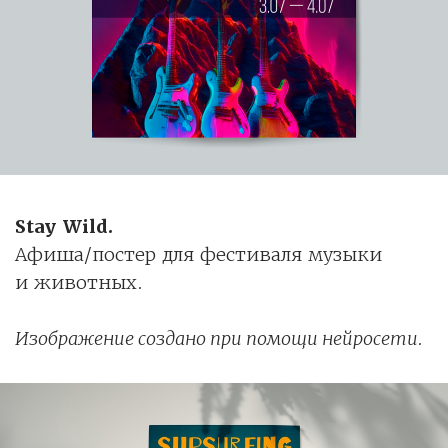
Stay Wild.
Афиша/постер для фестиваля музыки
и животных.
Изображение создано при помощи нейросети.