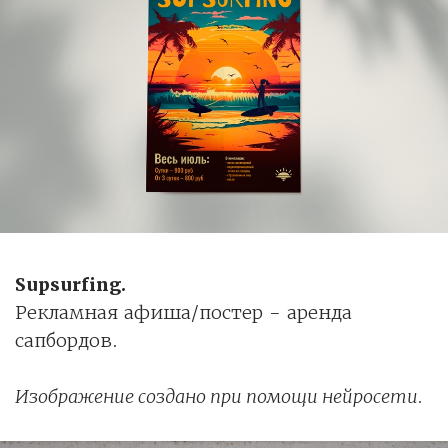
Supsurfing.
Рекламная афиша/постер - аренда
сапбордов.
Изображение создано при помощи нейросети.