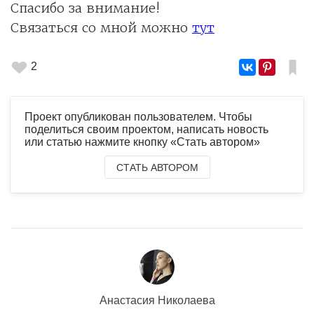
Спасибо за внимание!
Связаться со мной можно
тут
2
Проект опубликован пользователем. Чтобы
поделиться своим проектом, написать новость
или статью нажмите кнопку «Стать автором»
СТАТЬ АВТОРОМ
Анастасия Николаева