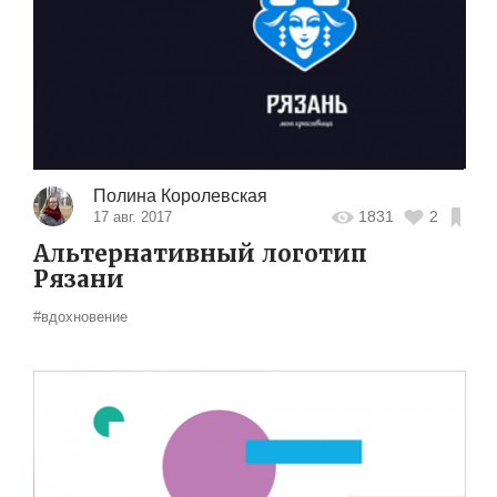
Полина Королевская
1831
2
17 авг. 2017
Альтернативный логотип
Рязани
#вдохновение