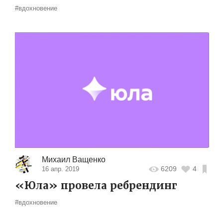
#вдохновение
Михаил Ващенко
6209
4
16 апр. 2019
«Юла» провела ребрендинг
#вдохновение