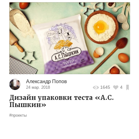
Александр Попов
1645
4
24 мар. 2018
Дизайн упаковки теста «А.С.
Пышкин»
#проекты