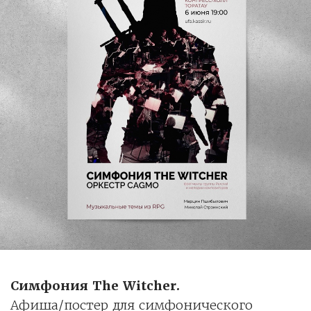
Симфония The Witcher.
Афиша/постер для симфонического