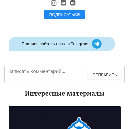
ПОДПИСАТЬСЯ
Подписывайтесь на наш Telegram
ОТПРАВИТЬ
Интересные материалы