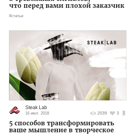
что перед вами плохой заказчик
#статьи
Steak Lab
2039
3
16 июл. 2018
5 способов трансформировать
ваше мышление в творческое