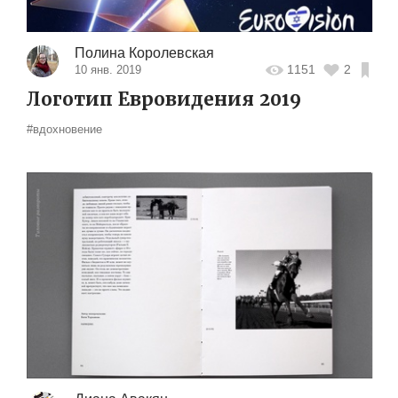
Полина Королевская
1151
2
10 янв. 2019
Логотип Евровидения 2019
#вдохновение