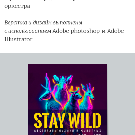
оркестра.
Верстка и дизайн выполнены
с использованием
Adobe photoshop и Adobe
Illustrator