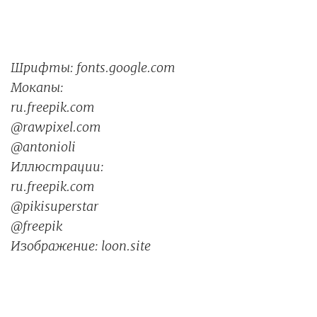
Шрифты: fonts.google.com
Мокапы:
ru.freepik.com
@rawpixel.com
@antonioli
Иллюстрации:
ru.freepik.com
@pikisuperstar
@freepik
Изображение: loon.site