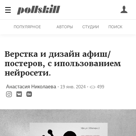
☰
ПОПУЛЯРНОЕ
АВТОРЫ
СТУДИИ
ПОИСК
Верстка и дизайн афиш/
постеров, с ипользованием
нейросети.
Анастасия Николаева
·
19 янв. 2024
·
499