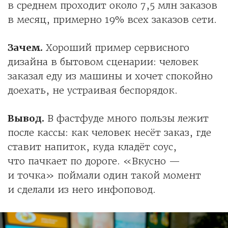
в среднем проходит около 7,5 млн заказов
в месяц, примерно 19% всех заказов сети.
Зачем.
Хороший пример сервисного
дизайна в бытовом сценарии: человек
заказал еду из машины и хочет спокойно
доехать, не устраивая беспорядок.
Вывод.
В фастфуде много пользы лежит
после кассы: как человек несёт заказ, где
ставит напиток, куда кладёт соус,
что пачкает по дороге. «Вкусно —
и точка» поймали один такой момент
и сделали из него инфоповод.