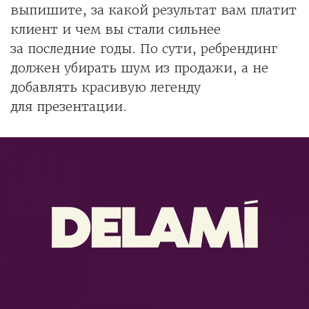
выпишите, за какой результат вам платит
клиент и чем вы стали сильнее
за последние годы. По сути, ребрендинг
должен убирать шум из продажи, а не
добавлять красивую легенду
для презентации.