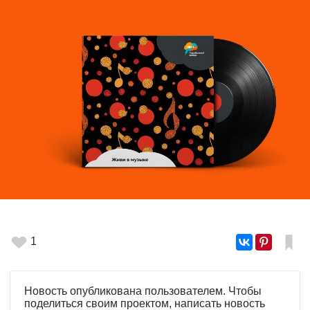
1
Новость опубликована пользователем. Чтобы
поделиться своим проектом, написать новость