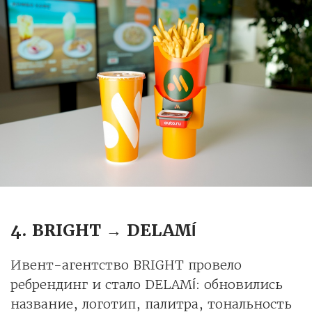
4. BRIGHT → DELAMÍ
Ивент-агентство BRIGHT провело
ребрендинг и стало DELAMÍ: обновились
название, логотип, палитра, тональность