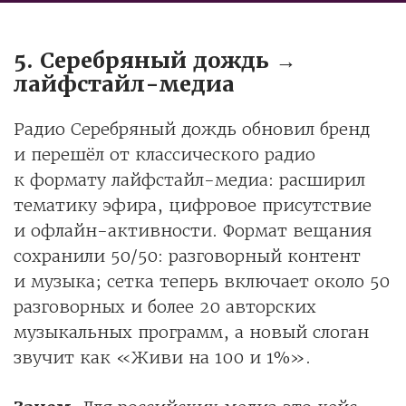
5. Серебряный дождь →
лайфстайл-медиа
Радио Серебряный дождь обновил бренд
и перешёл от классического радио
к формату лайфстайл-медиа: расширил
тематику эфира, цифровое присутствие
и офлайн-активности. Формат вещания
сохранили 50/50: разговорный контент
и музыка; сетка теперь включает около 50
разговорных и более 20 авторских
музыкальных программ, а новый слоган
звучит как «Живи на 100 и 1%».