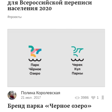
для Всероссийской переписи
населения 2020
#проекты
Полина Королевская
3986
1
21 июл. 2017
Бренд парка «Черное озеро»