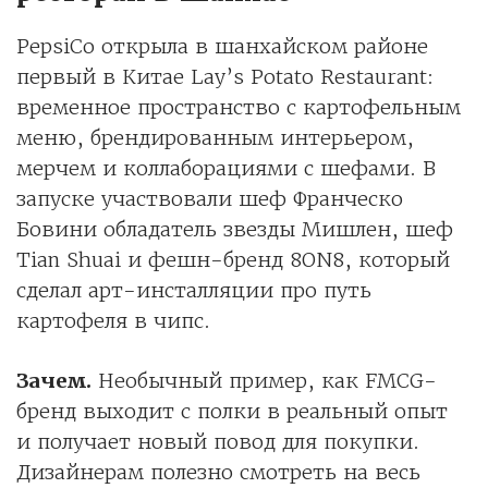
PepsiCo открыла в шанхайском районе
первый в Китае Lay’s Potato Restaurant:
временное пространство с картофельным
меню, брендированным интерьером,
мерчем и коллаборациями с шефами. В
запуске участвовали шеф Франческо
Бовини обладатель звезды Мишлен, шеф
Tian Shuai и фешн-бренд 8ON8, который
сделал арт-инсталляции про путь
картофеля в чипс.
Зачем.
Необычный пример, как FMCG-
бренд выходит с полки в реальный опыт
и получает новый повод для покупки.
Дизайнерам полезно смотреть на весь