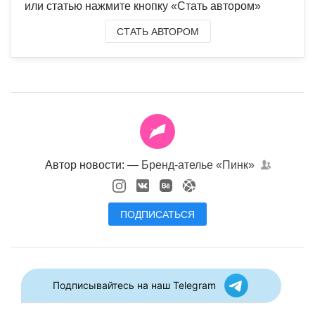
или статью нажмите кнопку «Стать автором»
СТАТЬ АВТОРОМ
Автор новости: —
Бренд-ателье «Пинк»
ПОДПИСАТЬСЯ
Подписывайтесь на наш Telegram