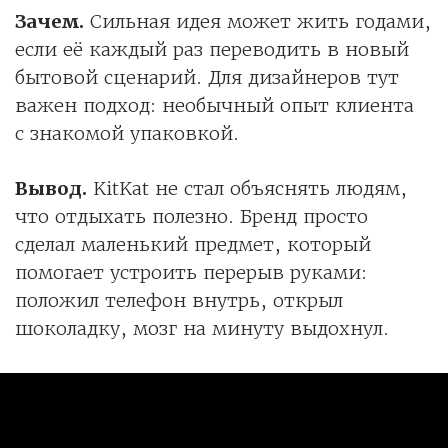
Зачем.
Сильная идея может жить годами,
если её каждый раз переводить в новый
бытовой сценарий. Для дизайнеров тут
важен подход: необычный опыт клиента
с знакомой упаковкой.
Вывод.
KitKat не стал объяснять людям,
что отдыхать полезно. Бренд просто
сделал маленький предмет, который
помогает устроить перерыв руками:
положил телефон внутрь, открыл
шоколадку, мозг на минуту выдохнул.