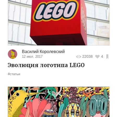
Василий Королевский
22038
4
12 июл. 2017
Эволюция логотипа LEGO
#статьи