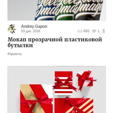
Andrey Gapon
865
1
03 дек. 2018
Мокап прозрачной пластиковой
бутылки
#проекты