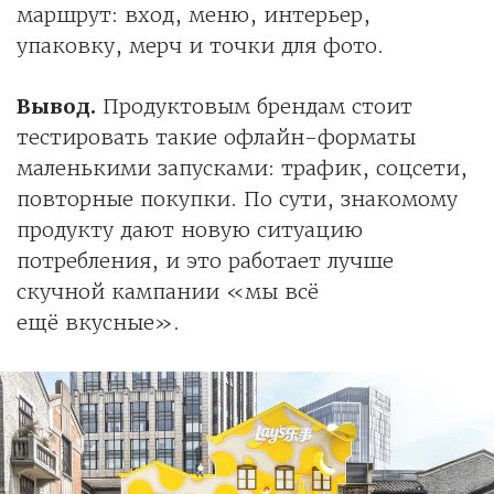
маршрут: вход, меню, интерьер,
упаковку, мерч и точки для фото.
Вывод.
Продуктовым брендам стоит
тестировать такие офлайн-форматы
маленькими запусками: трафик, соцсети,
повторные покупки. По сути, знакомому
продукту дают новую ситуацию
потребления, и это работает лучше
скучной кампании «мы всё
ещё вкусные».