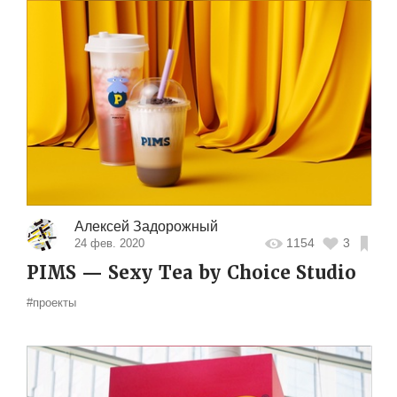
Алексей Задорожный
1154
3
24 фев. 2020
PIMS — Sexy Tea by Choice Studio
#проекты