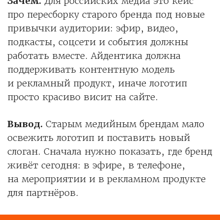
Зачем.
Для российских медиа это кейс
про пересборку старого бренда под новые
привычки аудитории: эфир, видео,
подкасты, соцсети и события должны
работать вместе. Айдентика должна
поддерживать контентную модель
и рекламный продукт, иначе логотип
просто красиво висит на сайте.
Вывод.
Старым медийным брендам мало
освежить логотип и поставить новый
слоган. Сначала нужно показать, где бренд
живёт сегодня: в эфире, в телефоне,
на мероприятии и в рекламном продукте
для партнёров.