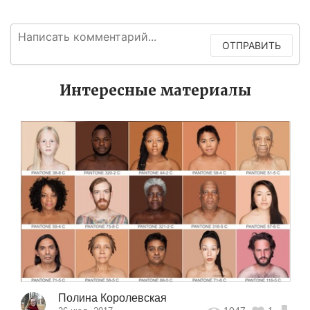
ОТПРАВИТЬ
Интересные материалы
Полина Королевская