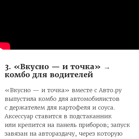
3. «Вкусно — и точка» →
комбо для водителей
«Вкусно — и точка» вместе с Авто.ру
выпустила комбо для автомобилистов
с держателем для картофеля и соуса.
Аксессуар ставится в подстаканник
или крепится на панель приборов; запуск
завязан на автораздачу, через которую