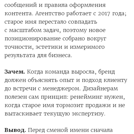
сообщений и правила оформления
контента. Агентство работает с 2017 года;
старое имя перестало совпадать
с масштабом задач, поэтому новое
позиционирование собрано вокруг
точности, эстетики и измеримого
результата для бизнеса.
Зачем.
Когда команда выросла, бренд
должен объяснять опыт и подход клиенту
до встречи с менеджером. Дизайнерам
полезен сам принцип: ренейминг нужен,
когда старое имя тормозит продажи и не
вытаскивает текущую экспертизу.
Вывод.
Перед сменой имени сначала