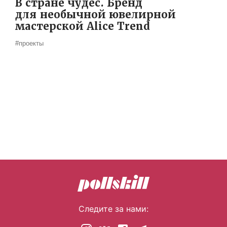
В стране чудес. Бренд
для необычной ювелирной
мастерской Alice Trend
#проекты
Следите за нами: