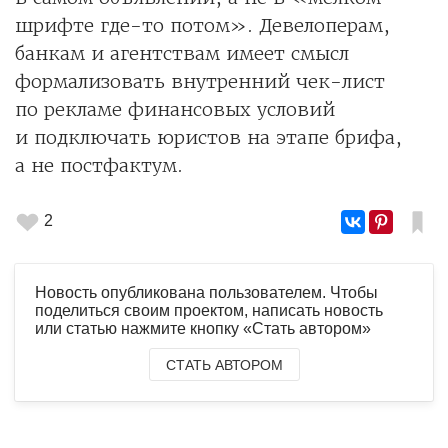
шрифте где-то потом». Девелоперам,
банкам и агентствам имеет смысл
формализовать внутренний чек-лист
по рекламе финансовых условий
и подключать юристов на этапе брифа,
а не постфактум.
2
Новость опубликована пользователем. Чтобы
поделиться своим проектом, написать новость
или статью нажмите кнопку «Стать автором»
СТАТЬ АВТОРОМ