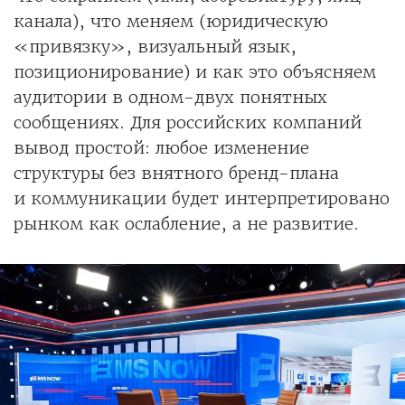
канала), что меняем (юридическую
«привязку», визуальный язык,
позиционирование) и как это объясняем
аудитории в одном-двух понятных
сообщениях. Для российских компаний
вывод простой: любое изменение
структуры без внятного бренд-плана
и коммуникации будет интерпретировано
рынком как ослабление, а не развитие.