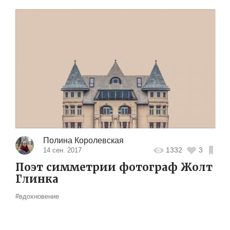
Полина Королевская
1332
3
14 сен. 2017
Поэт симметрии фотограф Жолт
Глинка
#вдохновение