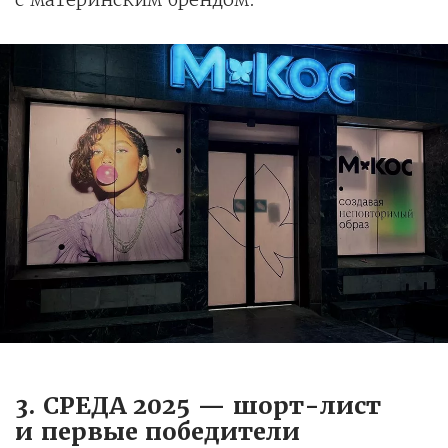
3. СРЕДА 2025 — шорт-лист
и первые победители