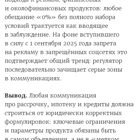
и околофинансовых продуктов: любое
обещание «0%» без полного набора
условий трактуется как вводящее
в заблуждение. На фоне вступившего
в силу с 1 сентября 2025 года запрета
на рекламу в запрещённых соцсетях это
подтверждает общий тренд: регулятор
последовательно зачищает серые зоны
в коммуникациях.
Вывод.
Любая коммуникация
про рассрочку, ипотеку и кредиты должна
строиться от юридически корректных
формулировок: ключевые ограничения
и параметры продукта обязаны быть
в самом объявлении, а не в «мелком