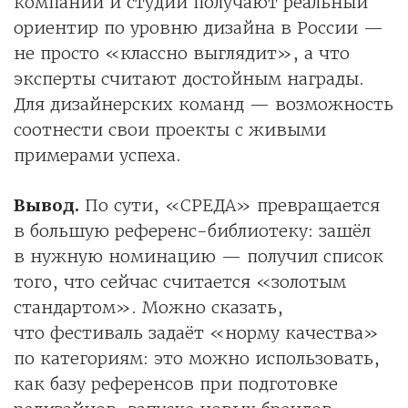
компании и студии получают реальный
ориентир по уровню дизайна в России —
не просто «классно выглядит», а что
эксперты считают достойным награды.
Для дизайнерских команд — возможность
соотнести свои проекты с живыми
примерами успеха.
Вывод.
По сути, «СРЕДА» превращается
в большую референс-библиотеку: зашёл
в нужную номинацию — получил список
того, что сейчас считается «золотым
стандартом». Можно сказать,
что фестиваль задаёт «норму качества»
по категориям: это можно использовать,
как базу референсов при подготовке