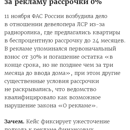
за рекламу рассрочки 0%
11 ноября ФАС России возбудила дело
в отношении девелопера ЛСР из-за
радиоролика, где предлагались квартиры
в беспроцентную рассрочку до 24 месяцев.
В рекламе упоминался первоначальный
взнос от 30% и погашение остатка «в
конце срока, но не позднее чем за три
месяца до ввода дома», при этом другие
существенные условия рассрочки
не раскрывались, что ведомство
квалифицировало как возможное
нарушение закона «О рекламе».
Зачем.
Кейс фиксирует ужесточение
подхода к рекламе финансовых