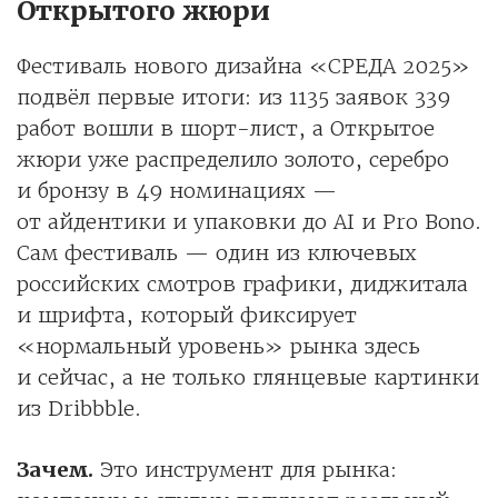
Открытого жюри
Фестиваль нового дизайна «СРЕДА 2025»
подвёл первые итоги: из 1135 заявок 339
работ вошли в шорт-лист, а Открытое
жюри уже распределило золото, серебро
и бронзу в 49 номинациях —
от айдентики и упаковки до AI и Pro Bono.
Сам фестиваль — один из ключевых
российских смотров графики, диджитала
и шрифта, который фиксирует
«нормальный уровень» рынка здесь
и сейчас, а не только глянцевые картинки
из Dribbble.
Зачем.
Это инструмент для рынка: