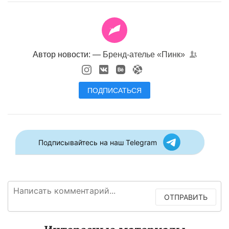
Автор новости: —
Бренд-ателье «Пинк»
ПОДПИСАТЬСЯ
Подписывайтесь на наш Telegram
ОТПРАВИТЬ