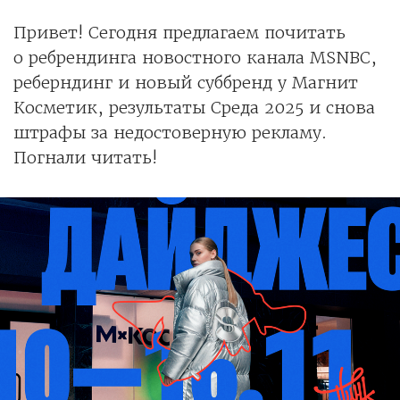
Привет! Сегодня предлагаем почитать
о ребрендинга новостного канала MSNBC,
реберндинг и новый суббренд у Магнит
Косметик, результаты Среда 2025 и снова
штрафы за недостоверную рекламу.
Погнали читать!