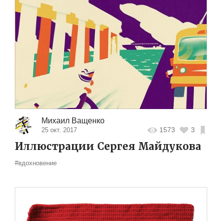
Михаил Ващенко
1573
3
25 окт. 2017
Иллюстрации Сергея Майдукова
#вдохновение