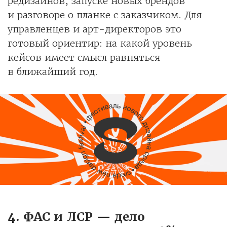
редизайнов, запуске новых брендов
и разговоре о планке с заказчиком. Для
управленцев и арт-директоров это
готовый ориентир: на какой уровень
кейсов имеет смысл равняться
в ближайший год.
4. ФАС и ЛСР — дело