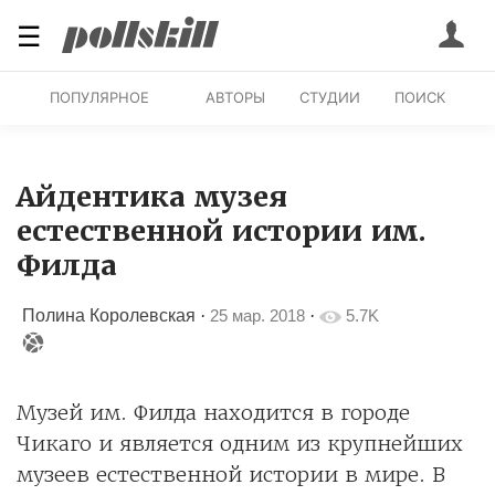
☰
ПОПУЛЯРНОЕ
АВТОРЫ
СТУДИИ
ПОИСК
Айдентика музея
естественной истории им.
Филда
Полина Королевская
·
25 мар. 2018
·
5.7K
Музей им. Филда находится в городе
Чикаго и является одним из крупнейших
музеев естественной истории в мире. В