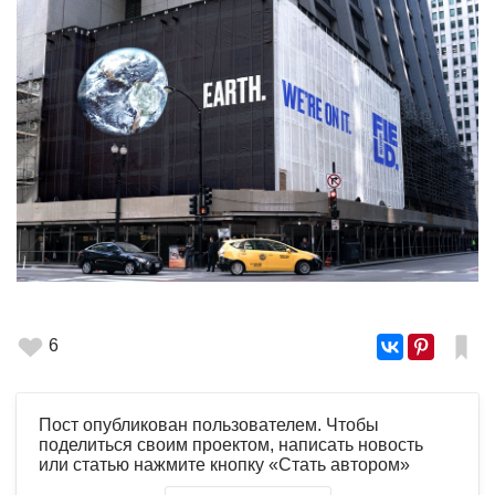
6
Пост опубликован пользователем. Чтобы
поделиться своим проектом, написать новость
или статью нажмите кнопку «Стать автором»