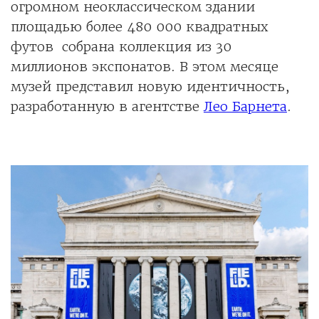
огромном неоклассическом здании
площадью более 480 000 квадратных
футов собрана коллекция из 30
миллионов экспонатов. В этом месяце
музей представил новую идентичность,
разработанную в агентстве
Лео Барнета
.