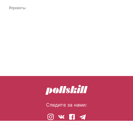
#проекты
Следите за нами:
© 2026 pollskill.com Все права защищены.