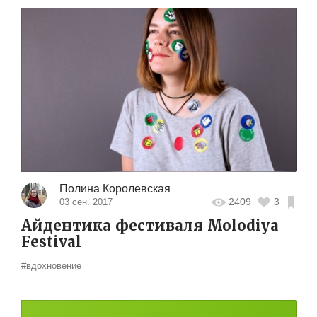
Полина Королевская
2409
3
03 сен. 2017
Айдентика фестиваля Molodiya
Festival
#вдохновение