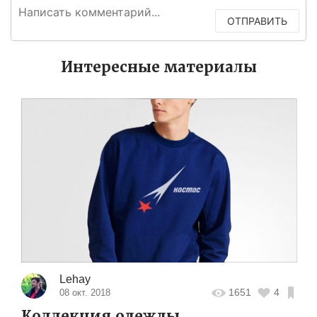
ОТПРАВИТЬ
Интересные материалы
Lehay
1651
4
08 окт. 2018
Коллекция одежды