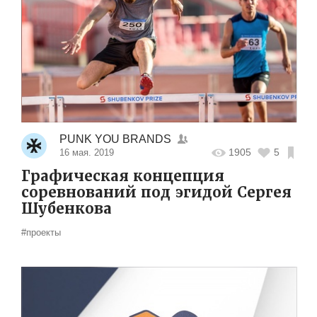
PUNK YOU BRANDS
1905
5
16 мая. 2019
Графическая концепция
соревнований под эгидой Сергея
Шубенкова
#проекты