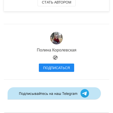
СТАТЬ АВТОРОМ
Полина Королевская
ПОДПИСАТЬСЯ
Подписывайтесь на наш Telegram