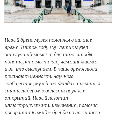
Новый бренд музея появился в важное
время. В этом году 125-летие музея —
это лучший момент для того, чтобы
понять, кто мы такие, чем занимаемся
и за что выступаем. В наше время люди
признают ценность научного
сообщества, музей им. Филда стремится
стать лидером в области научных
открытий. Новый логотип
иллюстрирует эти изменения, помогая
превратить имидж бренда из пассивного