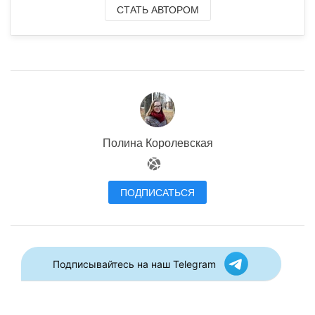
СТАТЬ АВТОРОМ
Полина Королевская
ПОДПИСАТЬСЯ
Подписывайтесь на наш Telegram