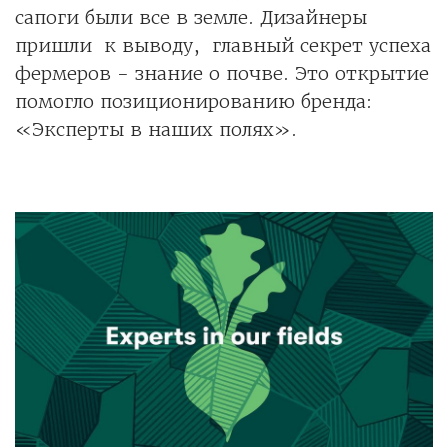
сапоги были все в земле. Дизайнеры
пришли к выводу, главный секрет успеха
фермеров - знание о почве. Это открытие
помогло позиционированию бренда:
«Эксперты в наших полях».