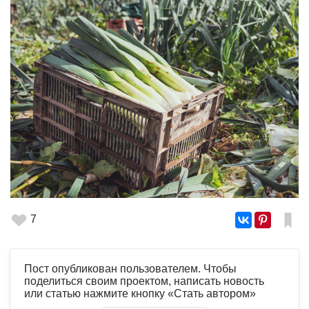
7
Пост опубликован пользователем. Чтобы
поделиться своим проектом, написать новость
или статью нажмите кнопку «Стать автором»