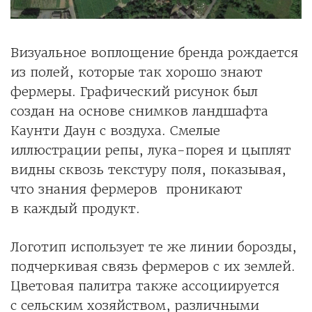
Визуальное воплощение бренда рождается
из полей, которые так хорошо знают
фермеры. Графический рисунок был
создан на основе снимков ландшафта
Каунти Даун с воздуха. Смелые
иллюстрации репы, лука-порея и цыплят
видны сквозь текстуру поля, показывая,
что знания фермеров проникают
в каждый продукт.
Логотип использует те же линии борозды,
подчеркивая связь фермеров с их землей.
Цветовая палитра также ассоциируется
с сельским хозяйством, различными