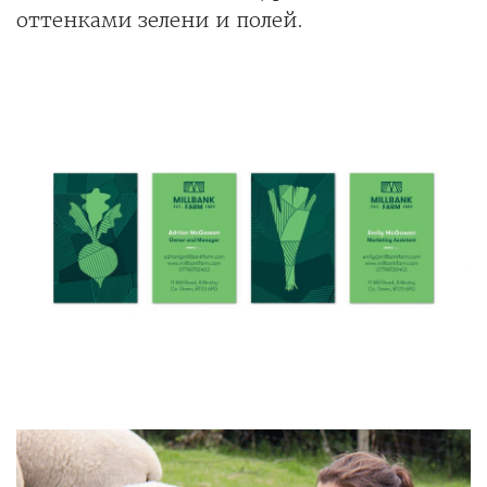
оттенками зелени и полей.