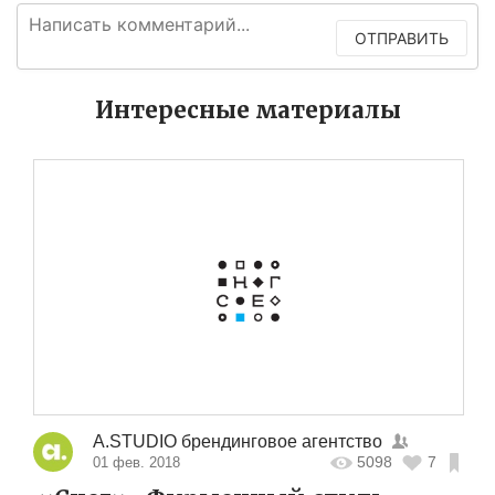
ОТПРАВИТЬ
Интересные материалы
A.STUDIO брендинговое агентство
5098
7
01 фев. 2018