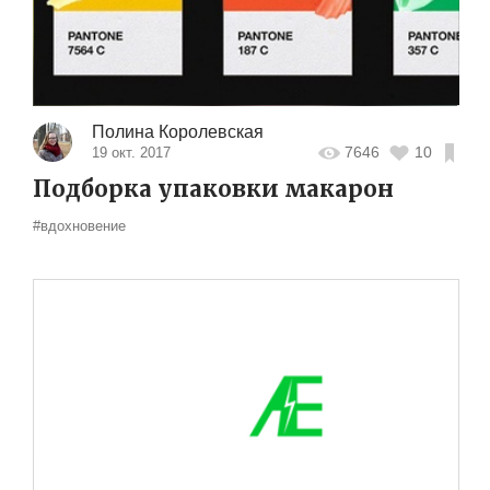
Полина Королевская
7646
10
19 окт. 2017
Подборка упаковки макарон
#вдохновение