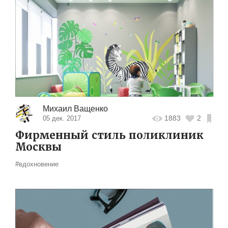
Михаил Ващенко
1883
2
05 дек. 2017
Фирменный стиль поликлиник
Москвы
#вдохновение