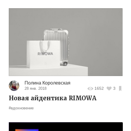
Полина Королевская
1652
3
28 янв. 2018
Новая айдентика RIMOWA
#вдохновение