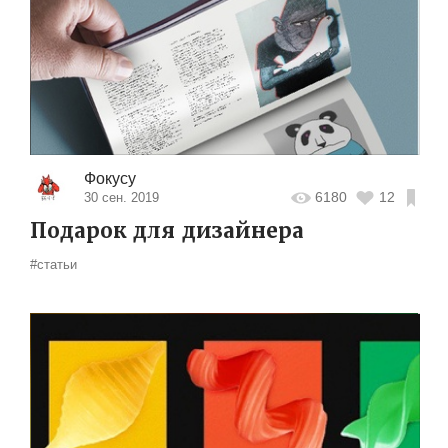
Фокусу
6180
12
30 сен. 2019
Подарок для дизайнера
#статьи