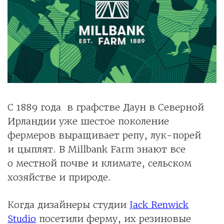
С 1889 года в графстве Даун в Северной
Ирландии уже шестое поколение
фермеров выращивает репу, лук-порей
и цыплят. В Millbank Farm знают все
о местной почве и климате, сельском
хозяйстве и природе.
Когда дизайнеры студии
Jack Renwick
Studio
посетили ферму, их резиновые