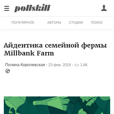
☰
ПОПУЛЯРНОЕ
АВТОРЫ
СТУДИИ
ПОИСК
Айдентика семейной фермы
Millbank Farm
Полина Королевская
·
23 фев. 2018
·
1.6K