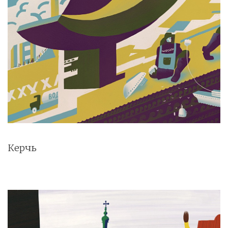
Керчь