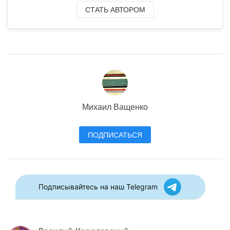
СТАТЬ АВТОРОМ
Михаил Ващенко
ПОДПИСАТЬСЯ
Подписывайтесь на наш Telegram