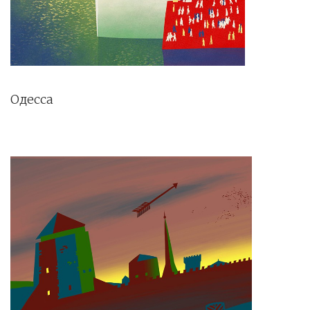
Одесса