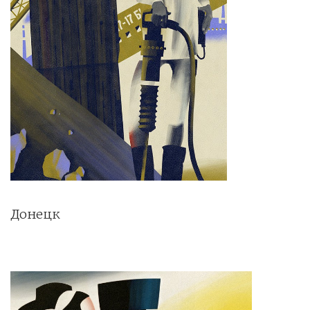
Донецк