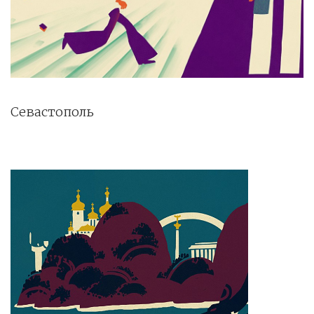
Севастополь