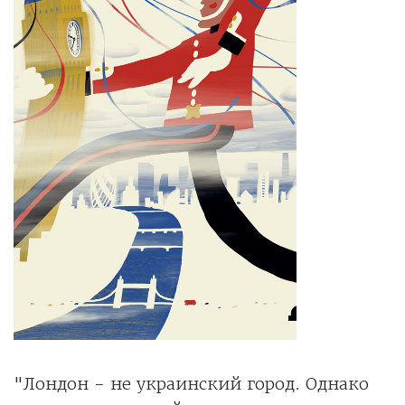
"Лондон - не украинский город. Однако