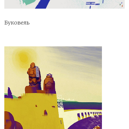
Буковель