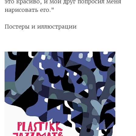
это красиво, и мой друг попросил меня
нарисовать его."
Постеры и иллюстрации