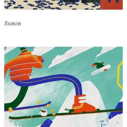
Львов