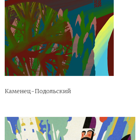
Каменец-Подольский