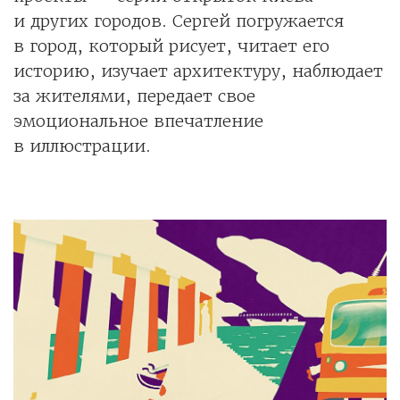
и других городов. Сергей погружается
в город, который рисует, читает его
историю, изучает архитектуру, наблюдает
за жителями, передает свое
эмоциональное впечатление
в иллюстрации.