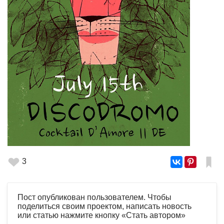
3
Пост опубликован пользователем. Чтобы
поделиться своим проектом, написать новость
или статью нажмите кнопку «Стать автором»