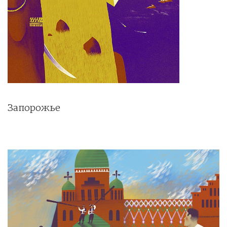
Запорожье