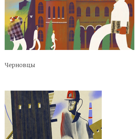
Черновцы