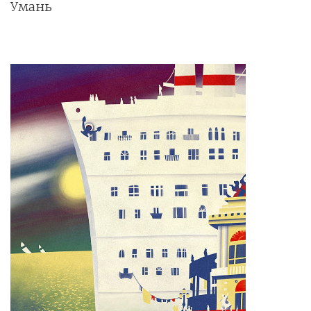
Умань