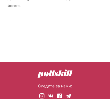
#проекты
Следите за нами:
© 2026 pollskill.com Все права защищены.