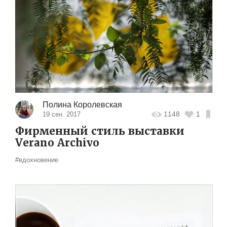
Полина Королевская
1148
1
19 сен. 2017
Фирменный стиль выставки
Verano Archivo
#вдохновение