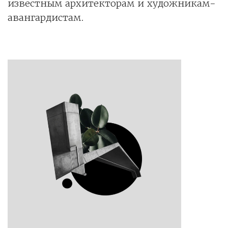
известным архитекторам и художникам-
авангардистам.