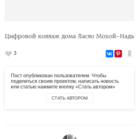
Цифровой коллаж дома Ласло Мохой-Надь
3
Пост опубликован пользователем. Чтобы
поделиться своим проектом, написать новость
или статью нажмите кнопку «Стать автором»
СТАТЬ АВТОРОМ