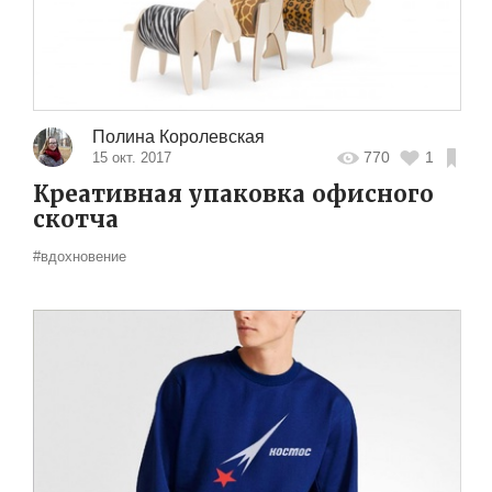
Полина Королевская
770
1
15 окт. 2017
Креативная упаковка офисного
cкотча
#вдохновение