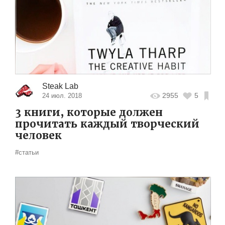
Steak Lab
2955
5
24 июл. 2018
3 книги, которые должен
прочитать каждый творческий
человек
#статьи