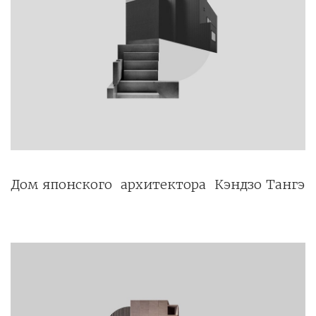
Дом японского архитектора Кэндзо Тангэ