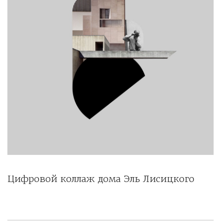
Цифровой коллаж дома Эль Лисицкого