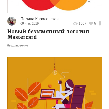
Полина Королевская
1567
5
09 янв. 2019
Новый безымянный логотип
Mastercard
#вдохновение