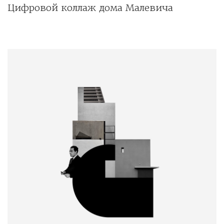
Цифровой коллаж дома Малевича