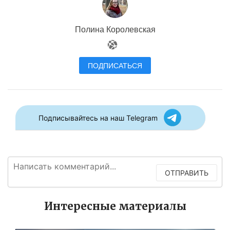
Полина Королевская
ПОДПИСАТЬСЯ
Подписывайтесь на наш Telegram
ОТПРАВИТЬ
Интересные материалы