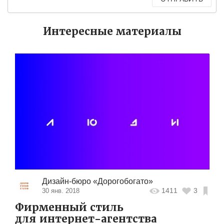
Интересные материалы
Дизайн-бюро «Дорогобогато»
1411
3
30 янв. 2018
Фирменный стиль
для интернет-агентства