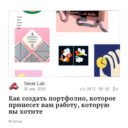
Steak Lab
3971
10
4
05 апр. 2019
Как создать портфолио, которое
принесет вам работу, которую
вы хотите
#статьи