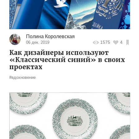
Полина Королевская
1575
4
06 дек. 2019
Как дизайнеры используют
«Классический синий» в своих
проектах
#вдохновение