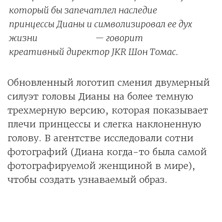
который бы запечатлел наследие
принцессы Дианы и символизировал ее дух
жизни — говорит
креативный директор JKR Шон Томас.
Обновленный логотип сменил двумерный
силуэт головы Дианы на более темную
трехмерную версию, которая показывает
плечи принцессы и слегка наклоненную
голову. В агентстве исследовали сотни
фотографий (Диана когда-то была самой
фотографируемой женщиной в мире),
чтобы создать узнаваемый образ.