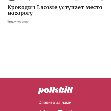
Крокодил Lacoste уступает место
носорогу
#вдохновение
Следите за нами: