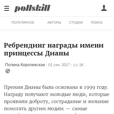
☰
ПОПУЛЯРНОЕ
АВТОРЫ
СТУДИИ
ПОИСК
Ребрендинг награды имени
принцессы Дианы
Полина Королевская
·
01 сен. 2017
·
1K
Премия Дианы была основана в 1999 году.
Награду получают молодые люди, которые
проявили доброту, сострадание и желание
помогать другим людям — самые