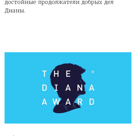
достойные продолжатели добрых дел
Дианы.