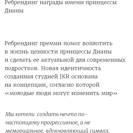
Ребрендинг награды имени принцессы
Дианы
Ребрендинг премии помог воплотить
в жизнь ценности принцессы Дианы
и сделать ее актуальной для современных
подростков. Новая идентичность
созданная студией JKR основана
на концепции, согласно которой
«молодые люди могут изменить мир»
Мы хотели создать нечто по-
настоящему прогрессивное, а не
мемориальное, вдохновляющий символ,