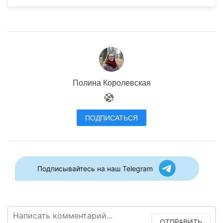
Полина Королевская
ПОДПИСАТЬСЯ
Подписывайтесь на наш Telegram
ОТПРАВИТЬ