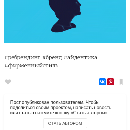
#ребрендинг #бренд #айдентика
#фирменныйстиль
Пост опубликован пользователем. Чтобы
поделиться своим проектом, написать новость
или статью нажмите кнопку «Стать автором»
СТАТЬ АВТОРОМ