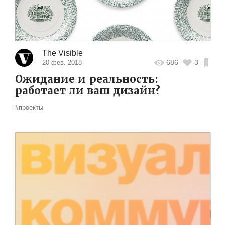
The Visible
686
3
20 фев. 2018
Ожидание и реальность:
работает ли ваш дизайн?
#проекты