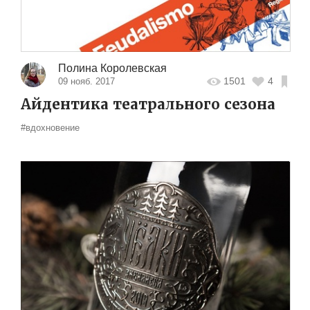
Полина Королевская
1501
4
09 нояб. 2017
Айдентика театрального сезона
#вдохновение