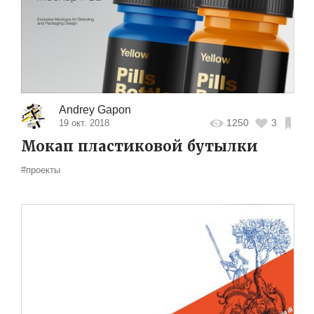
Andrey Gapon
1250
3
19 окт. 2018
Мокап пластиковой бутылки
#проекты