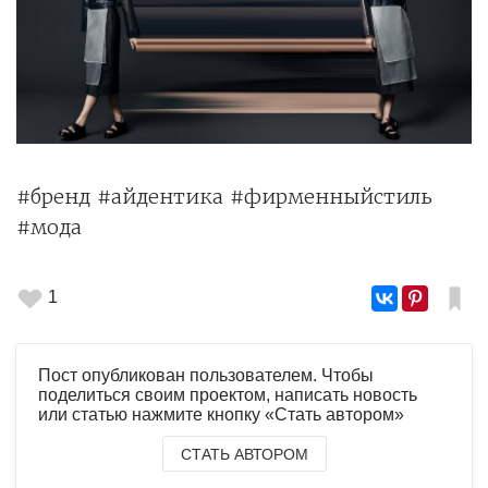
#бренд #айдентика #фирменныйстиль
#мода
1
Пост опубликован пользователем. Чтобы
поделиться своим проектом, написать новость
или статью нажмите кнопку «Стать автором»
СТАТЬ АВТОРОМ