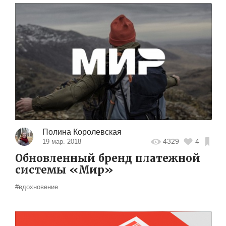
Полина Королевская
4329
4
19 мар. 2018
Обновленный бренд платежной
системы «Мир»
#вдохновение