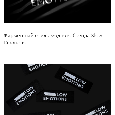
Фирменный стиль модного бренда Slow
Emotions