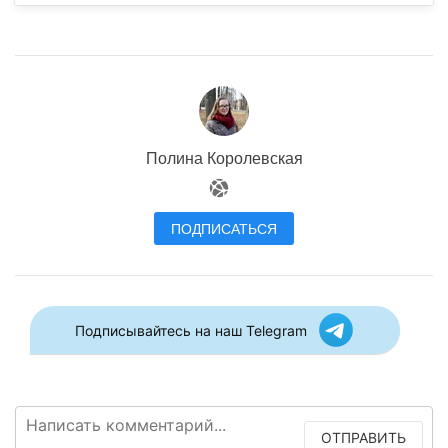
Полина Королевская
ПОДПИСАТЬСЯ
Подписывайтесь на наш Telegram
ОТПРАВИТЬ