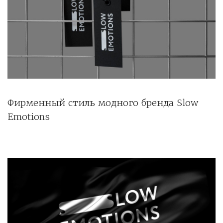
Фирменный стиль модного бренда Slow
Emotions