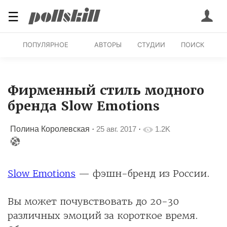
☰
ПОПУЛЯРНОЕ
АВТОРЫ
СТУДИИ
ПОИСК
Фирменный стиль модного
бренда Slow Emotions
Полина Королевская
·
25 авг. 2017
·
1.2K
Slow Emotions
— фэшн-бренд из России.
Вы может почувствовать до 20-30
различных эмоций за короткое время.