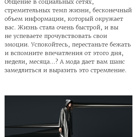
Общение в социальных сетях,
стремительных темп жизни, бесконечный
объем информации, который окружает
вас. Жизнь стала очень быстрой, и вы
не успеваете прочувствовать свои
эмоции. Успокойтесь, перестаньте бежать
и вспомните впечатления от этого дня,
недели, месяца...? А мода дает вам шанс
замедлиться и выразить это стремление.