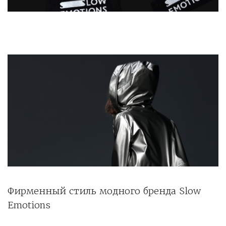
Фирменный стиль модного бренда Slow
Emotions