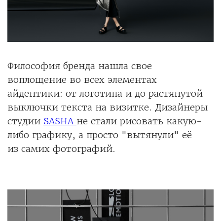
Философия бренда нашла свое
воплощение во всех элементах
айдентики: от логотипа и до растянутой
выключки текста на визитке. Дизайнеры
студии
SASHA
не стали рисовать какую-
либо графику, а просто "вытянули" её
из самих фотографий.