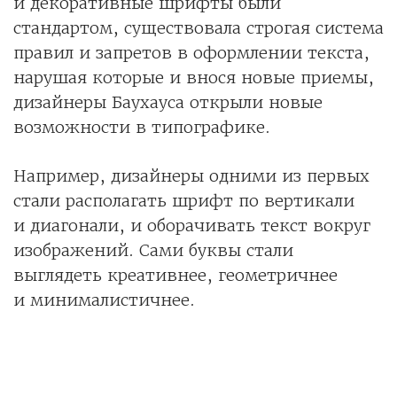
и декоративные шрифты были
стандартом, существовала строгая система
правил и запретов в оформлении текста,
нарушая которые и внося новые приемы,
дизайнеры Баухауса открыли новые
возможности в типографике.
Например, дизайнеры одними из первых
стали располагать шрифт по вертикали
и диагонали, и оборачивать текст вокруг
изображений. Сами буквы стали
выглядеть креативнее, геометричнее
и минималистичнее.