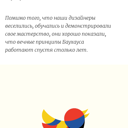
Помимо того, что наши дизайнеры
веселились, обучались и демонстрировали
свое мастерство, они хорошо показали,
что вечные принципы Баухауса
работают спустя столько лет.