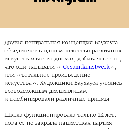
Другая центральная концепция Баухауса
объединяет в одно множество различных
искусств «все в одном», добиваясь того,
что они называли «
Gesamtkunstwerk
»,
или «тотальное произведение
искусства». Художники Баухауса учились
всевозможным дисциплинам
и комбинировали различные приемы.
Школа функционировала только 14 лет,
пока ее не закрыла нацистская партия