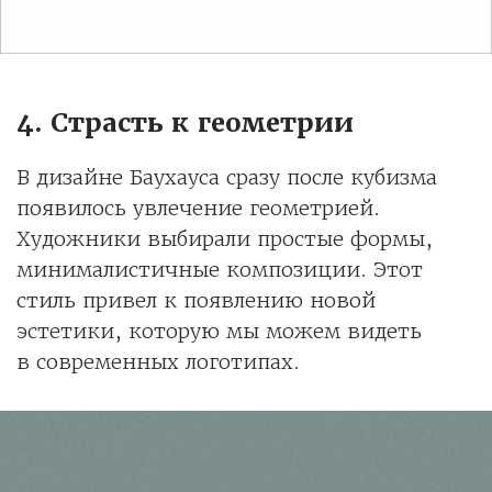
4. Страсть к геометрии
В дизайне Баухауса сразу после кубизма
появилось увлечение геометрией.
Художники выбирали простые формы,
минималистичные композиции. Этот
стиль привел к появлению новой
эстетики, которую мы можем видеть
в современных логотипах.