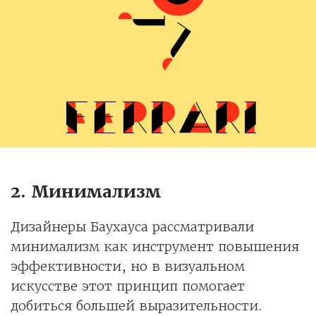
2. Минимализм
Дизайнеры Баухауса рассматривали
минимализм как инструмент повышения
эффективности, но в визуальном
искусстве этот принцип помогает
добиться большей выразительности.