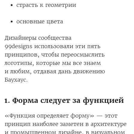
страсть к геометрии
основные цвета
Дизайнеры сообщества
99designs использовали эти пять
принципов, чтобы переосмыслить
логотипы, которые мы все знаем
и любим, отдавая дань движению
Баухаус.
1. Форма следует за функцией
«Функция определяет форму» — этот
принцип наиболее заметен в архитектуре
и промышленном дизайне, в визуальном