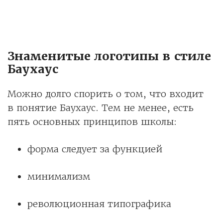
Знаменитые логотипы в стиле
Баухаус
Можно долго спорить о том, что входит
в понятие Баухаус. Тем не менее, есть
пять основных принципов школы:
форма следует за функцией
минимализм
революционная типографика