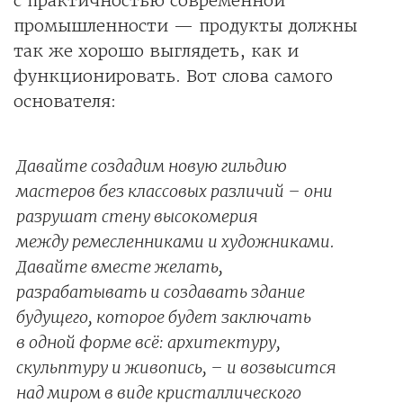
с практичностью современной
промышленности — продукты должны
так же хорошо выглядеть, как и
функционировать. Вот слова самого
основателя:
Давайте создадим новую гильдию
мастеров без классовых различий – они
разрушат стену высокомерия
между ремесленниками и художниками.
Давайте вместе желать,
разрабатывать и создавать здание
будущего, которое будет заключать
в одной форме всё: архитектуру,
скульптуру и живопись, – и возвысится
над миром в виде кристаллического