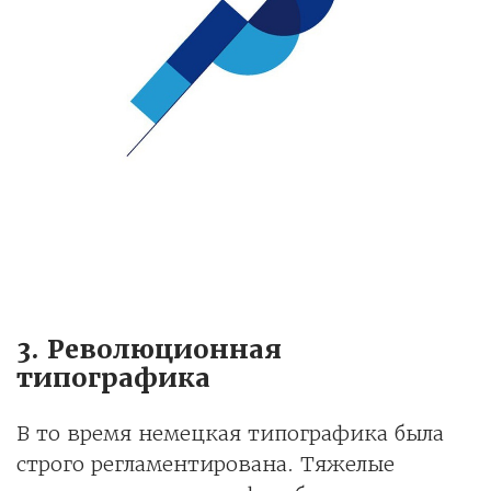
3. Революционная
типографика
В то время немецкая типографика была
строго регламентирована. Тяжелые