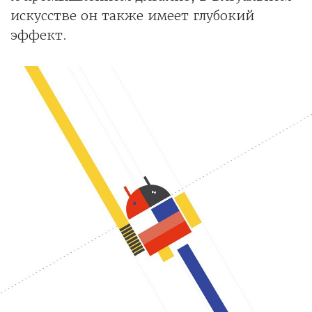
искусстве он также имеет глубокий
эффект.