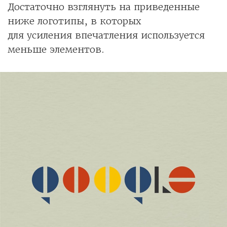
Достаточно взглянуть на приведенные
ниже логотипы, в которых
для усиления впечатления используется
меньше элементов.