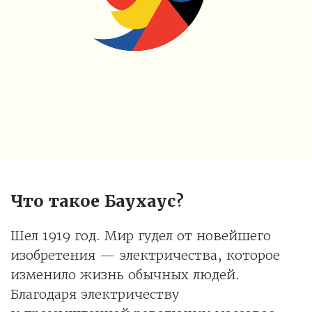
Что такое Баухаус?
Шел 1919 год. Мир гудел от новейшего
изобретения — электричества, которое
изменило жизнь обычных людей.
Благодаря электричеству