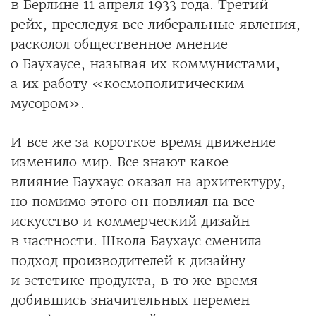
в Берлине 11 апреля 1933 года. Третий
рейх, преследуя все либеральные явления,
расколол общественное мнение
о Баухаусе, называя их коммунистами,
а их работу «космополитическим
мусором».
И все же за короткое время движение
изменило мир. Все знают какое
влияние Баухаус оказал на архитектуру,
но помимо этого он повлиял на все
искусство и коммерческий дизайн
в частности. Школа Баухаус сменила
подход производителей к дизайну
и эстетике продукта, в то же время
добившись значительных перемен