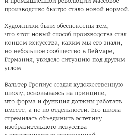
и промышленной революции массовое
производство быстро стало новой нормой.
Художники были обеспокоены тем,
что этот новый способ производства стал
концом искусства, каким мы его знали,
но небольшое сообщество в Веймаре,
Германия, увидело ситуацию под другим
углом.
Вальтер Гропиус создал художественную
школу, основываясь на принципе,
что форма и функция должны работать
вместе, а не по отдельности. Его школа
стремилась объединить эстетику
изобразительного искусства