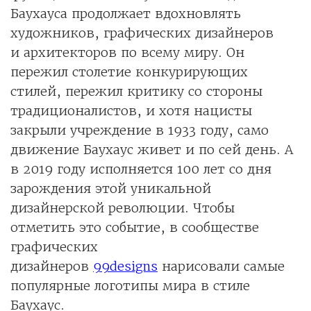
Баухауса продолжает вдохновлять
художников, графических дизайнеров
и архитекторов по всему миру. Он
пережил столетие конкурирующих
стилей, пережил критику со стороны
традиционалистов, и хотя нацисты
закрыли учреждение в 1933 году, само
движение Баухаус живет и по сей день. А
в 2019 году исполняется 100 лет со дня
зарождения этой уникальной
дизайнерской революции. Чтобы
отметить это событие, в сообществе
графических
дизайнеров
99designs
нарисовали самые
популярные логотипы мира в стиле
Баухаус.