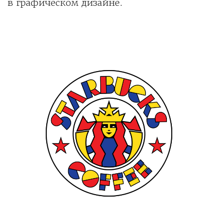
в графическом дизайне.