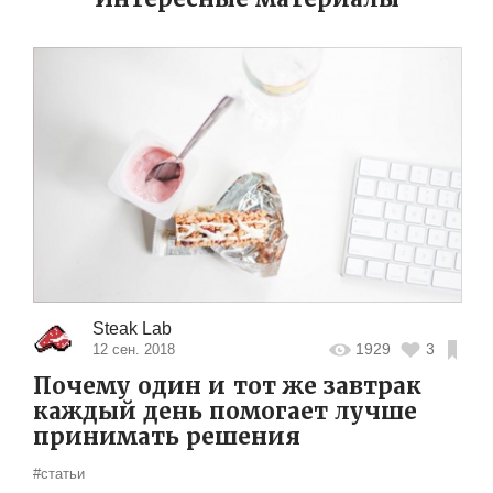
Steak Lab
1929
3
12 сен. 2018
Почему один и тот же завтрак
каждый день помогает лучше
принимать решения
#статьи