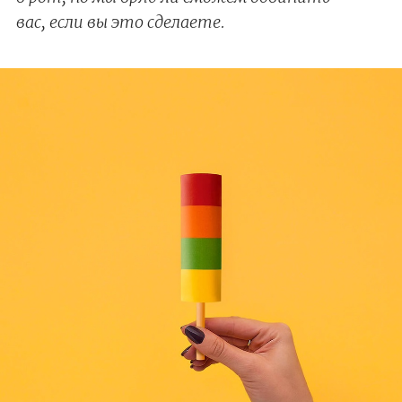
вас, если вы это сделаете.