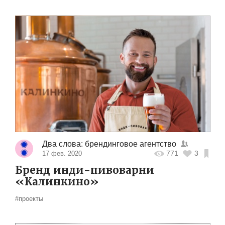
Два слова: брендинговое агентство
771
3
17 фев. 2020
Бренд инди-пивоварни
«Калинкино»
#проекты