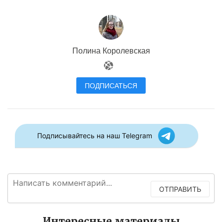
Полина Королевская
ПОДПИСАТЬСЯ
Подписывайтесь на наш Telegram
ОТПРАВИТЬ
Интересные материалы