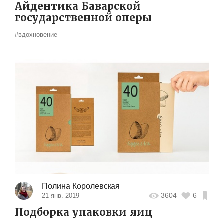
Айдентика Баварской
государственной оперы
#вдохновение
Полина Королевская
3604
6
21 янв. 2019
Подборка упаковки яиц