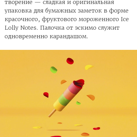
творение — сладкая и оригинальная
упаковка для бумажных заметок в форме
красочного, фруктового мороженного Ice
Lolly Notes. Палочка от эскимо служит
одновременно карандашом.