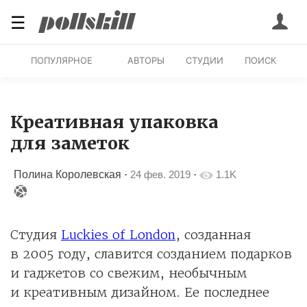
☰
ПОПУЛЯРНОЕ
АВТОРЫ
СТУДИИ
ПОИСК
Креативная упаковка
для заметок
Полина Королевская
·
24 фев. 2019
·
1.1K
Студия
Luckies of London
, созданная
в 2005 году, славится созданием подарков
и гаджетов со свежим, необычным
и креативным дизайном. Ее последнее