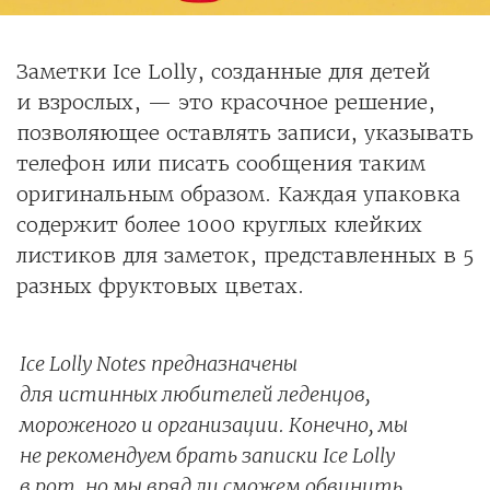
Заметки Ice Lolly, созданные для детей
и взрослых, — это красочное решение,
позволяющее оставлять записи, указывать
телефон или писать сообщения таким
оригинальным образом. Каждая упаковка
содержит более 1000 круглых клейких
листиков для заметок, представленных в 5
разных фруктовых цветах.
Ice Lolly Notes предназначены
для истинных любителей леденцов,
мороженого и организации. Конечно, мы
не рекомендуем брать записки Ice Lolly
в рот, но мы вряд ли сможем обвинить