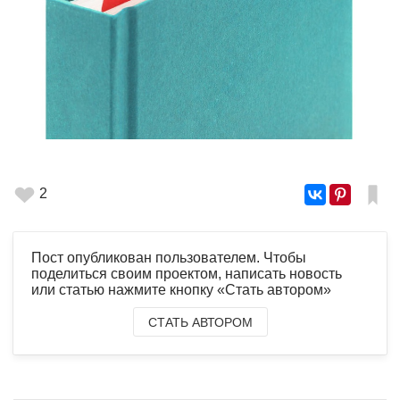
2
Пост опубликован пользователем. Чтобы
поделиться своим проектом, написать новость
или статью нажмите кнопку «Стать автором»
СТАТЬ АВТОРОМ