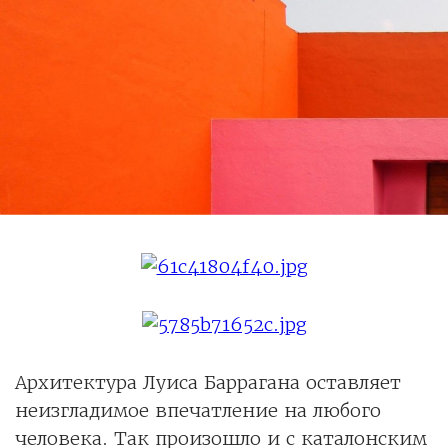
Архитектура Луиса Баррагана оставляет
неизгладимое впечатление на любого
человека. Так произошло и с каталонским