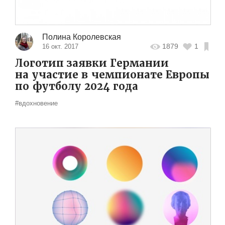
Полина Королевская
1879
1
16 окт. 2017
Логотип заявки Германии
на участие в чемпионате Европы
по футболу 2024 года
#вдохновение