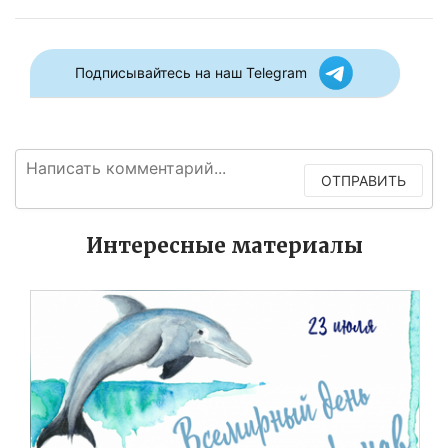
Подписывайтесь на наш Telegram
ОТПРАВИТЬ
Интересные материалы