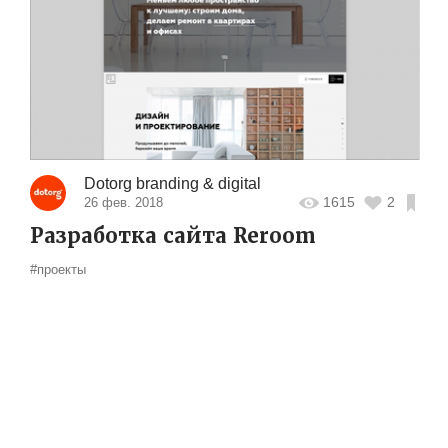
Dotorg branding & digital
1615
2
26 фев. 2018
Разработка сайта Reroom
#проекты