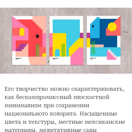
Его творчество можно охарактеризовать,
как бескомпромиссный плоскостной
минимализм при сохранении
национального колорита. Насыщенные
цвета и текстуры, местные мексиканские
материалы, медитативные сады