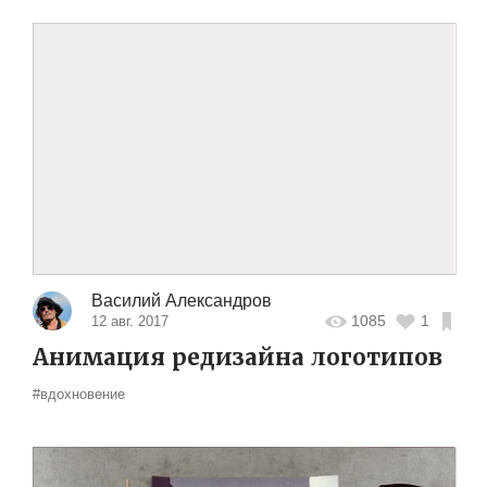
Василий Александров
1085
1
12 авг. 2017
Анимация редизайна логотипов
#вдохновение