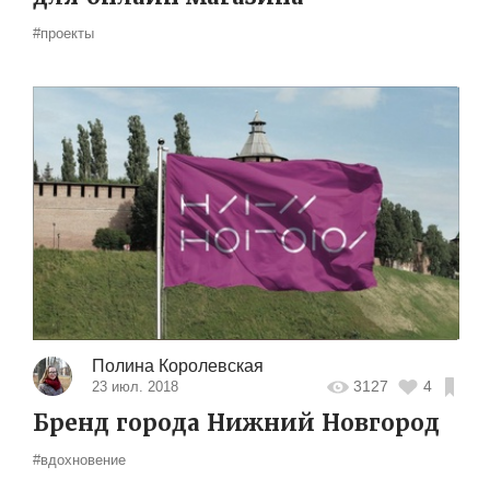
#проекты
Полина Королевская
3127
4
23 июл. 2018
Бренд города Нижний Новгород
#вдохновение