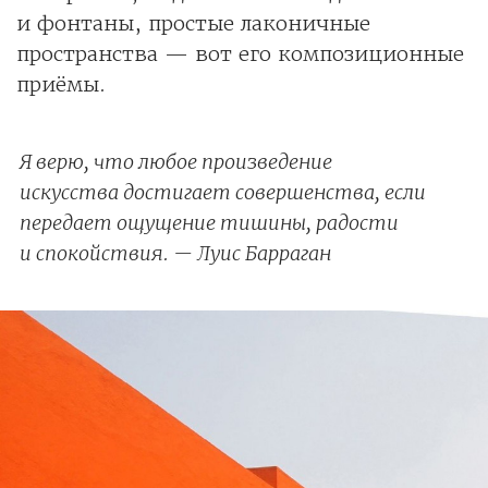
и фонтаны, простые лаконичные
пространства — вот его композиционные
приёмы.
Я верю, что любое произведение
искусства достигает совершенства, если
передает ощущение тишины, радости
и спокойствия.
— Луис Барраган