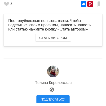
3
Пост опубликован пользователем. Чтобы
поделиться своим проектом, написать новость
или статью нажмите кнопку «Стать автором»
СТАТЬ АВТОРОМ
Полина Королевская
ПОДПИСАТЬСЯ