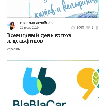
Наталия дизайнер
1069
1
23 июл. 2019
Всемирный день китов
и дельфинов
#проекты