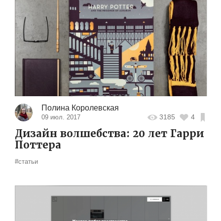
Полина Королевская
3185
4
09 июл. 2017
Дизайн волшебства: 20 лет Гарри
Поттера
#статьи