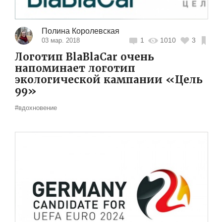
Полина Королевская
1
1010
3
03 мар. 2018
Логотип BlaBlaCar очень
напоминает логотип
экологической кампании «Цель
99»
#вдохновение