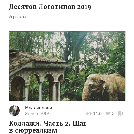
Десяток Логотипов 2019
#проекты
Владислава
1433
3
1
29 июл. 2019
Коллажи. Часть 2. Шаг
в сюрреализм