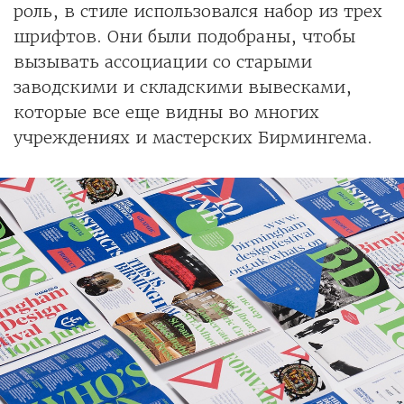
роль, в стиле использовался набор из трех
шрифтов. Они были подобраны, чтобы
вызывать ассоциации со старыми
заводскими и складскими вывесками,
которые все еще видны во многих
учреждениях и мастерских Бирмингема.