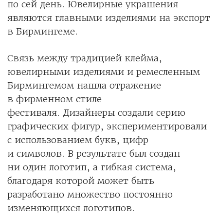
по сей день. Ювелирные украшения
являются главными изделиями на экспорт
в Бирмингеме.
Связь между традицией клейма,
ювелирными изделиями и ремесленным
Бирмингемом нашла отражение
в фирменном стиле
фестиваля. Дизайнеры создали серию
графических фигур, экспериментировали
с использованием букв, цифр
и символов. В результате был создан
ни один логотип, а гибкая система,
благодаря которой может быть
разработано множество постоянно
изменяющихся логотипов.