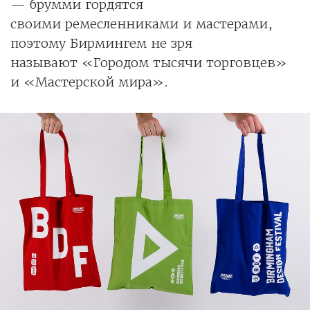
— брумми гордятся
своими ремесленниками и мастерами,
поэтому Бирмингем не зря
называют «Городом тысячи торговцев»
и «Мастерской мира».