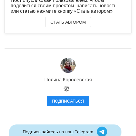
Пост опубликован пользователем. Чтобы
поделиться своим проектом, написать новость
или статью нажмите кнопку «Стать автором»
СТАТЬ АВТОРОМ
Полина Королевская
ПОДПИСАТЬСЯ
Подписывайтесь на наш Telegram