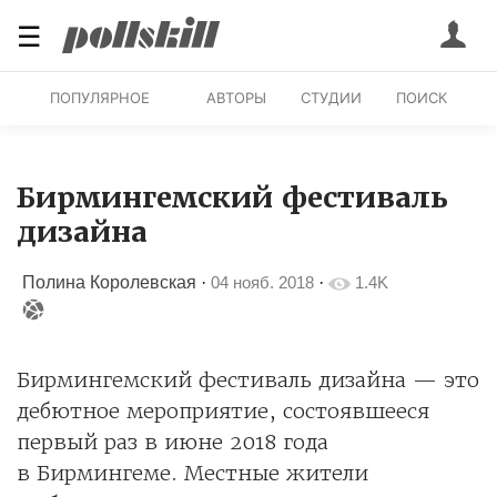
☰
ПОПУЛЯРНОЕ
АВТОРЫ
СТУДИИ
ПОИСК
Бирмингемский фестиваль
дизайна
Полина Королевская
·
04 нояб. 2018
·
1.4K
Бирмингемский фестиваль дизайна — это
дебютное мероприятие, состоявшееся
первый раз в июне 2018 года
в Бирмингеме. Местные жители