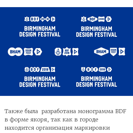
Также была разработана монограмма BDF
в форме якоря, так как в городе
находится организация маркировки