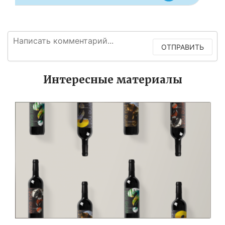
ОТПРАВИТЬ
Интересные материалы