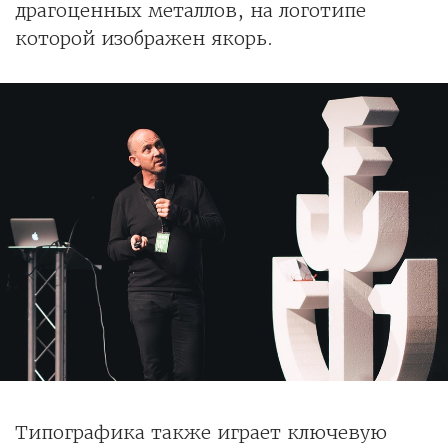
драгоценных металлов, на логотипе
которой изображен якорь.
Типографика также играет ключевую