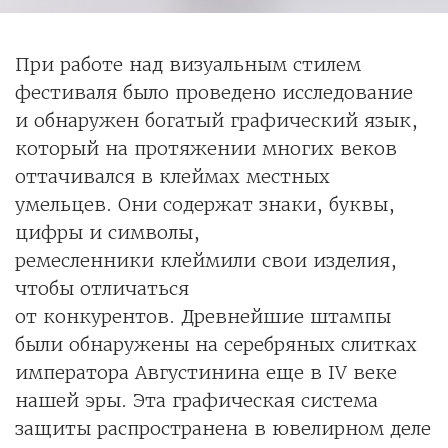
При работе над визуальным стилем
фестиваля было проведено исследование
и обнаружен богатый графический язык,
который на протяжении многих веков
оттачивался в клеймах местных
умельцев. Они содержат знаки, буквы,
цифры и символы,
ремесленники клеймили свои изделия,
чтобы отличаться
от конкурентов. Древнейшие штампы
были обнаружены на серебряных слитках
императора Августинина еще в IV веке
нашей эры. Эта графическая система
защиты распространена в ювелирном деле