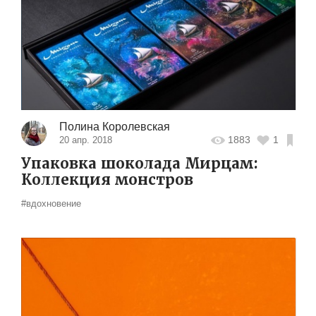
Полина Королевская
1883
1
20 апр. 2018
Упаковка шоколада Мирцам:
Коллекция монстров
#вдохновение