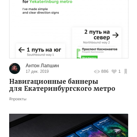
Антон Лапшин
886
1
17 дек. 2019
Навигационные баннеры
для Екатеринбургского метро
#проекты