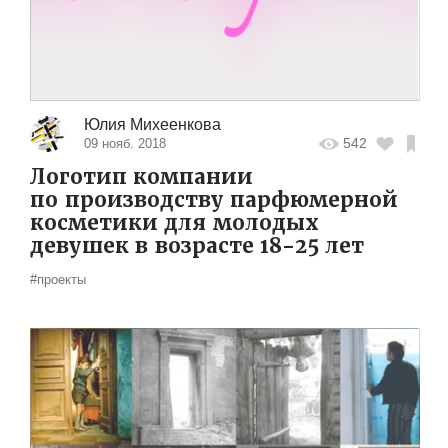
Юлия Михеенкова
542
09 нояб. 2018
Логотип компании
по производству парфюмерной
косметики для молодых
девушек в возрасте 18-25 лет
#проекты