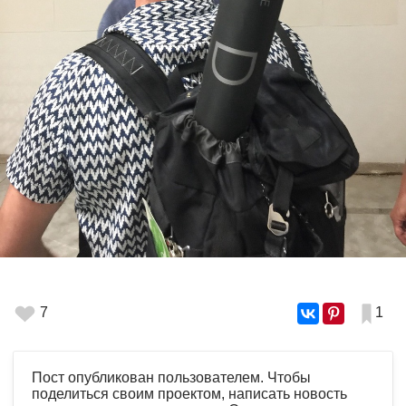
7
1
Пост опубликован пользователем. Чтобы
поделиться своим проектом, написать новость