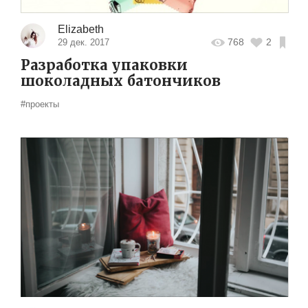
Elizabeth
768
2
29 дек. 2017
Разработка упаковки
шоколадных батончиков
#проекты