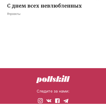
С днем всех невлюбленных
#проекты
Следите за нами: