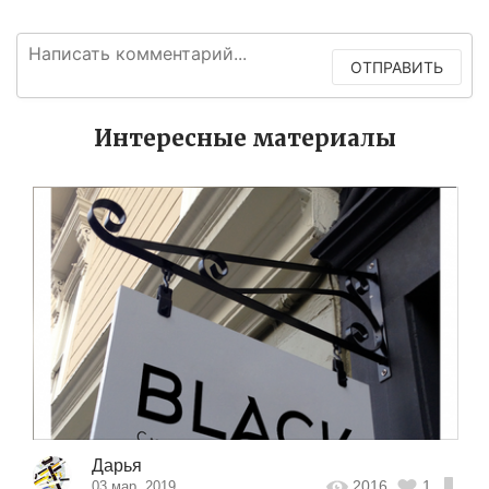
ОТПРАВИТЬ
Интересные материалы
Дарья
2016
1
03 мар. 2019