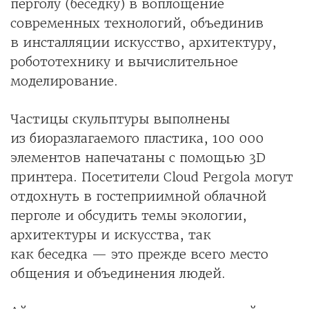
перголу (беседку) в воплощение
современных технологий, объединив
в инсталляции искусство, архитектуру,
робототехнику и вычислительное
моделирование.
Частицы скульптуры выполнены
из биоразлагаемого пластика, 100 000
элементов напечатаны с помощью 3D
принтера. Посетители Cloud Pergola могут
отдохнуть в гостеприимной облачной
перголе и обсудить темы экологии,
архитектуры и искусства, так
как беседка — это прежде всего место
общения и объединения людей.