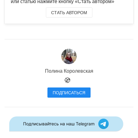
или статью нажмите кнопку «Стать автором»
СТАТЬ АВТОРОМ
Полина Королевская
ПОДПИСАТЬСЯ
Подписывайтесь на наш Telegram