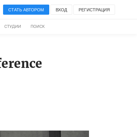
СТАТЬ АВТОРОМ
ВХОД
РЕГИСТРАЦИЯ
СТУДИИ
ПОИСК
erence