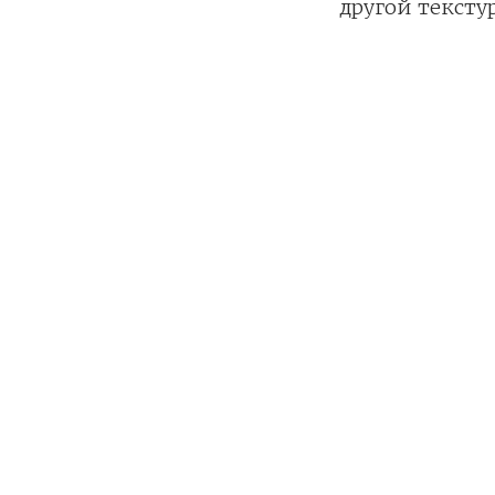
другой тексту