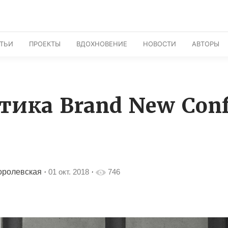
АТЬИ
ПРОЕКТЫ
ВДОХНОВЕНИЕ
НОВОСТИ
АВТОРЫ
тика Brand New Conf
оролевская
·
01 окт. 2018
·
746