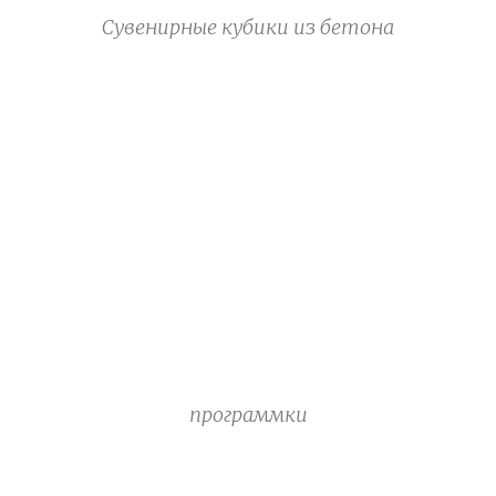
Сувенирные кубики из бетона
программки