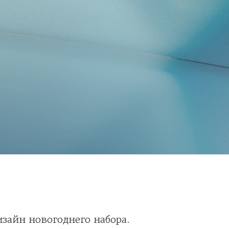
изайн новогоднего набора.