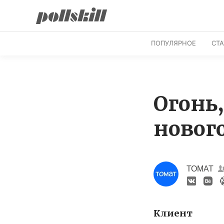
ПОПУЛЯРНОЕ
СТ
Огонь
новог
ТОМАТ
Клиент