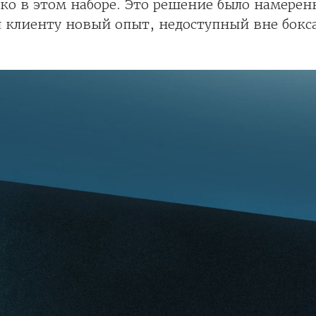
ко в этом наборе. Это решение было намерен
 клиенту новый опыт, недоступный вне бокса