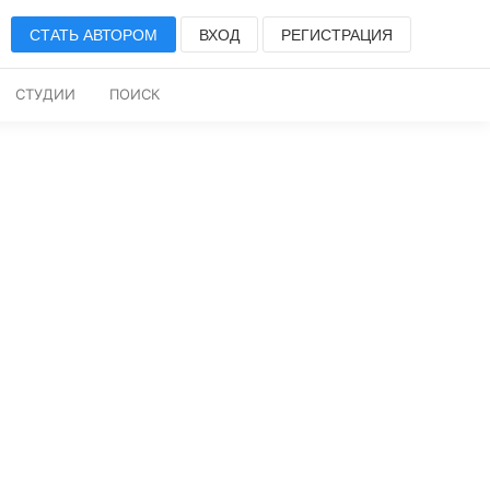
СТАТЬ АВТОРОМ
ВХОД
РЕГИСТРАЦИЯ
СТУДИИ
ПОИСК