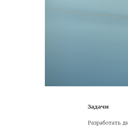
Задачи
Разработать д