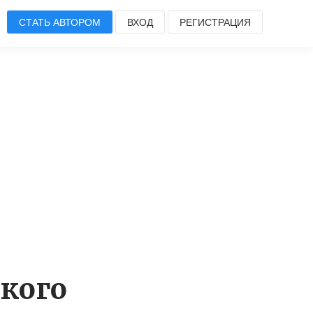
СТАТЬ АВТОРОМ
ВХОД
РЕГИСТРАЦИЯ
кого