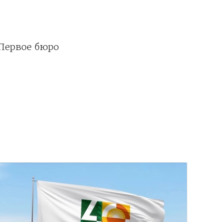
Первое бюро