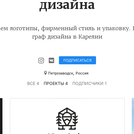
дизайна
аем логотипы, фирменный стиль и упаковку. 
граф дизайна в Карелии
ПОДПИСАТЬСЯ
,
Петрозаводск
Россия
ВСЕ 4
ПРОЕКТЫ 4
ПОДПИСЧИКИ 1