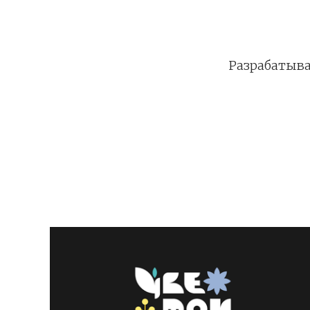
Разрабатыв