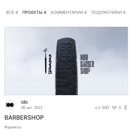
ВСЕ 4
ПРОЕКТЫ 4
КОММЕНТАРИИ 6
ПОДПИСЧИКИ 6
ido
500
3
06 окт. 2021
BARBERSHOP
#проекты