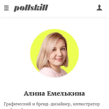
☰
Алина Емелькина
Графический и бренд-дизайнер, иллюстратор