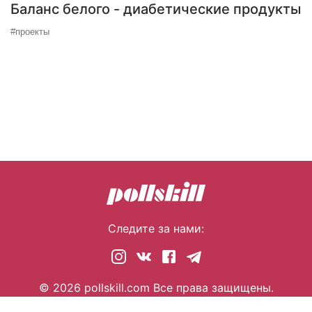
Баланс белого - диабетические продукты
#проекты
Следите за нами:
© 2026 pollskill.com Все права защищены.
i@pllsll.com