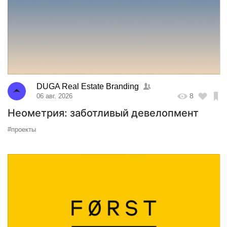
DUGA Real Estate Branding
8
06 авг. 2026
Неометрия: заботливый девелопмент
#проекты