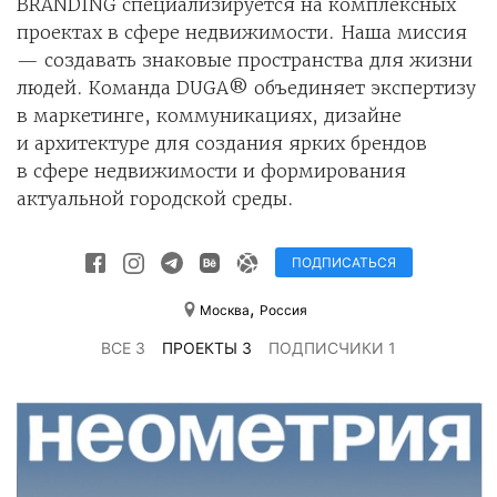
BRANDING специализируется на комплексных
проектах в сфере недвижимости. Наша миссия
— создавать знаковые пространства для жизни
людей. Команда DUGA® объединяет экспертизу
в маркетинге, коммуникациях, дизайне
и архитектуре для создания ярких брендов
в сфере недвижимости и формирования
актуальной городской среды.
ПОДПИСАТЬСЯ
,
Москва
Россия
ВСЕ 3
ПРОЕКТЫ 3
ПОДПИСЧИКИ 1