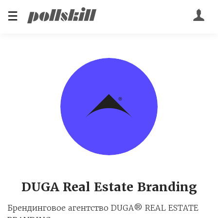
☰
DUGA Real Estate Branding
Брендинговое агентство DUGA® REAL ESTATE