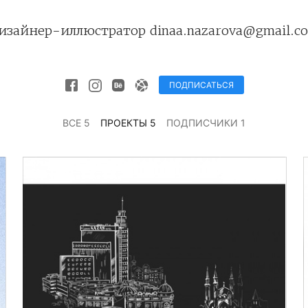
изайнер-иллюстратор dinaa.nazarova@gmail.c
ПОДПИСАТЬСЯ
ВСЕ 5
ПРОЕКТЫ 5
ПОДПИСЧИКИ 1