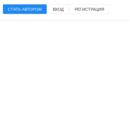
СТАТЬ АВТОРОМ
ВХОД
РЕГИСТРАЦИЯ