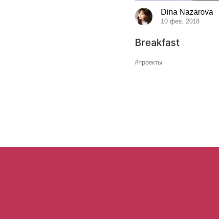
Dina Nazarova
10 фев. 2018
Breakfast
#проекты