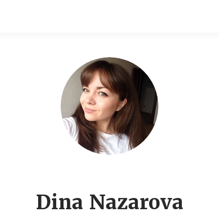
Dina Nazarova