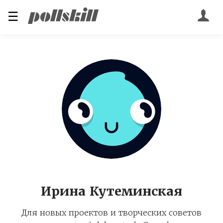
☰
Ирина Кутеминская
Для новых проектов и творческих советов