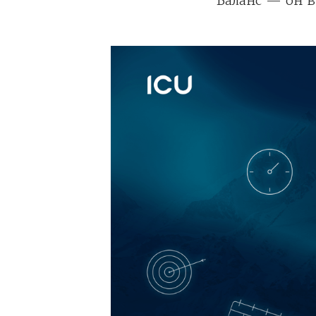
Баланс — он 