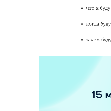
что я буду
когда буду
зачем буду