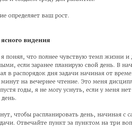
е определяет ваш рост.
 ясного видения
я понял, что полнее чувствую темп жизни и 
ми, если заранее планирую свой день. В нач
ал в распорядок дня задачи начиная от врем
 минут на вечернее чтение. Это меня дисцип
пустя годы, я не могу уснуть, если у меня нет
 день.
нут, чтобы распланировать день, начиная с 
дачи. Отвечайте пункт за пунктом на три воп