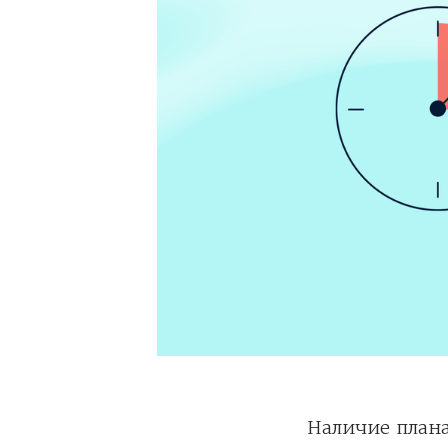
Наличие план