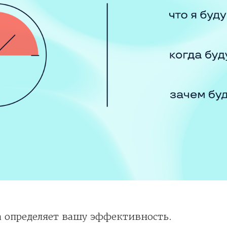
а определяет вашу эффективность.