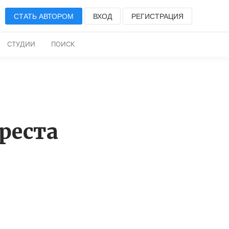
СТАТЬ АВТОРОМ
ВХОД
РЕГИСТРАЦИЯ
СТУДИИ
ПОИСК
реста