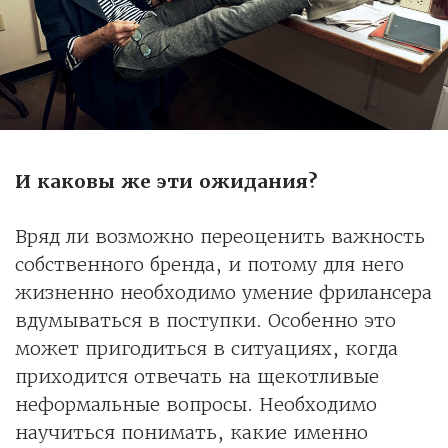
И каковы же эти ожидания?
Вряд ли возможно переоценить важность
собственного бренда, и потому для него
жизненно необходимо умение фрилансера
вдумываться в поступки. Особенно это
может пригодиться в ситуациях, когда
приходится отвечать на щекотливые
неформальные вопросы. Необходимо
научиться понимать, какие именно