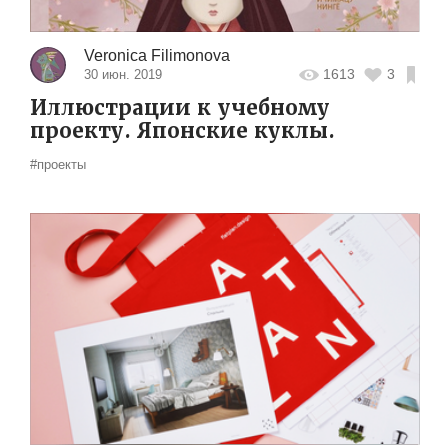
Veronica Filimonova
1613
3
30 июн. 2019
Иллюстрации к учебному
проекту. Японские куклы.
#проекты