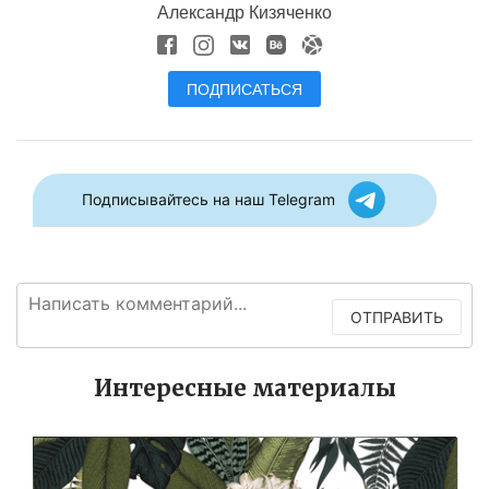
Александр Кизяченко
ПОДПИСАТЬСЯ
Подписывайтесь на наш Telegram
ОТПРАВИТЬ
Интересные материалы