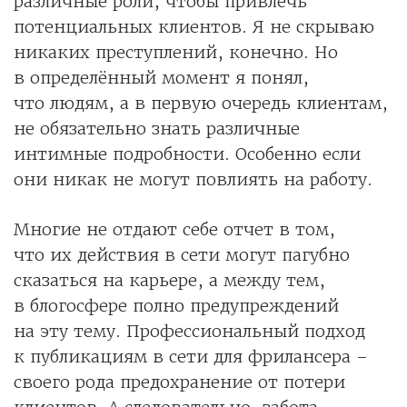
различные роли, чтобы привлечь
потенциальных клиентов. Я не скрываю
никаких преступлений, конечно. Но
в определённый момент я понял,
что людям, а в первую очередь клиентам,
не обязательно знать различные
интимные подробности. Особенно если
они никак не могут повлиять на работу.
Многие не отдают себе отчет в том,
что их действия в сети могут пагубно
сказаться на карьере, а между тем,
в блогосфере полно предупреждений
на эту тему. Профессиональный подход
к публикациям в сети для фрилансера –
своего рода предохранение от потери