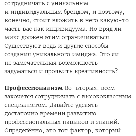
сотрудничать с уникальным
и индивидуальным брендом, и поэтому,
конечно, стоит вложить в него какую-то
часть вас как индивидуума. Но вряд ли
микс должен этим ограничиваться.
Существуют ведь и другие способы
создания уникального имиджа. Это ли
не замечательная возможность
задуматься и проявить креативность?
Профессионализм
Во-вторых, всем
захочется сотрудничать с высококлассным
специалистом. Давайте уделять
достаточно времени развитию
профессиональных навыков и знаний.
Определённо, это тот фактор, который