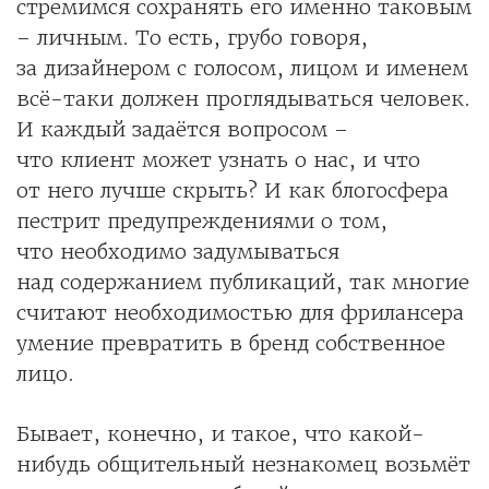
стремимся сохранять его именно таковым
– личным. То есть, грубо говоря,
за дизайнером с голосом, лицом и именем
всё-таки должен проглядываться человек.
И каждый задаётся вопросом –
что клиент может узнать о нас, и что
от него лучше скрыть? И как блогосфера
пестрит предупреждениями о том,
что необходимо задумываться
над содержанием публикаций, так многие
считают необходимостью для фрилансера
умение превратить в бренд собственное
лицо.
Бывает, конечно, и такое, что какой-
нибудь общительный незнакомец возьмёт