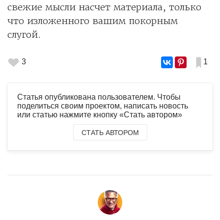
свежие мысли насчет материала, только
что изложенного вашим покорным
слугой.
3
1
Статья опубликована пользователем. Чтобы
поделиться своим проектом, написать новость
или статью нажмите кнопку «Стать автором»
СТАТЬ АВТОРОМ