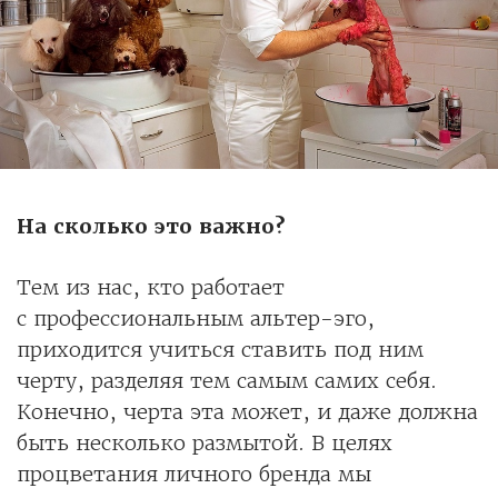
На сколько это важно?
Тем из нас, кто работает
с профессиональным альтер-эго,
приходится учиться ставить под ним
черту, разделяя тем самым самих себя.
Конечно, черта эта может, и даже должна
быть несколько размытой. В целях
процветания личного бренда мы