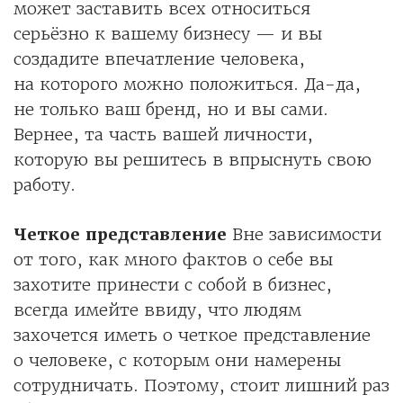
может заставить всех относиться
серьёзно к вашему бизнесу — и вы
создадите впечатление человека,
на которого можно положиться. Да-да,
не только ваш бренд, но и вы сами.
Вернее, та часть вашей личности,
которую вы решитесь в впрыснуть свою
работу.
Четкое представление
Вне зависимости
от того, как много фактов о себе вы
захотите принести с собой в бизнес,
всегда имейте ввиду, что людям
захочется иметь о четкое представление
о человеке, с которым они намерены
сотрудничать. Поэтому, стоит лишний раз