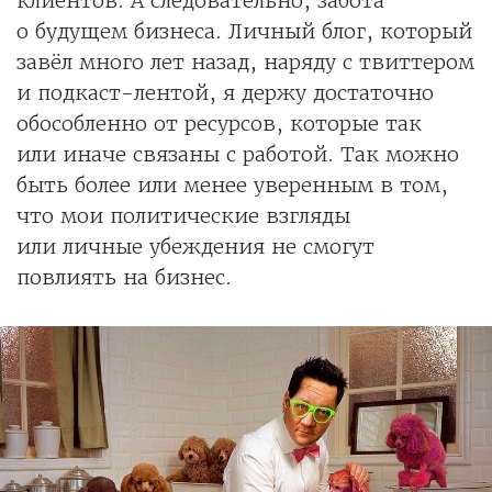
клиентов. А следовательно, забота
о будущем бизнеса. Личный блог, который
завёл много лет назад, наряду с твиттером
и подкаст-лентой, я держу достаточно
обособленно от ресурсов, которые так
или иначе связаны с работой. Так можно
быть более или менее уверенным в том,
что мои политические взгляды
или личные убеждения не смогут
повлиять на бизнес.