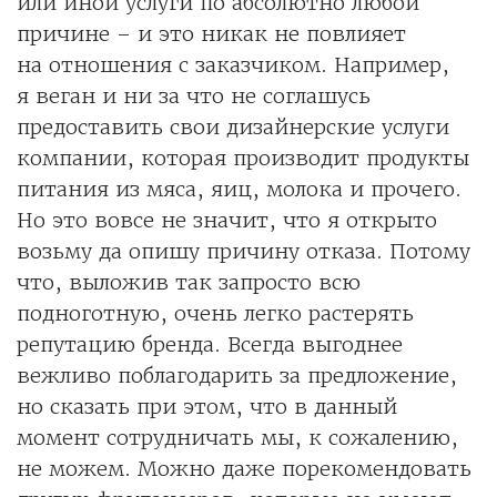
или иной услуги по абсолютно любой
причине – и это никак не повлияет
на отношения с заказчиком. Например,
я веган и ни за что не соглашусь
предоставить свои дизайнерские услуги
компании, которая производит продукты
питания из мяса, яиц, молока и прочего.
Но это вовсе не значит, что я открыто
возьму да опишу причину отказа. Потому
что, выложив так запросто всю
подноготную, очень легко растерять
репутацию бренда. Всегда выгоднее
вежливо поблагодарить за предложение,
но сказать при этом, что в данный
момент сотрудничать мы, к сожалению,
не можем. Можно даже порекомендовать