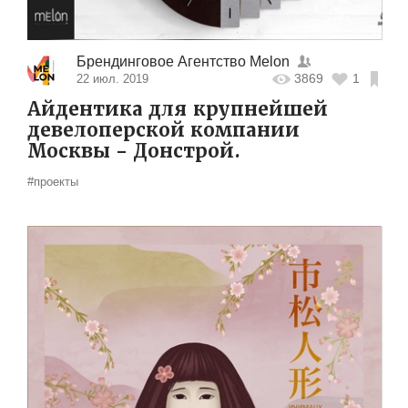
Брендинговое Агентство Melon
3869
1
22 июл. 2019
Айдентика для крупнейшей
девелоперской компании
Москвы - Донстрой.
#проекты