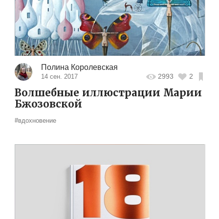
Полина Королевская
2993
2
14 сен. 2017
Волшебные иллюстрации Марии
Бжозовской
#вдохновение