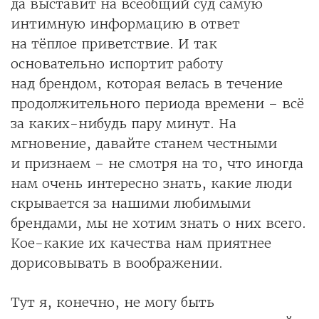
да выставит на всеобщий суд самую
интимную информацию в ответ
на тёплое приветствие. И так
основательно испортит работу
над брендом, которая велась в течение
продолжительного периода времени – всё
за каких-нибудь пару минут. На
мгновение, давайте станем честными
и признаем – не смотря на то, что иногда
нам очень интересно знать, какие люди
скрывается за нашими любимыми
брендами, мы не хотим знать о них всего.
Кое-какие их качества нам приятнее
дорисовывать в воображении.
Тут я, конечно, не могу быть