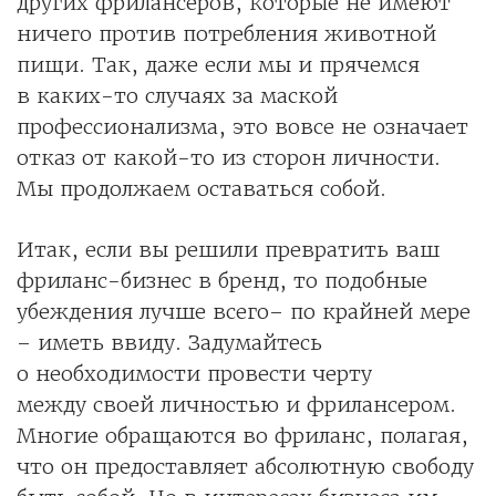
других фрилансеров, которые не имеют
ничего против потребления животной
пищи. Так, даже если мы и прячемся
в каких-то случаях за маской
профессионализма, это вовсе не означает
отказ от какой-то из сторон личности.
Мы продолжаем оставаться собой.
Итак, если вы решили превратить ваш
фриланс-бизнес в бренд, то подобные
убеждения лучше всего– по крайней мере
– иметь ввиду. Задумайтесь
о необходимости провести черту
между своей личностью и фрилансером.
Многие обращаются во фриланс, полагая,
что он предоставляет абсолютную свободу