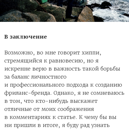
В заключение
Возможно, во мне говорит хиппи,
стремящийся к равновесию, но я
искренне верю в важность такой борьбы
за баланс личностного
и профессионального подхода к созданию
фриланс-бренда. Однако, я не сомневаюсь
в том, что кто-нибудь выскажет
отличные от моих соображения
в комментариях к статье. К чему бы вы
ни пришли в итоге, я буду рад узнать