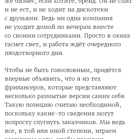
же бизнес, если хотите, бренд. Он не спит
и не ест, и не ходит на дискотеки
с друзьями. Ведь ни одна компания
не уходит домой по вечерам вместе
со своими сотрудниками. Просто в окнах
гаснет свет, и работа ждёт очередного
плодотворного дня.
Чтобы не быть голословным, придётся
впервые объявить, что я из тех
фрилансеров, которые представляют
несколько размытые версии самих себя.
Такую позицию считаю необходимой,
поскольку какие-то сведения могут
попросту спугнуть заказчиков. Мы ведь
все, в той или иной степени, играем