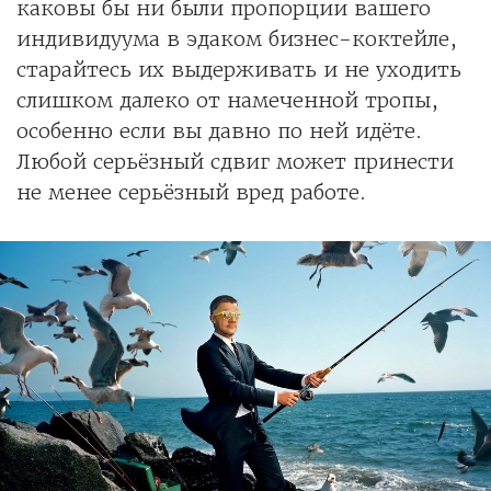
каковы бы ни были пропорции вашего
индивидуума в эдаком бизнес-коктейле,
старайтесь их выдерживать и не уходить
слишком далеко от намеченной тропы,
особенно если вы давно по ней идёте.
Любой серьёзный сдвиг может принести
не менее серьёзный вред работе.