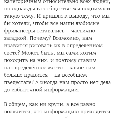
категоричным относительно всех людей,
но однажды в сообществе мы поднимали
такую тему. И пришли к выводу, что мы
бы хотели, чтобы все наши любимые
фрилансеры оставались – частично –
загадкой. Почему? Возможно, нам
нравится рисовать их в определенном
свете? Может быть, мы сами хотим
походить на них, и поэтому ставим
на определённое место – какое нам
больше нравится – на всеобщем
пьедестале? А иногда нам просто нет дела
до избыточной информации.
В общем, как ни крути, а всё равно
получится, что информацию приходится