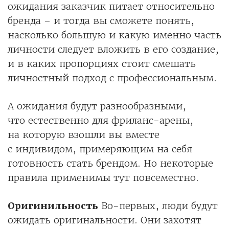
ожидания заказчик питает относительно
бренда – и тогда вы сможете понять,
насколько большую и какую именно часть
личности следует вложить в его создание,
и в каких пропорциях стоит смешать
личностный подход с профессиональным.
А ожидания будут разнообразными,
что естественно для фриланс-арены,
на которую взошли вы вместе
с индивидом, примеряющим на себя
готовность стать брендом. Но некоторые
правила применимы тут повсеместно.
Оригинильность
Во-первых, люди будут
ожидать оригинальности. Они захотят