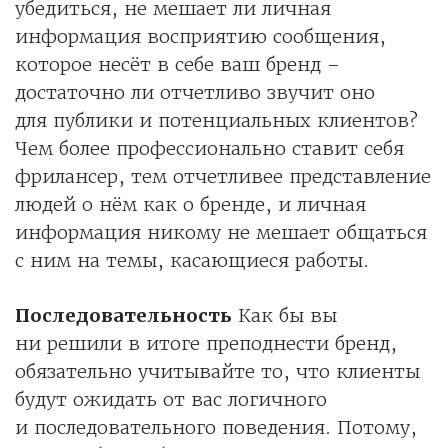
убедиться, не мешает ли личная
информация восприятию сообщения,
которое несёт в себе ваш бренд –
достаточно ли отчетливо звучит оно
для публики и потенциальных клиентов?
Чем более профессионально ставит себя
фрилансер, тем отчетливее представление
людей о нём как о бренде, и личная
информация никому не мешает общаться
с ним на темы, касающиеся работы.
Последовательность
Как бы вы
ни решили в итоге преподнести бренд,
обязательно учитывайте то, что клиенты
будут ожидать от вас логичного
и последовательного поведения. Потому,