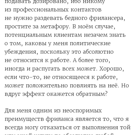
подавать дозировано, ибо никому
из профессиональных контактов
не нужно раздевать бедного фрилансера,
простите за метафору. В моём случае,
потенциальным клиентам незачем знать
о том, каковы у меня политические
убеждения, поскольку это абсолютно
не относится к работе. А более того,
иногда и распугать всех может. Хорошо,
если что-то, не относящееся к работе,
может положительно повлиять на неё. Но
вдруг эффект окажется обратным?
Для меня одним из неоспоримых
преимуществ фриланса является то, что я
всегда могу отказаться от выполнения той