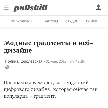
☰
ПОПУЛЯРНОЕ
АВТОРЫ
СТУДИИ
ПОИСК
Модные градиенты в веб-
дизайне
Полина Королевская
·
31 мар. 2018
·
48.1K
Проанализируем одну из тенденций
цифрового дизайна, которая сейчас так
популярна - градиент.