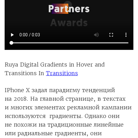
Ruya Digital Gradients in Hover and
Transitions In
Transitions
IPhone X задал парадигму тенденций
на 2018. На главной странице, в текстах
и многих элементах рекламной кампании
используются градиенты. Однако они
не похожи на традиционные линейные
или радиальные градиенты, они