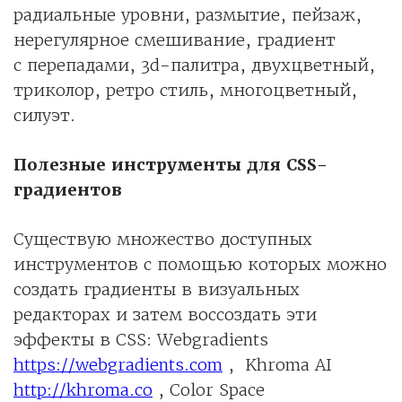
радиальные уровни, размытие, пейзаж,
нерегулярное смешивание, градиент
с перепадами, 3d-палитра, двухцветный,
триколор, ретро стиль, многоцветный,
силуэт.
Полезные инструменты для CSS-
градиентов
Существую множество доступных
инструментов с помощью которых можно
создать градиенты в визуальных
редакторах и затем воссоздать эти
эффекты в CSS: Webgradients
https://webgradients.com
, Khroma AI
http://khroma.co
, Color Space