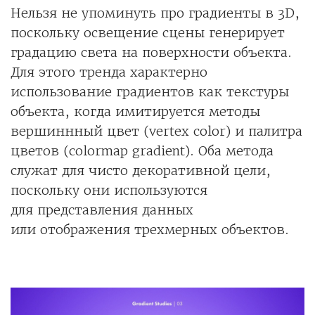
Нельзя не упоминуть про градиенты в 3D,
поскольку освещение сцены генерирует
градацию света на поверхности объекта.
Для этого тренда характерно
использование градиентов как текстуры
объекта, когда имитируется методы
вершиннный цвет (vertex color) и палитра
цветов (colormap gradient). Оба метода
служат для чисто декоративной цели,
поскольку они используются
для представления данных
или отображения трехмерных объектов.