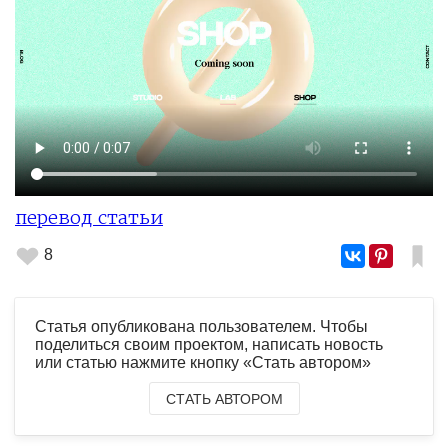
перевод статьи
8
Статья опубликована пользователем. Чтобы
поделиться своим проектом, написать новость
или статью нажмите кнопку «Стать автором»
СТАТЬ АВТОРОМ