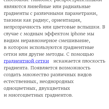
являются линейные или радиальные
градиенты с различными параметрами,
такими как радиус, ориентация,
непрозрачность или цветовые вспышки. В
случае с модным эффектом iphone мы
видим неравномерное смешивание,
в котором используются градиентные
сетки или другие методы. С помощью
градиентной сетки
искажается плоскость
градиента. Появляется возможность
создать множество различных видов
естественных, неоднородных
одноцветных, двухцветных
и многоцветных градиентов.