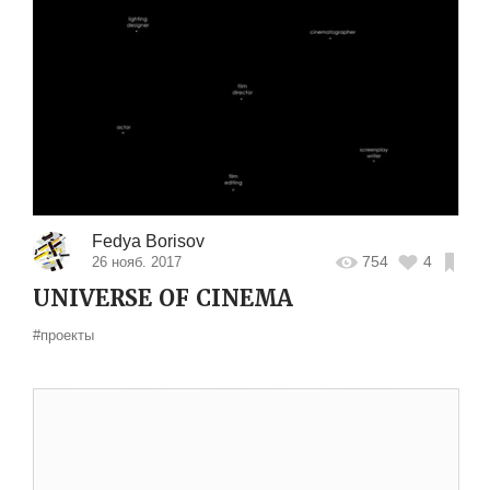
Fedya Borisov
754
4
26 нояб. 2017
UNIVERSE OF CINEMA
#проекты