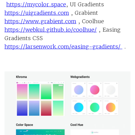
https://mycolor.space
, UI Gradients
https://uigradients.com
, Grabient
https://www.grabient.com
, Coolhue
https://webkul.github.io/coolhue/
, Easing
Gradients CSS
https://larsenwork.com/easing-gradients/
.