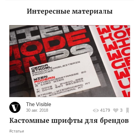
Интересные материалы
The Visible
4179
3
30 авг. 2018
Кастомные шрифты для брендов
#статьи