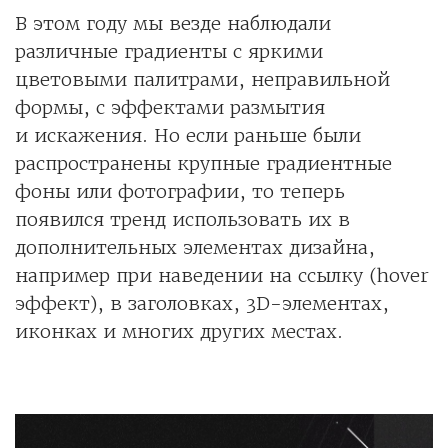
В этом году мы везде наблюдали
различные градиенты с яркими
цветовыми палитрами, неправильной
формы, с эффектами размытия
и искажения. Но если раньше были
распространены крупные градиентные
фоны или фотографии, то теперь
появился тренд использовать их в
дополнительных элементах дизайна,
например при наведении на ссылку (hover
эффект), в заголовках, 3D-элементах,
иконках и многих других местах.