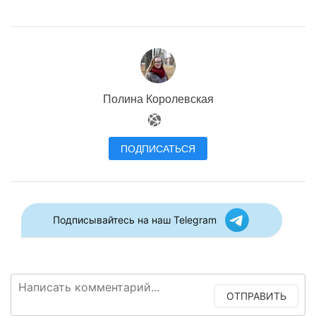
Полина Королевская
ПОДПИСАТЬСЯ
Подписывайтесь на наш Telegram
ОТПРАВИТЬ