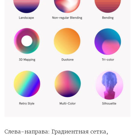
Слева-направа: Градиентная сетка,