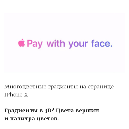
Многоцветные градиенты на странице
IPhone X
Градиенты в 3D? Цвета вершин
и палитра цветов.