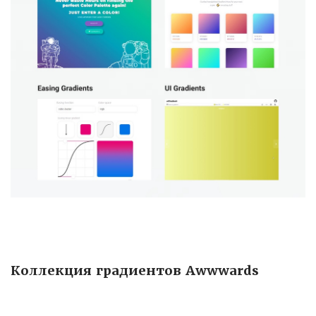
Коллекция градиентов Awwwards