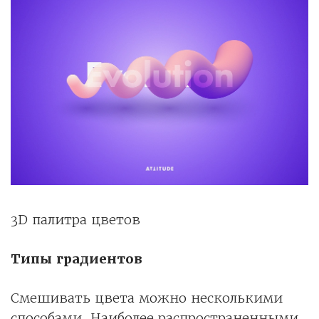
3D палитра цветов
Типы градиентов
Смешивать цвета можно несколькими
способами. Наиболее распространенными