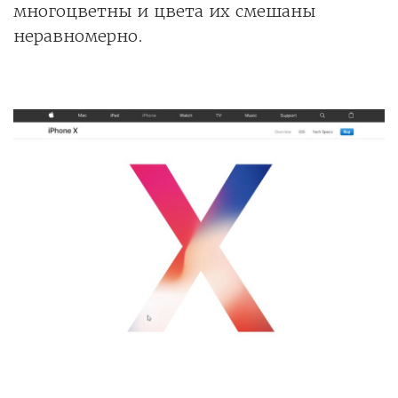
многоцветны и цвета их смешаны
неравномерно.