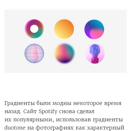
Градиенты были модны некоторое время
назад. Сайт Spotify снова сделал
их популярными, использовав градиенты
duotone на фотографиях как характерный