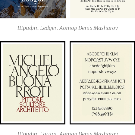
Шрифт Ledger. Автор Denis Masharov
Шрифт Forum. Автор Denis Masharov