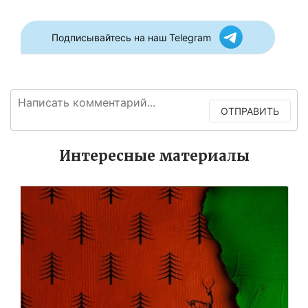
Подписывайтесь на наш Telegram
ОТПРАВИТЬ
Интересные материалы