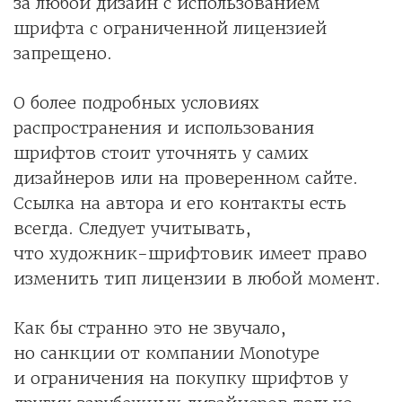
за любой дизайн с использованием
шрифта с ограниченной лицензией
запрещено.
О более подробных условиях
распространения и использования
шрифтов стоит уточнять у самих
дизайнеров или на проверенном сайте.
Ссылка на автора и его контакты есть
всегда. Следует учитывать,
что художник-шрифтовик имеет право
изменить тип лицензии в любой момент.
Как бы странно это не звучало,
но санкции от компании Monotype
и ограничения на покупку шрифтов у