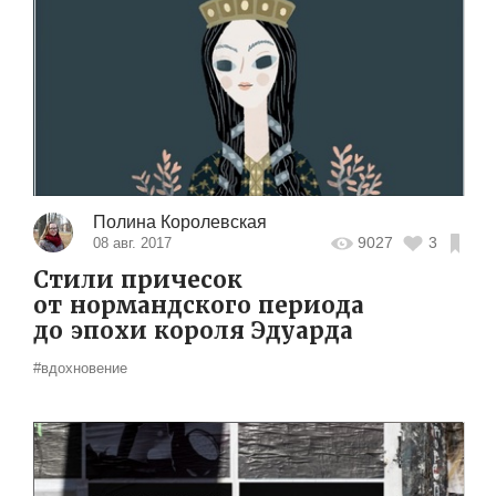
Полина Королевская
9027
3
08 авг. 2017
Стили причесок
от нормандского периода
до эпохи короля Эдуарда
#вдохновение