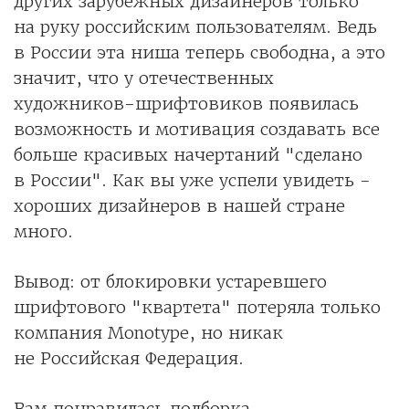
других зарубежных дизайнеров только
на руку российским пользователям. Ведь
в России эта ниша теперь свободна, а это
значит, что у отечественных
художников-шрифтовиков появилась
возможность и мотивация создавать все
больше красивых начертаний "сделано
в России". Как вы уже успели увидеть -
хороших дизайнеров в нашей стране
много.
Вывод: от блокировки устаревшего
шрифтового "квартета" потеряла только
компания Monotype, но никак
не Российская Федерация.
Вам понравилась подборка