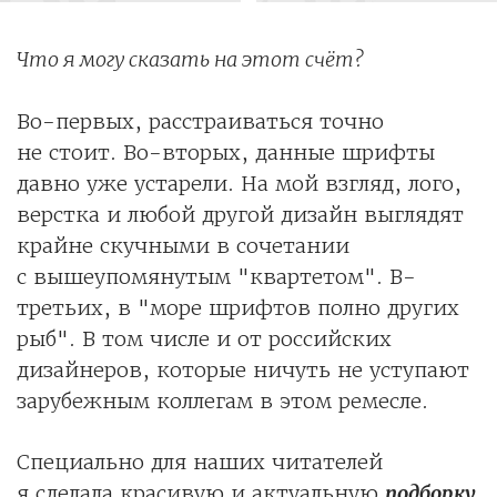
Что я могу сказать на этот счёт?
Во-первых, расстраиваться точно
не стоит. Во-вторых, данные шрифты
давно уже устарели. На мой взгляд, лого,
верстка и любой другой дизайн выглядят
крайне скучными в сочетании
с вышеупомянутым "квартетом". В-
третьих, в "море шрифтов полно других
рыб". В том числе и от российских
дизайнеров, которые ничуть не уступают
зарубежным коллегам в этом ремесле.
Специально для наших читателей
я сделала красивую и актуальную
подборку