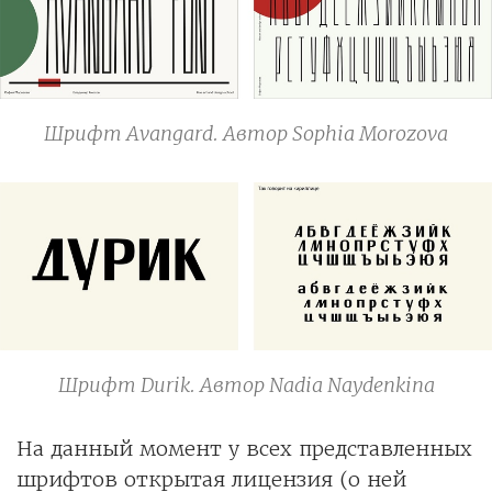
Шрифт Avangard. Автор Sophia Morozova
Шрифт Durik. Автор Nadia Naydenkina
На данный момент у всех представленных
шрифтов открытая лицензия (о ней