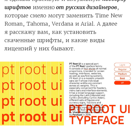
шрифтов
именно
от
русских дизайнеров
,
которые смело могут заменить Time New
Roman, Tahoma, Verdana и Arial. А далее
я расскажу вам, как установить
скаченные шрифты, и какие виды
лицензий у них бывают.