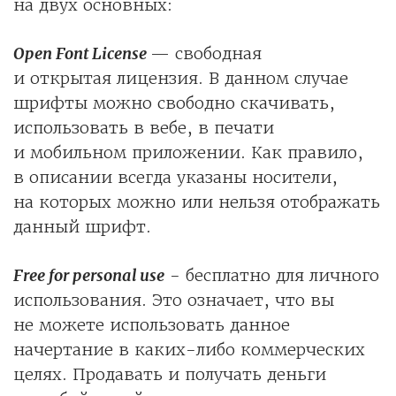
на двух основных:
Open Font License
— свободная
и открытая лицензия. В данном случае
шрифты можно свободно скачивать,
использовать в вебе, в печати
и мобильном приложении. Как правило,
в описании всегда указаны носители,
на которых можно или нельзя отображать
данный шрифт.
Free for personal use
- бесплатно для личного
использования. Это означает, что вы
не можете использовать данное
начертание в каких-либо коммерческих
целях. Продавать и получать деньги