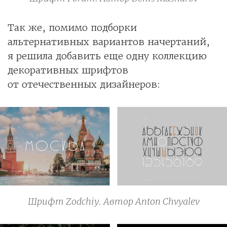
Так же, помимо подборки
альтернативных вариантов начертаний,
я решила добавить еще одну коллекцию
декоративных шрифтов
от отечественных дизайнеров:
Шрифт Zodchiy. Автор Anton Chvyalev