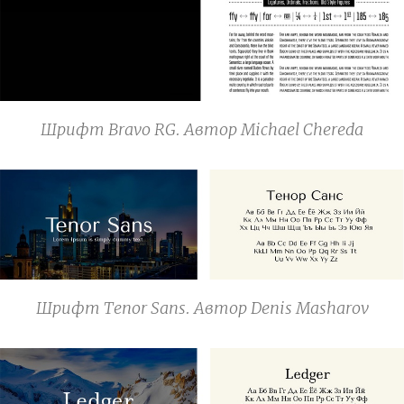
Шрифт Bravo RG. Автор Michael Chereda
Шрифт Tenor Sans. Автор Denis Masharov