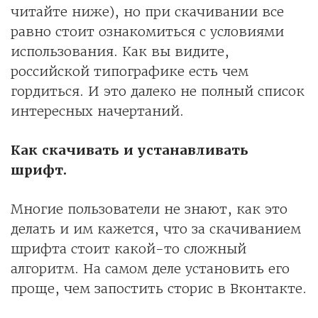
читайте ниже), но при скачивании все
равно стоит ознакомиться с условиями
использования. Как вы видите,
российской типографике есть чем
гордиться. И это далеко не полный список
интересных начертаний.
Как скачивать и устанавливать
шрифт.
Многие пользователи не знают, как это
делать и им кажется, что за скачиванием
шрифта стоит какой-то сложный
алгоритм. На самом деле установить его
проще, чем запостить сторис в Вконтакте.