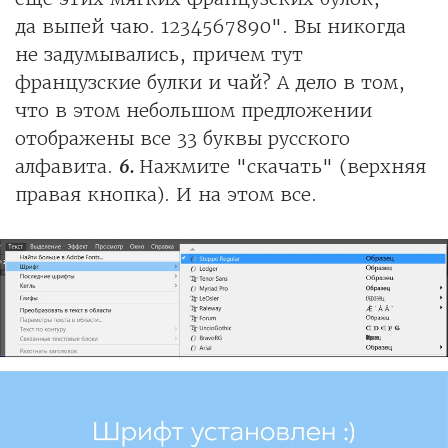
да выпей чаю. 1234567890". Вы никогда
не задумывались, причем тут
французские булки и чай? А дело в том,
что в этом небольшом предложении
отображены все 33 буквы русского
алфавита.
6.
Нажмите "скачать" (верхняя
правая кнопка). И на этом все.