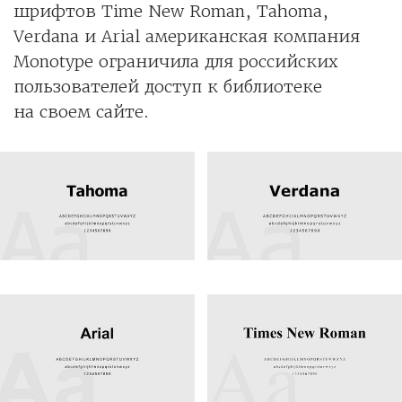
шрифтов Time New Roman, Tahoma,
Verdana и Arial американская компания
Monotype ограничила для российских
пользователей доступ к библиотеке
на своем сайте.