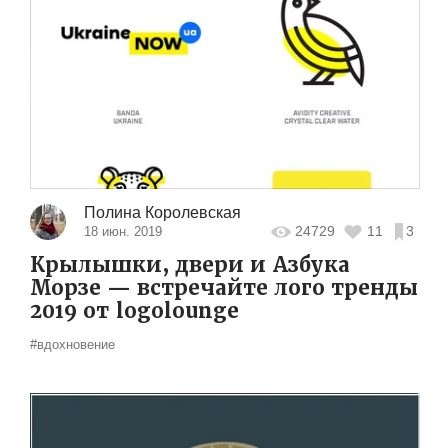
Полина Королевская
24729
11
3
18 июн. 2019
Крылышки, двери и Азбука
Морзе — встречайте лого тренды
2019 от logolounge
#вдохновение