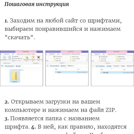
Пошаговая инструкция
1.
Заходим на любой сайт со шрифтами,
выбираем понравившийся и нажимаем
"скачать".
2.
Открываем загрузки на вашем
компьютере и нажимаем на файл ZIP.
3.
Появляется папка с названием
шрифта.
4
.
В ней, как правило, находятся