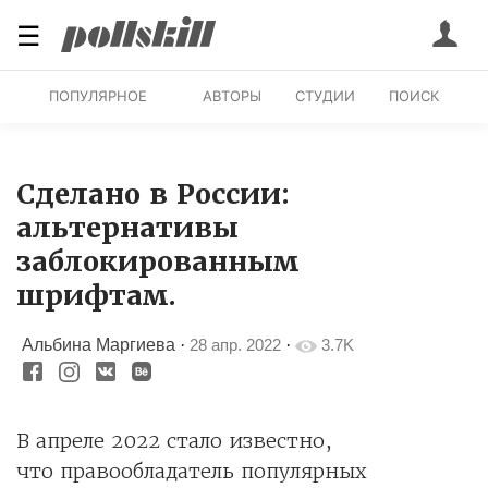
☰
ПОПУЛЯРНОЕ
АВТОРЫ
СТУДИИ
ПОИСК
Сделано в России:
альтернативы
заблокированным
шрифтам.
Альбина Маргиева
·
28 апр. 2022
·
3.7K
В апреле 2022 стало известно,
что правообладатель популярных