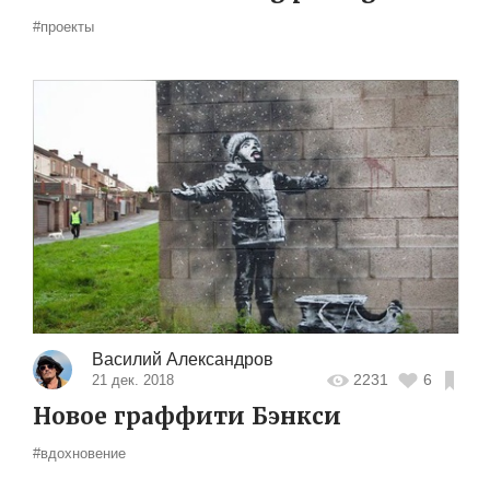
#проекты
Василий Александров
2231
6
21 дек. 2018
Новое граффити Бэнкси
#вдохновение