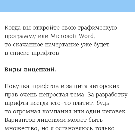
Когда вы откройте свою графическую
программу или Microsoft Word,
то скачанное начертание уже будет
в списке шрифтов.
Виды лицензий.
Покупка шрифтов и защита авторских
прав очень непростая тема. За разработку
шрифта всегда кто-то платит, будь
то огромная компания или один человек.
Вариантов лицензии может быть
множество, но я остановлюсь только