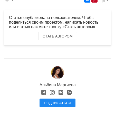
Статья опубликована пользователем. Чтобы
поделиться своим проектом, написать новость
или статью нажмите кнопку «Стать автором»
СТАТЬ АВТОРОМ
Альбина Маргиева
ПОДПИСАТЬСЯ