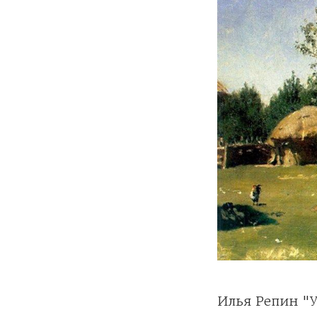
Илья Репин "