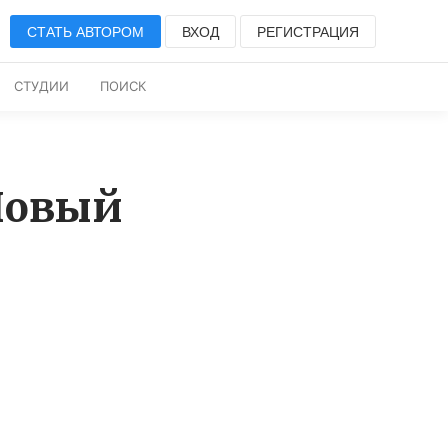
СТАТЬ АВТОРОМ
ВХОД
РЕГИСТРАЦИЯ
СТУДИИ
ПОИСК
Новый