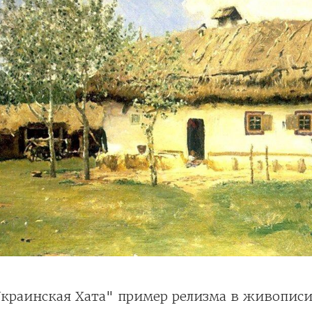
Украинская Хата" пример релизма в живопис